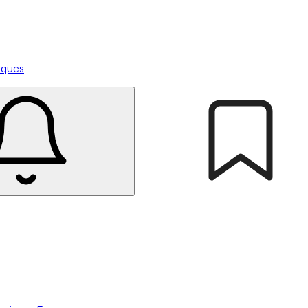
tiques