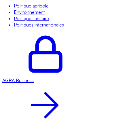
Politique agricole
Environnement
Politique sanitaire
Politiques internationales
AGRA
Business