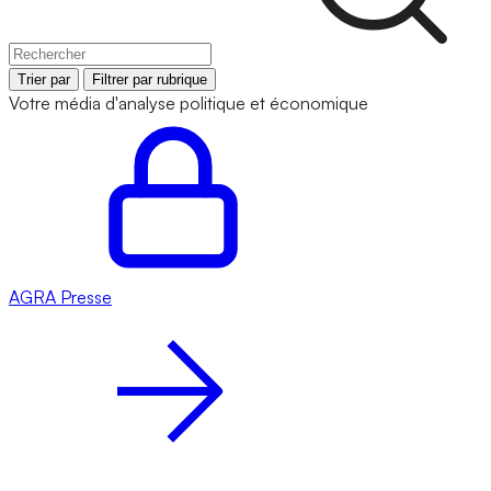
Trier par
Filtrer par rubrique
Votre média d'analyse politique et économique
AGRA
Presse