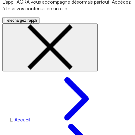
L'appli AGRA vous accompagne désormais partout. Accédez
à tous vos contenus en un clic.
Téléchargez l'appli
Accueil