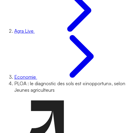
Agra Live
Economie
PLOA : le diagnostic des sols est «inopportun», selon
Jeunes agriculteurs