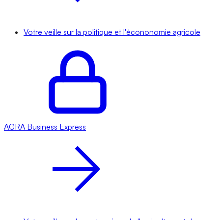
Votre veille sur la politique et l'écononomie agricole
AGRA
Business Express