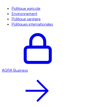
Politique agricole
Environnement
Politique sanitaire
Politiques internationales
AGRA
Business