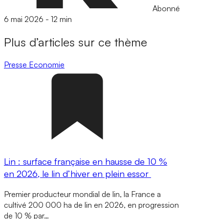
Abonné
6 mai 2026
-
12 min
Plus d’articles sur ce thème
Presse
Economie
Lin : surface française en hausse de 10 %
en 2026, le lin d’hiver en plein essor
Premier producteur mondial de lin, la France a
cultivé 200 000 ha de lin en 2026, en progression
de 10 % par…