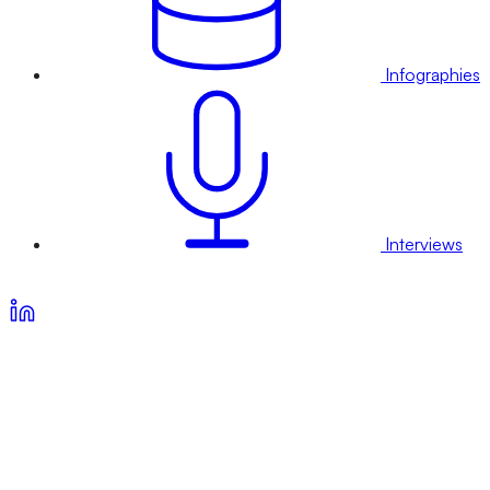
Infographies
Interviews
Voir nos offres d’abonnement