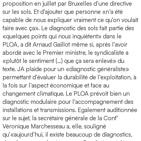
proposition en juillet par Bruxelles d’une directive
sur les sols. Et d’ajouter que personne «n’a été
capable de nous expliquer vraiment ce qu’on voulait
faire avec ça». Le diagnostic des sols fait partie des
«quelques points qui nous inquiètent» dans le
PLOA, a dit Arnaud Gaillot même si, après l’avoir
abordé avec le Premier ministre, le syndicaliste a
«plutôt le sentiment (…) que ça sera enlevé» du
texte. JA plaide pour un «diagnostic généraliste»
permettant d’évaluer la durabilité de l’exploitation, à
la fois sur l’aspect économique et face au
changement climatique. Le PLOA prévoit bien un
diagnostic modulaire pour l’accompagnement des
installations et transmissions. Egalement auditionnée
sur le sujet, la secrétaire générale de la Conf’
Véronique Marchesseau a, elle, souligné
qu’«aujourd’hui, il existe beaucoup de diagnostics,