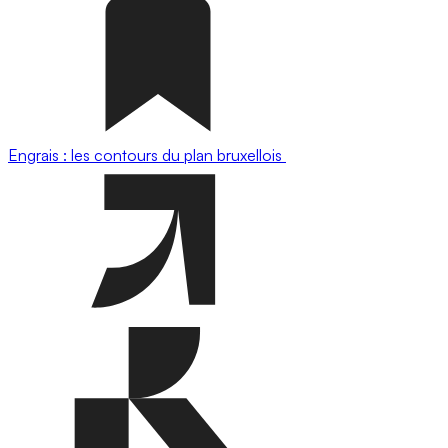
Engrais : les contours du plan bruxellois