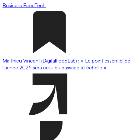
Business
FoodTech
Matthieu Vincent (DigitalFoodLab) : « Le point essentiel de
l’année 2026 sera celui du passage à l’échelle ».