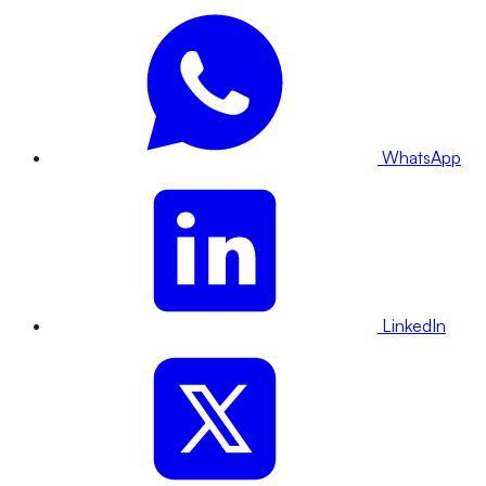
WhatsApp
LinkedIn