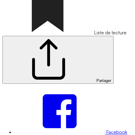
Liste de lecture
Partager
Facebook