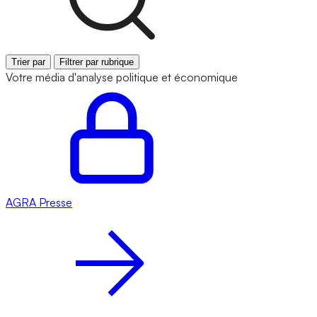
Trier par
Filtrer par rubrique
Votre média d'analyse politique et économique
AGRA
Presse