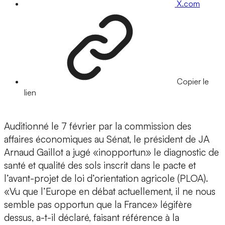
X.com
Copier le
lien
Auditionné le 7 février par la commission des
affaires économiques au Sénat, le président de JA
Arnaud Gaillot a jugé «inopportun» le diagnostic de
santé et qualité des sols inscrit dans le pacte et
l’avant-projet de loi d’orientation agricole (PLOA).
«Vu que l’Europe en débat actuellement, il ne nous
semble pas opportun que la France» légifère
dessus, a-t-il déclaré, faisant référence à la