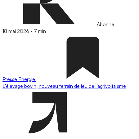
Abonné
18 mai 2026
-
7 min
Presse
Energie
L'élevage bovin, nouveau terrain de jeu de l’agrivoltaïsme