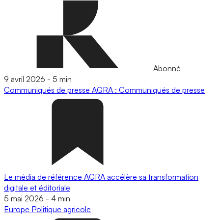
Abonné
9 avril 2026
-
5 min
Communiqués de presse
AGRA : Communiqués de presse
Le média de référence AGRA accélère sa transformation
digitale et éditoriale
5 mai 2026
-
4 min
Europe
Politique agricole