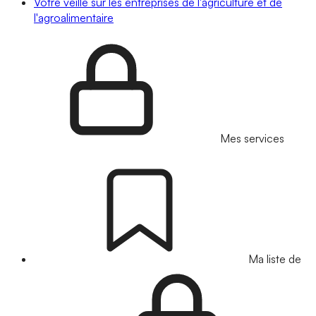
Votre veille sur les entreprises de l'agriculture et de
l'agroalimentaire
Mes services
Ma liste de