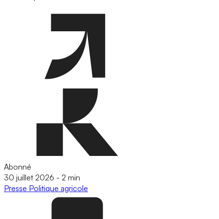
Abonné
30 juillet 2026
-
2 min
Presse
Politique agricole