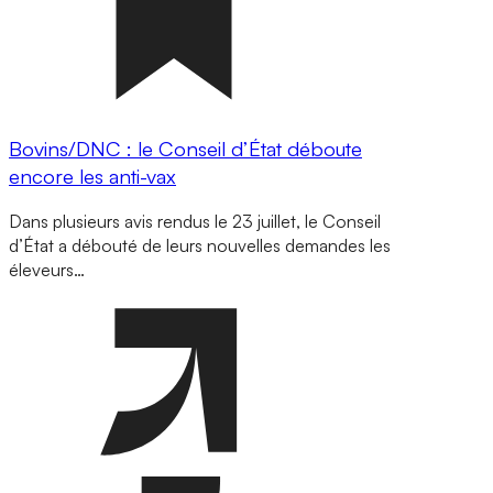
Bovins/DNC : le Conseil d’État déboute
encore les anti-vax
Dans plusieurs avis rendus le 23 juillet, le Conseil
d’État a débouté de leurs nouvelles demandes les
éleveurs…