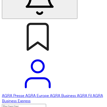
AGRA
Presse
AGRA
Europe
AGRA
Business
AGRA
Fil
AGRA
Business Express