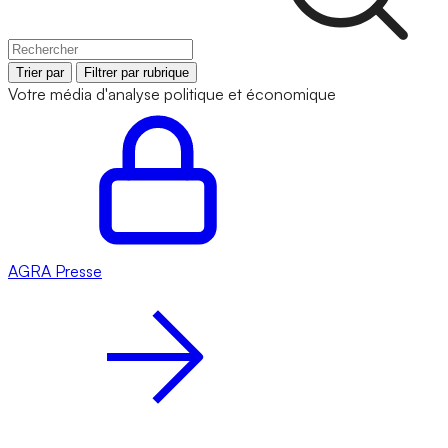
Trier par
Filtrer par rubrique
Votre média d'analyse politique et économique
AGRA
Presse