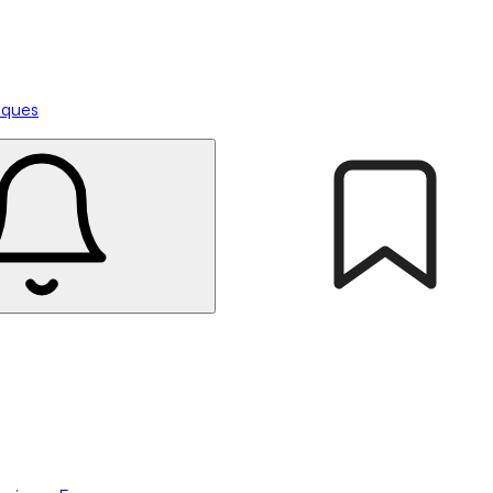
tiques