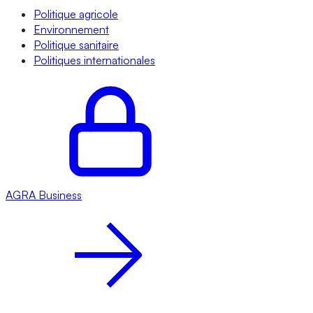
Politique agricole
Environnement
Politique sanitaire
Politiques internationales
AGRA
Business