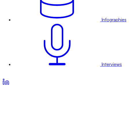
Infographies
Interviews
Voir nos offres d’abonnement