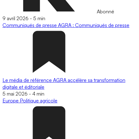
Abonné
9 avril 2026
-
5 min
Communiqués de presse
AGRA : Communiqués de presse
Le média de référence AGRA accélère sa transformation
digitale et éditoriale
5 mai 2026
-
4 min
Europe
Politique agricole