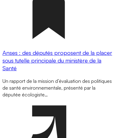
Anses : des députés proposent de la placer
sous tutelle principale du ministère de la
Santé
Un rapport de la mission d’évaluation des politiques
de santé environnementale, présenté par la
députée écologiste…