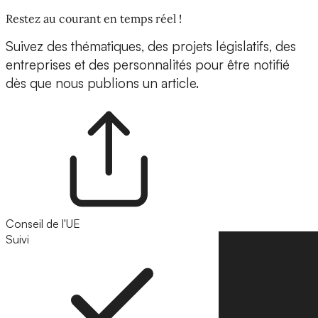
Restez au courant en temps réel !
Suivez des thématiques, des projets législatifs, des
entreprises et des personnalités pour être notifié
dès que nous publions un article.
Conseil de l'UE
Suivi
Suivre