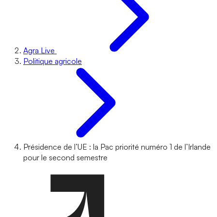
Agra Live
Politique agricole
Présidence de l’UE : la Pac priorité numéro 1 de l’Irlande
pour le second semestre