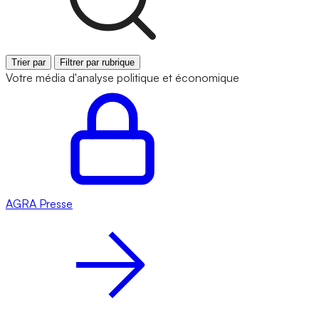
Trier par
Filtrer par rubrique
Votre média d'analyse politique et économique
AGRA
Presse