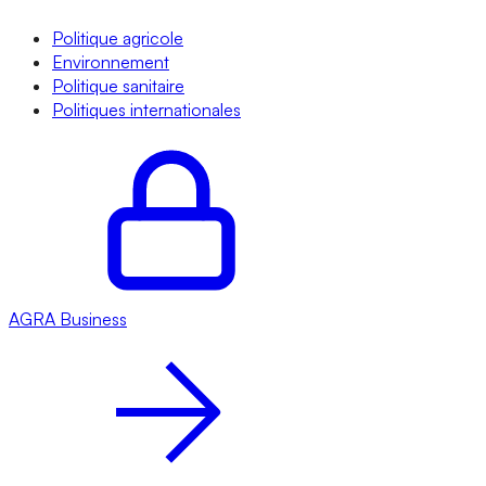
Politique agricole
Environnement
Politique sanitaire
Politiques internationales
AGRA
Business