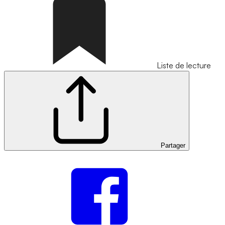
Liste de lecture
Partager