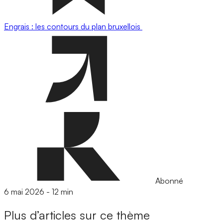
Engrais : les contours du plan bruxellois
Abonné
6 mai 2026
-
12 min
Plus d’articles sur ce thème