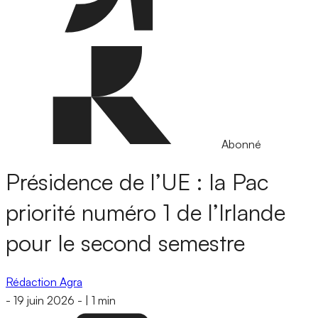
Abonné
Présidence de l’UE : la Pac
priorité numéro 1 de l’Irlande
pour le second semestre
Rédaction Agra
-
19 juin 2026
-
|
1 min