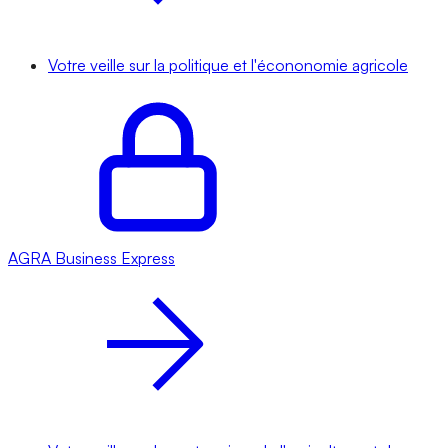
Votre veille sur la politique et l'écononomie agricole
AGRA
Business Express