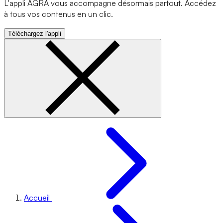
L'appli AGRA vous accompagne désormais partout. Accédez
à tous vos contenus en un clic.
Téléchargez l'appli
Accueil