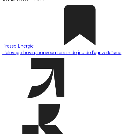
Presse
Energie
L'élevage bovin, nouveau terrain de jeu de l’agrivoltaïsme