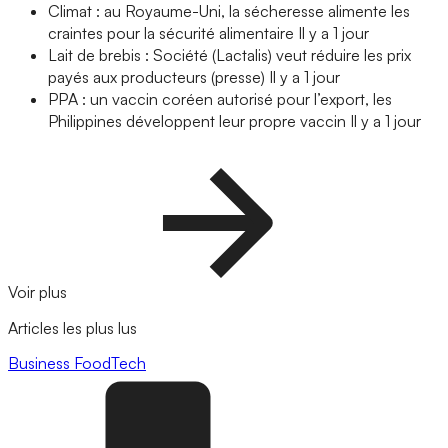
Climat : au Royaume-Uni, la sécheresse alimente les
craintes pour la sécurité alimentaire
Il y a 1 jour
Lait de brebis : Société (Lactalis) veut réduire les prix
payés aux producteurs (presse)
Il y a 1 jour
PPA : un vaccin coréen autorisé pour l’export, les
Philippines développent leur propre vaccin
Il y a 1 jour
Voir plus
Articles les plus lus
Business
FoodTech