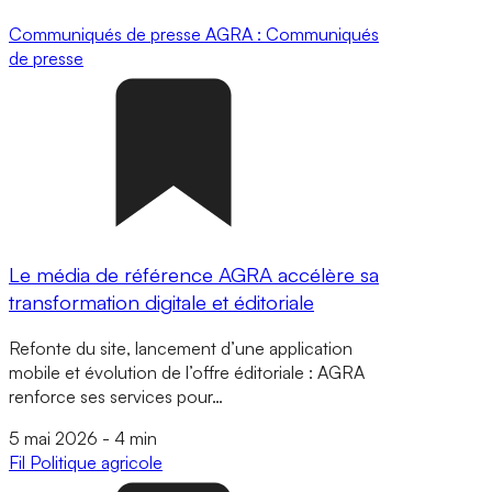
Communiqués de presse
AGRA : Communiqués
de presse
Le média de référence AGRA accélère sa
transformation digitale et éditoriale
Refonte du site, lancement d’une application
mobile et évolution de l’offre éditoriale : AGRA
renforce ses services pour…
5 mai 2026
-
4 min
Fil
Politique agricole