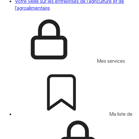
Votre veille sur les entreprises de l'agriculture et de
l'agroalimentaire
Mes services
Ma liste de