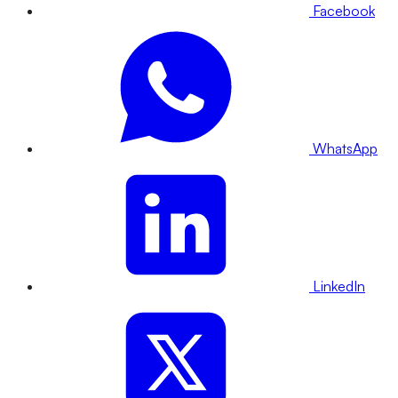
Facebook
WhatsApp
LinkedIn