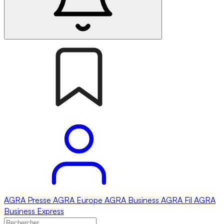
AGRA
Presse
AGRA
Europe
AGRA
Business
AGRA
Fil
AGRA
Business Express