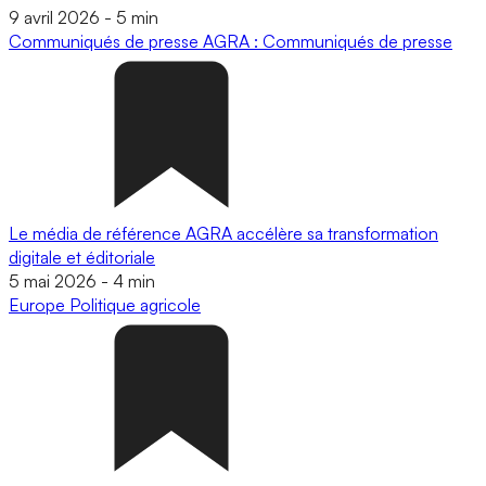
9 avril 2026
-
5 min
Communiqués de presse
AGRA : Communiqués de presse
Le média de référence AGRA accélère sa transformation
digitale et éditoriale
5 mai 2026
-
4 min
Europe
Politique agricole