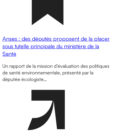
Anses : des députés proposent de la placer
sous tutelle principale du ministère de la
Santé
Un rapport de la mission d’évaluation des politiques
de santé environnementale, présenté par la
députée écologiste…