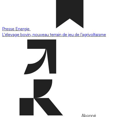
Presse
Energie
L'élevage bovin, nouveau terrain de jeu de l’agrivoltaïsme
Abonné