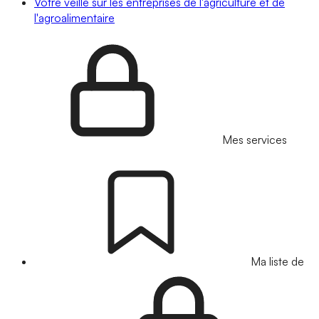
Votre veille sur les entreprises de l'agriculture et de
l'agroalimentaire
Mes services
Ma liste de