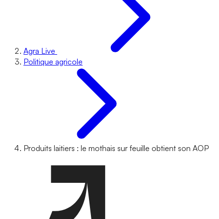
Agra Live
Politique agricole
Produits laitiers : le mothais sur feuille obtient son AOP