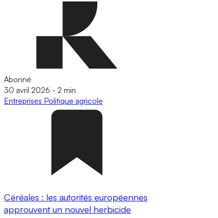
Abonné
30 avril 2026
-
2 min
Entreprises
Politique agricole
Céréales : les autorités européennes
approuvent un nouvel herbicide