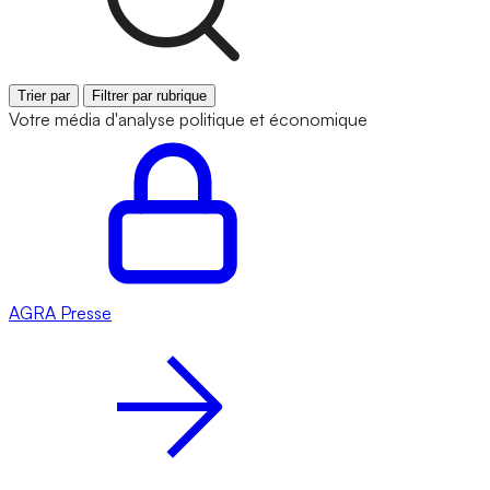
Trier par
Filtrer par rubrique
Votre média d'analyse politique et économique
AGRA
Presse