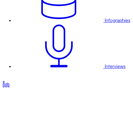
Infographies
Interviews
Voir nos offres d’abonnement