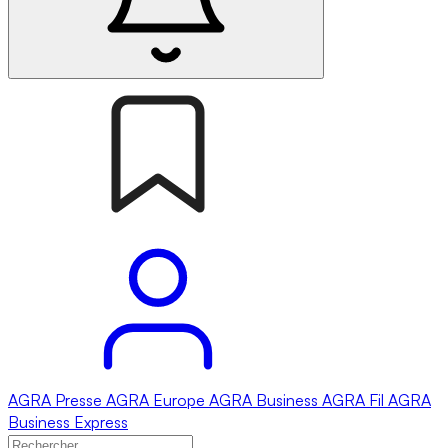
AGRA
Presse
AGRA
Europe
AGRA
Business
AGRA
Fil
AGRA
Business Express