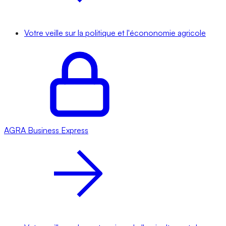
Votre veille sur la politique et l'écononomie agricole
AGRA
Business Express