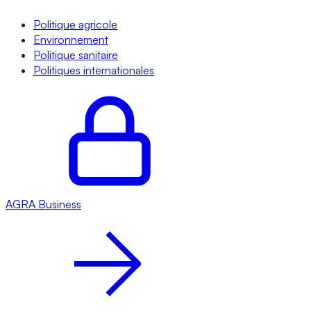
Politique agricole
Environnement
Politique sanitaire
Politiques internationales
AGRA
Business