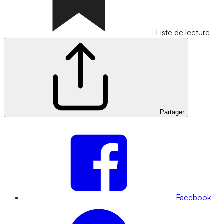
Liste de lecture
Partager
Facebook