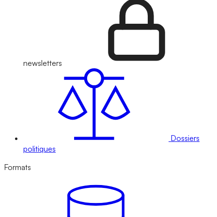
newsletters
Dossiers
politiques
Formats