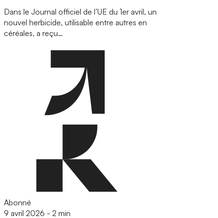
Dans le Journal officiel de l’UE du 1er avril, un
nouvel herbicide, utilisable entre autres en
céréales, a reçu…
Abonné
9 avril 2026
-
2 min