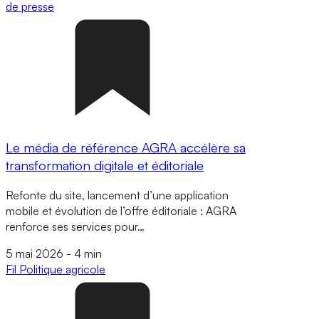
de presse
Le média de référence AGRA accélère sa
transformation digitale et éditoriale
Refonte du site, lancement d’une application
mobile et évolution de l’offre éditoriale : AGRA
renforce ses services pour…
5 mai 2026
-
4 min
Fil
Politique agricole