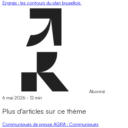
Engrais : les contours du plan bruxellois
Abonné
6 mai 2026
-
12 min
Plus d’articles sur ce thème
Communiqués de presse
AGRA : Communiqués