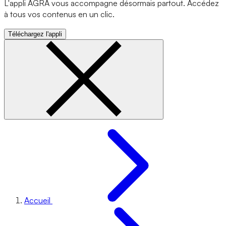
L'appli AGRA vous accompagne désormais partout. Accédez
à tous vos contenus en un clic.
Téléchargez l'appli
Accueil