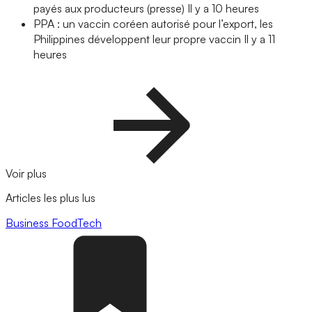
payés aux producteurs (presse)
Il y a 10 heures
PPA : un vaccin coréen autorisé pour l’export, les
Philippines développent leur propre vaccin
Il y a 11
heures
Voir plus
Articles les plus lus
Business
FoodTech