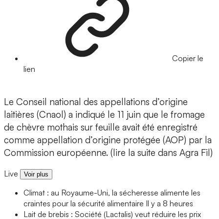
Copier le
lien
Le Conseil national des appellations d’origine
laitières (Cnaol) a indiqué le 11 juin que le fromage
de chèvre mothais sur feuille avait été enregistré
comme appellation d’origine protégée (AOP) par la
Commission européenne. (lire la suite dans Agra Fil)
Live
Voir plus
Climat : au Royaume-Uni, la sécheresse alimente les
craintes pour la sécurité alimentaire
Il y a 8 heures
Lait de brebis : Société (Lactalis) veut réduire les prix