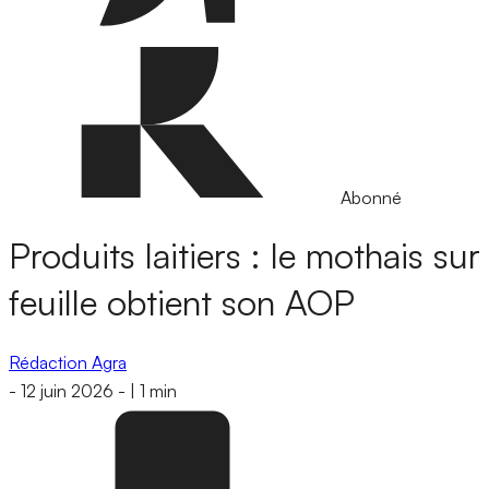
Abonné
Produits laitiers : le mothais sur
feuille obtient son AOP
Rédaction Agra
-
12 juin 2026
-
|
1 min