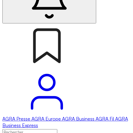
AGRA
Presse
AGRA
Europe
AGRA
Business
AGRA
Fil
AGRA
Business Express