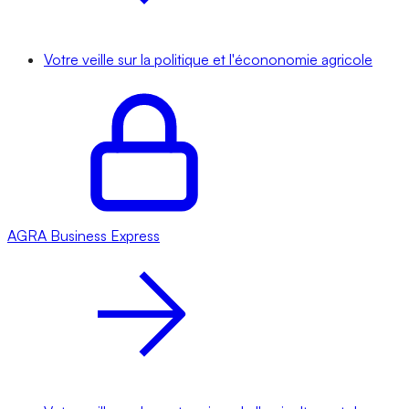
Votre veille sur la politique et l'écononomie agricole
AGRA
Business Express