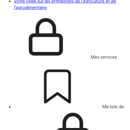
Votre veille sur les entreprises de l'agriculture et de
l'agroalimentaire
Mes services
Ma liste de