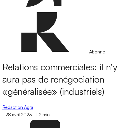
Abonné
Relations commerciales: il n’y
aura pas de renégociation
«généralisée» (industriels)
Rédaction Agra
-
28 avril 2023
-
|
2 min