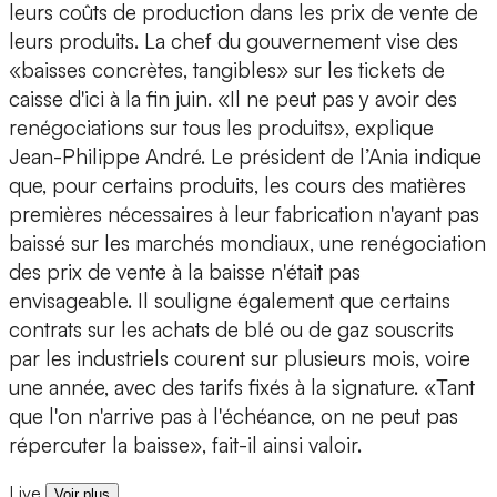
leurs coûts de production dans les prix de vente de
leurs produits. La chef du gouvernement vise des
«baisses concrètes, tangibles» sur les tickets de
caisse d'ici à la fin juin. «Il ne peut pas y avoir des
renégociations sur tous les produits», explique
Jean-Philippe André. Le président de l’Ania indique
que, pour certains produits, les cours des matières
premières nécessaires à leur fabrication n'ayant pas
baissé sur les marchés mondiaux, une renégociation
des prix de vente à la baisse n'était pas
envisageable. Il souligne également que certains
contrats sur les achats de blé ou de gaz souscrits
par les industriels courent sur plusieurs mois, voire
une année, avec des tarifs fixés à la signature. «Tant
que l'on n'arrive pas à l'échéance, on ne peut pas
répercuter la baisse», fait-il ainsi valoir.
Live
Voir plus