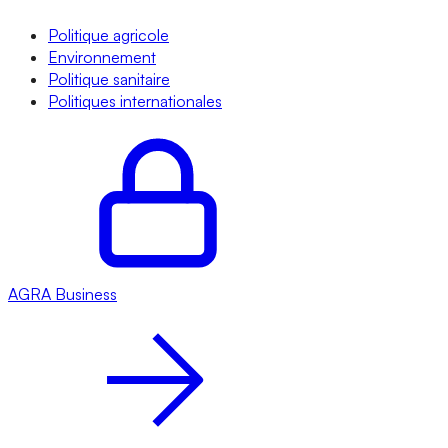
Politique agricole
Environnement
Politique sanitaire
Politiques internationales
AGRA
Business