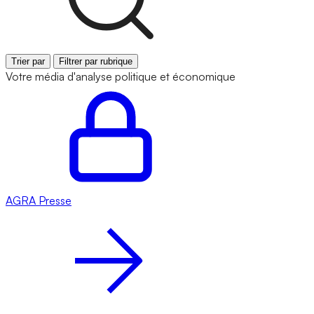
Trier par
Filtrer par rubrique
Votre média d'analyse politique et économique
AGRA
Presse