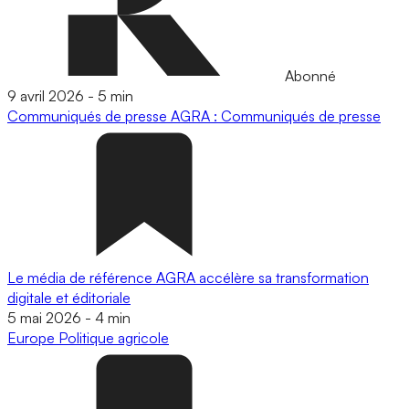
Abonné
9 avril 2026
-
5 min
Communiqués de presse
AGRA : Communiqués de presse
Le média de référence AGRA accélère sa transformation
digitale et éditoriale
5 mai 2026
-
4 min
Europe
Politique agricole