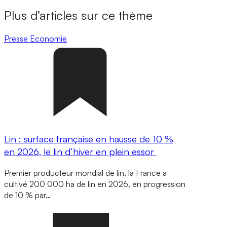
Plus d’articles sur ce thème
Presse
Economie
Lin : surface française en hausse de 10 %
en 2026, le lin d’hiver en plein essor
Premier producteur mondial de lin, la France a
cultivé 200 000 ha de lin en 2026, en progression
de 10 % par…