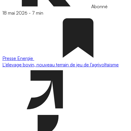
Abonné
18 mai 2026
-
7 min
Presse
Energie
L'élevage bovin, nouveau terrain de jeu de l’agrivoltaïsme