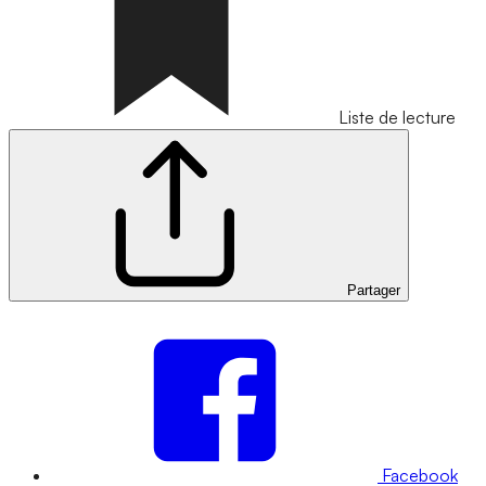
Liste de lecture
Partager
Facebook