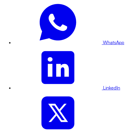
WhatsApp
LinkedIn