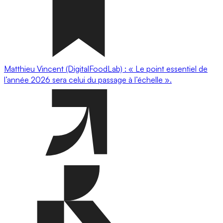
Matthieu Vincent (DigitalFoodLab) : « Le point essentiel de
l’année 2026 sera celui du passage à l’échelle ».