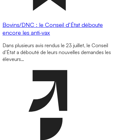
Bovins/DNC : le Conseil d’État déboute
encore les anti-vax
Dans plusieurs avis rendus le 23 juillet, le Conseil
d’État a débouté de leurs nouvelles demandes les
éleveurs…