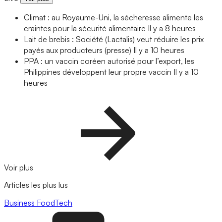
Climat : au Royaume-Uni, la sécheresse alimente les
craintes pour la sécurité alimentaire
Il y a 8 heures
Lait de brebis : Société (Lactalis) veut réduire les prix
payés aux producteurs (presse)
Il y a 10 heures
PPA : un vaccin coréen autorisé pour l’export, les
Philippines développent leur propre vaccin
Il y a 10
heures
Voir plus
Articles les plus lus
Business
FoodTech