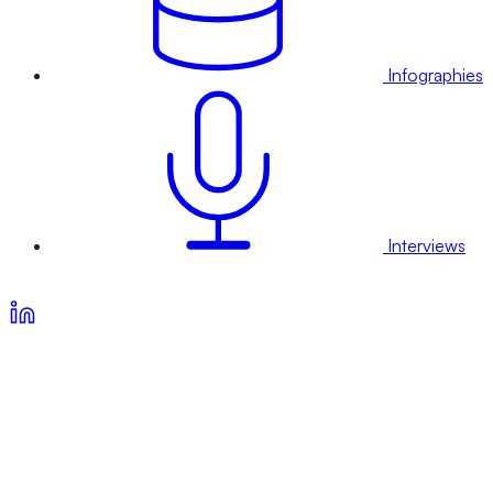
Infographies
Interviews
Voir nos offres d’abonnement