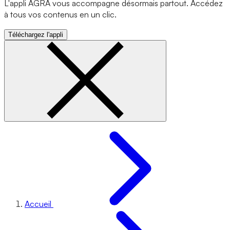
L'appli AGRA vous accompagne désormais partout. Accédez
à tous vos contenus en un clic.
Téléchargez l'appli
Accueil