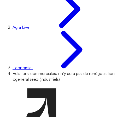
Agra Live
Economie
Relations commerciales: il n’y aura pas de renégociation
«généralisée» (industriels)