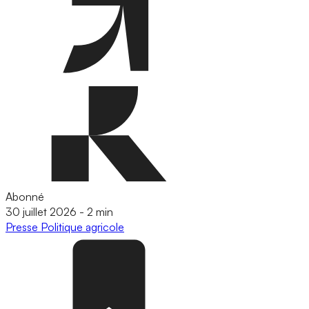
Abonné
30 juillet 2026
-
2 min
Presse
Politique agricole