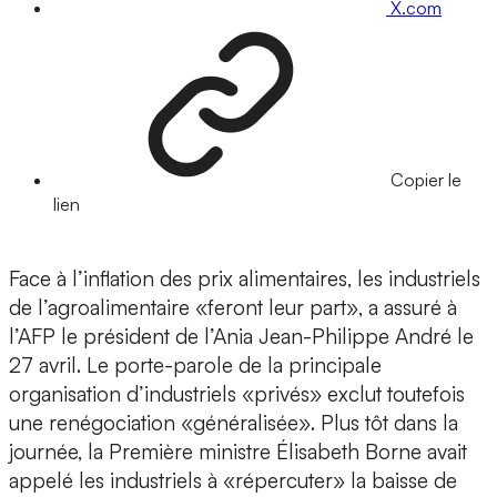
X.com
Copier le
lien
Face à l’inflation des prix alimentaires, les industriels
de l’agroalimentaire «feront leur part», a assuré à
l’AFP le président de l’Ania Jean-Philippe André le
27 avril. Le porte-parole de la principale
organisation d’industriels «privés» exclut toutefois
une renégociation «généralisée». Plus tôt dans la
journée, la Première ministre Élisabeth Borne avait
appelé les industriels à «répercuter» la baisse de