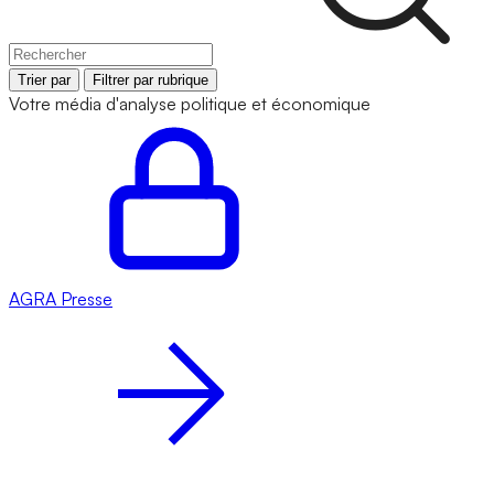
Trier par
Filtrer par rubrique
Votre média d'analyse politique et économique
AGRA
Presse