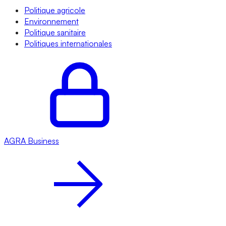
Politique agricole
Environnement
Politique sanitaire
Politiques internationales
AGRA
Business