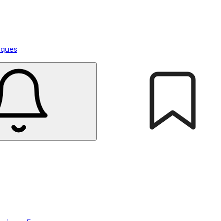
tiques