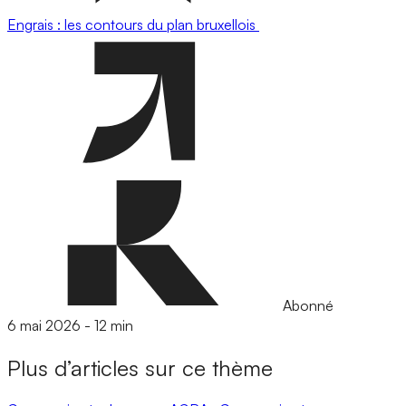
Engrais : les contours du plan bruxellois
Abonné
6 mai 2026
-
12 min
Plus d’articles sur ce thème