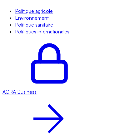
Politique agricole
Environnement
Politique sanitaire
Politiques internationales
AGRA
Business