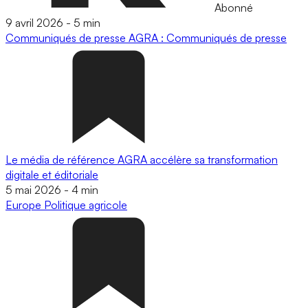
Abonné
9 avril 2026
-
5 min
Communiqués de presse
AGRA : Communiqués de presse
Le média de référence AGRA accélère sa transformation
digitale et éditoriale
5 mai 2026
-
4 min
Europe
Politique agricole