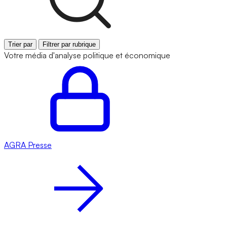
Trier par
Filtrer par rubrique
Votre média d'analyse politique et économique
AGRA
Presse