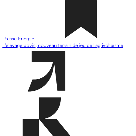
Presse
Energie
L'élevage bovin, nouveau terrain de jeu de l’agrivoltaïsme