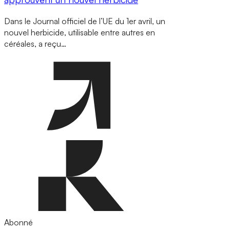
Dans le Journal officiel de l’UE du 1er avril, un
nouvel herbicide, utilisable entre autres en
céréales, a reçu…
Abonné