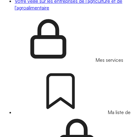
Votre veille sur les entreprises de l'agriculture et de
l'agroalimentaire
Mes services
Ma liste de