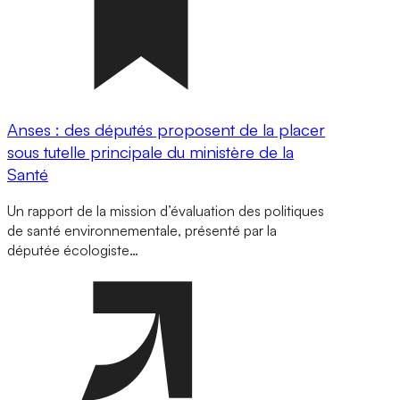
Anses : des députés proposent de la placer
sous tutelle principale du ministère de la
Santé
Un rapport de la mission d’évaluation des politiques
de santé environnementale, présenté par la
députée écologiste…