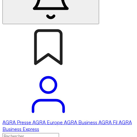
AGRA
Presse
AGRA
Europe
AGRA
Business
AGRA
Fil
AGRA
Business Express