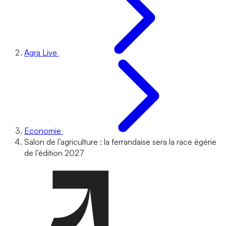
Agra Live
Economie
Salon de l’agriculture : la ferrandaise sera la race égérie
de l’édition 2027