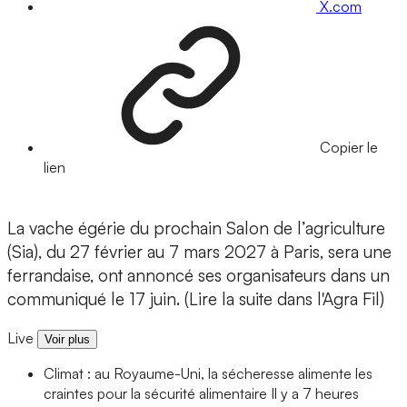
X.com
Copier le
lien
La vache égérie du prochain Salon de l’agriculture
(Sia), du 27 février au 7 mars 2027 à Paris, sera une
ferrandaise, ont annoncé ses organisateurs dans un
communiqué le 17 juin. (Lire la suite dans l'Agra Fil)
Live
Voir plus
Climat : au Royaume-Uni, la sécheresse alimente les
craintes pour la sécurité alimentaire
Il y a 7 heures