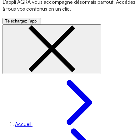
L'appli AGRA vous accompagne désormais partout. Accédez
à tous vos contenus en un clic.
Téléchargez l'appli
Accueil