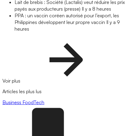
Lait de brebis : Société (Lactalis) veut réduire les prix
payés aux producteurs (presse)
Il y a 8 heures
PPA : un vaccin coréen autorisé pour l’export, les
Philippines développent leur propre vaccin
Il y a 9
heures
Voir plus
Articles les plus lus
Business
FoodTech