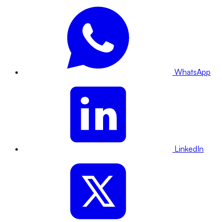
WhatsApp
LinkedIn