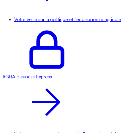
Votre veille sur la politique et l'écononomie agricole
AGRA
Business Express