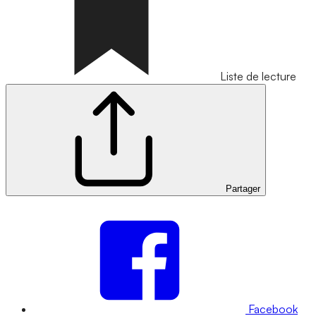
Liste de lecture
Partager
Facebook