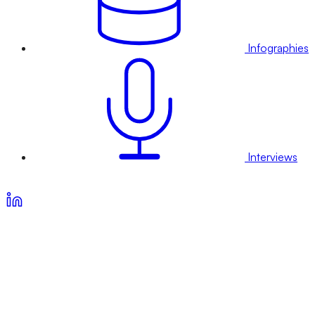
Infographies
Interviews
Voir nos offres d’abonnement