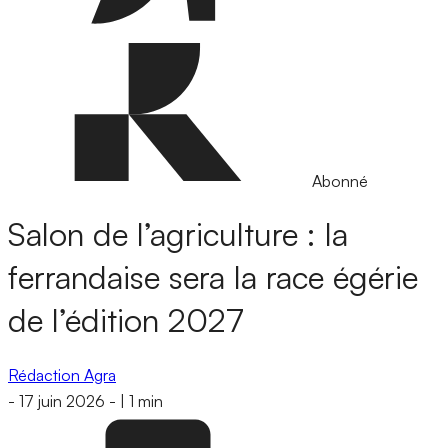
Abonné
Salon de l’agriculture : la
ferrandaise sera la race égérie
de l’édition 2027
Rédaction Agra
-
17 juin 2026
-
|
1 min