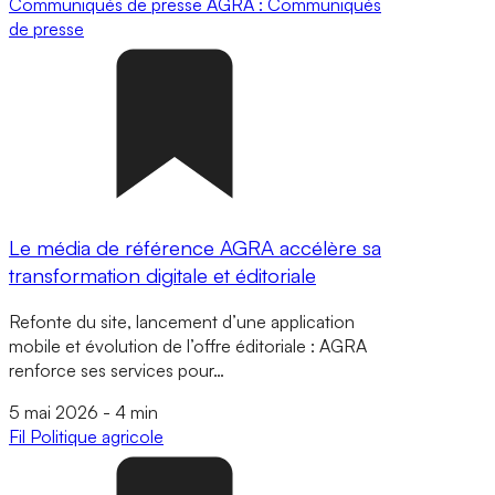
Communiqués de presse
AGRA : Communiqués
de presse
Le média de référence AGRA accélère sa
transformation digitale et éditoriale
Refonte du site, lancement d’une application
mobile et évolution de l’offre éditoriale : AGRA
renforce ses services pour…
5 mai 2026
-
4 min
Fil
Politique agricole