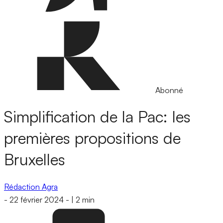
Abonné
Simplification de la Pac: les
premières propositions de
Bruxelles
Rédaction Agra
-
22 février 2024
-
|
2 min