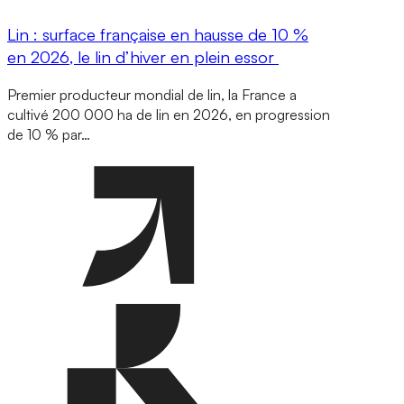
Lin : surface française en hausse de 10 %
en 2026, le lin d’hiver en plein essor
Premier producteur mondial de lin, la France a
cultivé 200 000 ha de lin en 2026, en progression
de 10 % par…