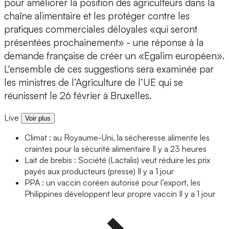
pour améliorer la position des agriculteurs dans la
chaîne alimentaire et les protéger contre les
pratiques commerciales déloyales «qui seront
présentées prochainement» - une réponse à la
demande française de créer un «Egalim européen».
L'ensemble de ces suggestions sera examinée par
les ministres de l’Agriculture de l’UE qui se
réunissent le 26 février à Bruxelles.
Live
Voir plus
Climat : au Royaume-Uni, la sécheresse alimente les
craintes pour la sécurité alimentaire
Il y a 23 heures
Lait de brebis : Société (Lactalis) veut réduire les prix
payés aux producteurs (presse)
Il y a 1 jour
PPA : un vaccin coréen autorisé pour l’export, les
Philippines développent leur propre vaccin
Il y a 1 jour