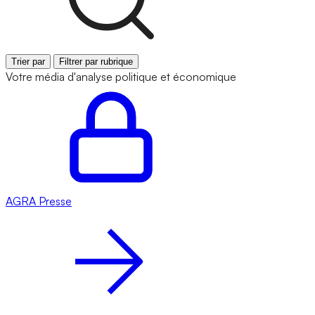
Trier par
Filtrer par rubrique
Votre média d'analyse politique et économique
AGRA
Presse