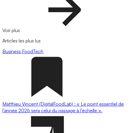
Voir plus
Articles les plus lus
Business
FoodTech
Matthieu Vincent (DigitalFoodLab) : « Le point essentiel de
l’année 2026 sera celui du passage à l’échelle ».