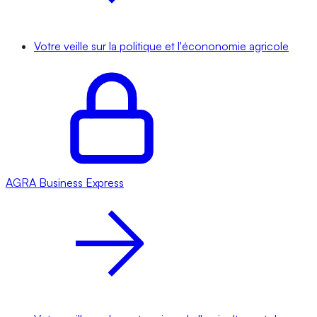
Votre veille sur la politique et l'écononomie agricole
AGRA
Business Express