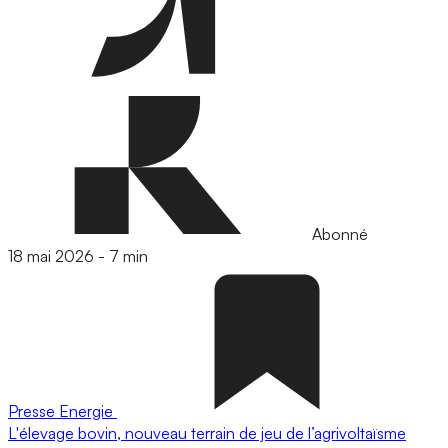
Abonné
18 mai 2026
-
7 min
Presse
Energie
L'élevage bovin, nouveau terrain de jeu de l’agrivoltaïsme