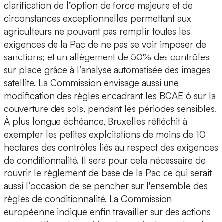
clarification de l’option de force majeure et de
circonstances exceptionnelles permettant aux
agriculteurs ne pouvant pas remplir toutes les
exigences de la Pac de ne pas se voir imposer de
sanctions; et un allègement de 50% des contrôles
sur place grâce à l’analyse automatisée des images
satellite. La Commission envisage aussi une
modification des règles encadrant les BCAE 6 sur la
couverture des sols, pendant les périodes sensibles.
À plus longue échéance, Bruxelles réfléchit à
exempter les petites exploitations de moins de 10
hectares des contrôles liés au respect des exigences
de conditionnalité. Il sera pour cela nécessaire de
rouvrir le règlement de base de la Pac ce qui serait
aussi l’occasion de se pencher sur l'ensemble des
règles de conditionnalité. La Commission
européenne indique enfin travailler sur des actions