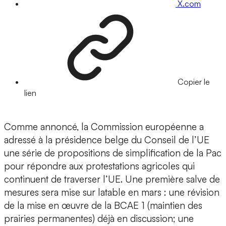
X.com
Copier le
lien
Comme annoncé, la Commission européenne a
adressé à la présidence belge du Conseil de l’UE
une série de propositions de simplification de la Pac
pour répondre aux protestations agricoles qui
continuent de traverser l’UE. Une première salve de
mesures sera mise sur latable en mars : une révision
de la mise en œuvre de la BCAE 1 (maintien des
prairies permanentes) déjà en discussion; une