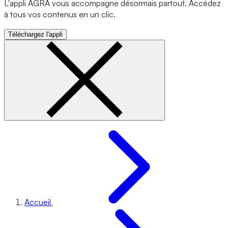
L'appli AGRA vous accompagne désormais partout. Accédez
à tous vos contenus en un clic.
Téléchargez l'appli
Accueil