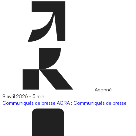
Abonné
9 avril 2026
-
5 min
Communiqués de presse
AGRA : Communiqués de presse