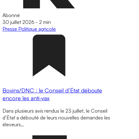
Abonné
30 juillet 2026
-
2 min
Presse
Politique agricole
Bovins/DNC : le Conseil d’État déboute
encore les anti-vax
Dans plusieurs avis rendus le 23 juillet, le Conseil
d’État a débouté de leurs nouvelles demandes les
éleveurs…