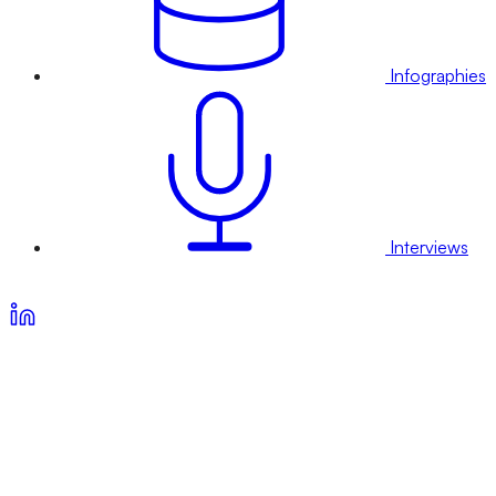
Infographies
Interviews
Voir nos offres d’abonnement