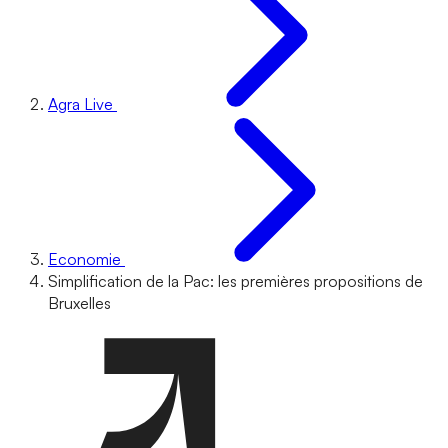
Agra Live
Economie
Simplification de la Pac: les premières propositions de
Bruxelles