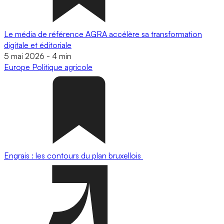
Le média de référence AGRA accélère sa transformation
digitale et éditoriale
5 mai 2026
-
4 min
Europe
Politique agricole
Engrais : les contours du plan bruxellois