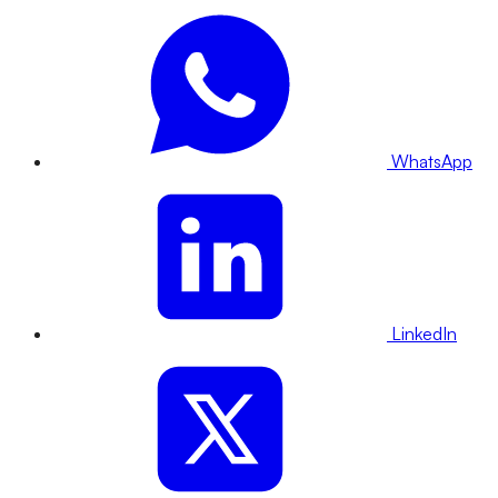
WhatsApp
LinkedIn