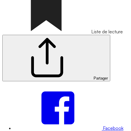
Liste de lecture
Partager
Facebook