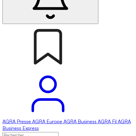
AGRA
Presse
AGRA
Europe
AGRA
Business
AGRA
Fil
AGRA
Business Express