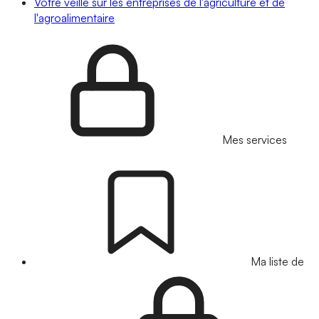
Votre veille sur les entreprises de l'agriculture et de
l'agroalimentaire
Mes services
Ma liste de