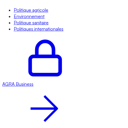
Politique agricole
Environnement
Politique sanitaire
Politiques internationales
AGRA
Business