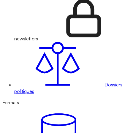
newsletters
Dossiers
politiques
Formats