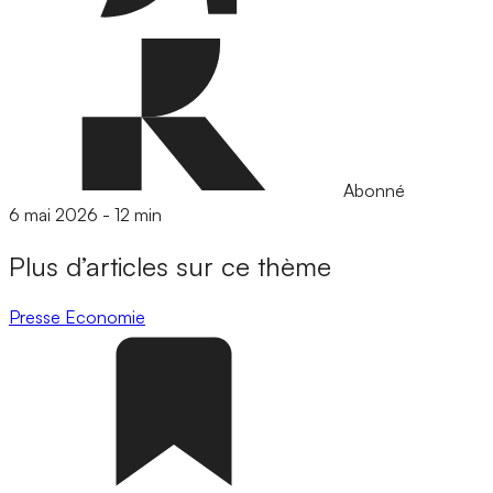
Abonné
6 mai 2026
-
12 min
Plus d’articles sur ce thème
Presse
Economie