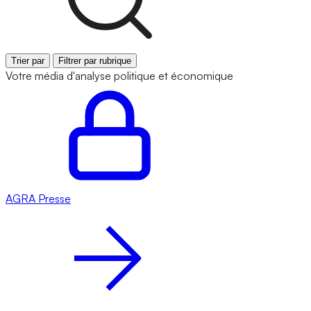
Trier par
Filtrer par rubrique
Votre média d'analyse politique et économique
AGRA
Presse