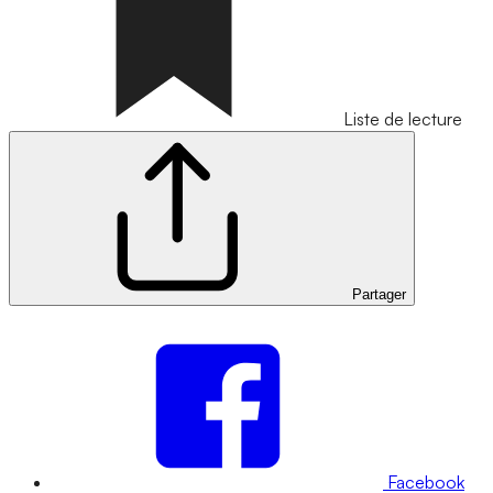
Liste de lecture
Partager
Facebook