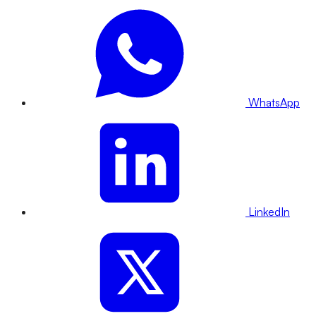
WhatsApp
LinkedIn