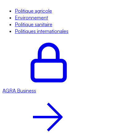
Politique agricole
Environnement
Politique sanitaire
Politiques internationales
AGRA
Business