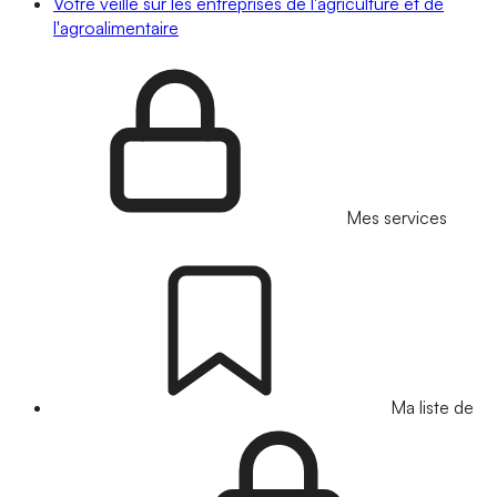
Votre veille sur les entreprises de l'agriculture et de
l'agroalimentaire
Mes services
Ma liste de