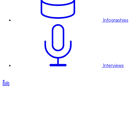
Infographies
Interviews
Voir nos offres d’abonnement