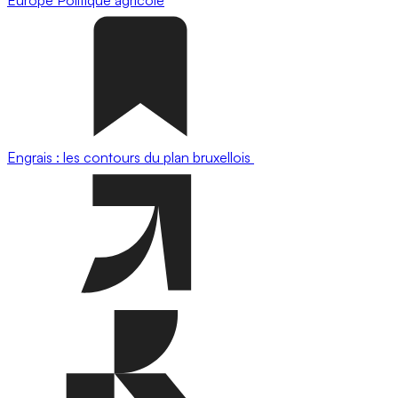
Engrais : les contours du plan bruxellois