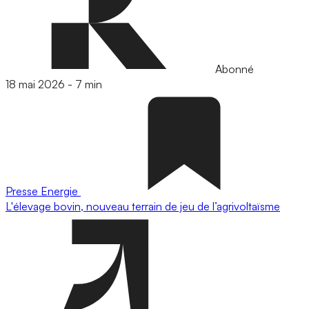
Abonné
18 mai 2026
-
7 min
Presse
Energie
L'élevage bovin, nouveau terrain de jeu de l’agrivoltaïsme