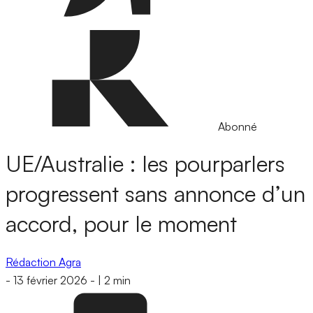
Abonné
UE/Australie : les pourparlers
progressent sans annonce d’un
accord, pour le moment
Rédaction Agra
-
13 février 2026
-
|
2 min