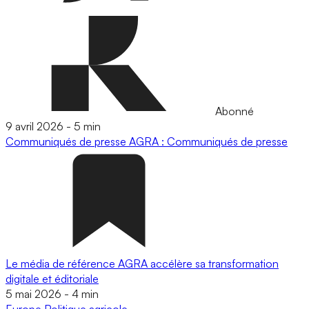
Abonné
9 avril 2026
-
5 min
Communiqués de presse
AGRA : Communiqués de presse
Le média de référence AGRA accélère sa transformation
digitale et éditoriale
5 mai 2026
-
4 min
Europe
Politique agricole