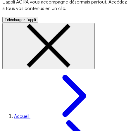
L'appli AGRA vous accompagne désormais partout. Accédez
à tous vos contenus en un clic.
Téléchargez l'appli
Accueil