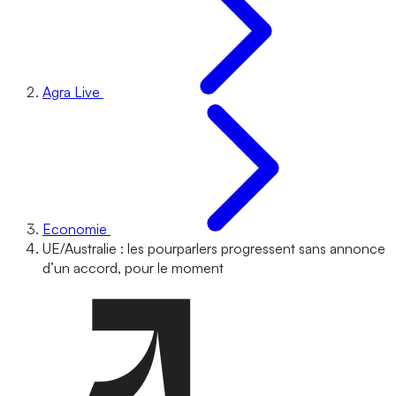
Agra Live
Economie
UE/Australie : les pourparlers progressent sans annonce
d’un accord, pour le moment