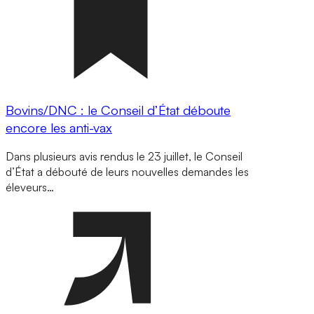
Bovins/DNC : le Conseil d’État déboute
encore les anti-vax
Dans plusieurs avis rendus le 23 juillet, le Conseil
d’État a débouté de leurs nouvelles demandes les
éleveurs…