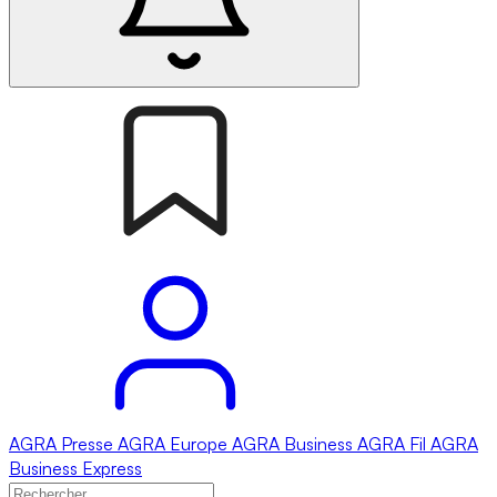
AGRA
Presse
AGRA
Europe
AGRA
Business
AGRA
Fil
AGRA
Business Express