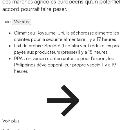
des marchés agricoles européens qu'un potentiel
accord pourrait faire peser.
Live
Voir plus
Climat : au Royaume-Uni, la sécheresse alimente les
craintes pour la sécurité alimentaire
Il y a 17 heures
Lait de brebis : Société (Lactalis) veut réduire les prix
payés aux producteurs (presse)
Il y a 18 heures
PPA : un vaccin coréen autorisé pour l’export, les
Philippines développent leur propre vaccin
Il y a 19
heures
Voir plus