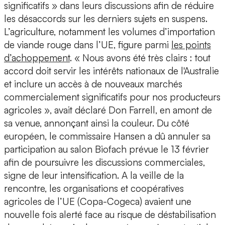
significatifs » dans leurs discussions afin de réduire
les désaccords sur les derniers sujets en suspens.
L’agriculture, notamment les volumes d’importation
de viande rouge dans l’UE, figure parmi
les points
d’achoppement
. « Nous avons été très clairs : tout
accord doit servir les intérêts nationaux de l'Australie
et inclure un accès à de nouveaux marchés
commercialement significatifs pour nos producteurs
agricoles », avait déclaré Don Farrell, en amont de
sa venue, annonçant ainsi la couleur. Du côté
européen, le commissaire Hansen a dû annuler sa
participation au salon Biofach prévue le 13 février
afin de poursuivre les discussions commerciales,
signe de leur intensification. A la veille de la
rencontre, les organisations et coopératives
agricoles de l’UE (Copa-Cogeca) avaient une
nouvelle fois alerté face au risque de déstabilisation