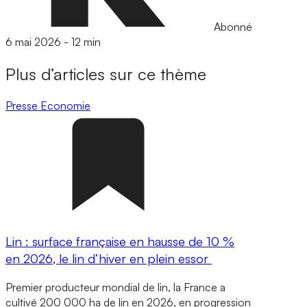
Abonné
6 mai 2026
-
12 min
Plus d’articles sur ce thème
Presse
Economie
Lin : surface française en hausse de 10 %
en 2026, le lin d’hiver en plein essor
Premier producteur mondial de lin, la France a
cultivé 200 000 ha de lin en 2026, en progression