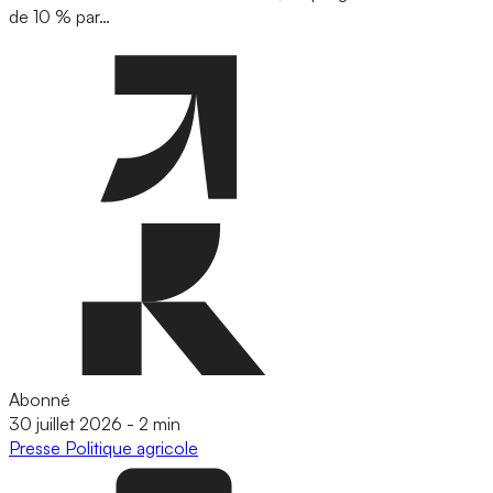
de 10 % par…
Abonné
30 juillet 2026
-
2 min
Presse
Politique agricole