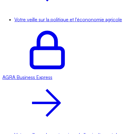
Votre veille sur la politique et l'écononomie agricole
AGRA
Business Express