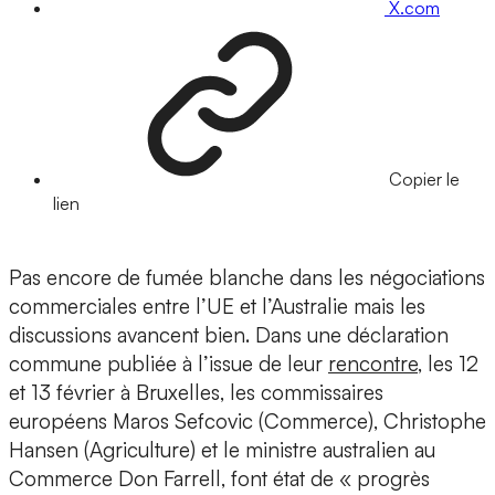
X.com
Copier le
lien
Pas encore de fumée blanche dans les négociations
commerciales entre l’UE et l’Australie mais les
discussions avancent bien. Dans une déclaration
commune publiée à l’issue de leur
rencontre
, les 12
et 13 février à Bruxelles, les commissaires
européens Maros Sefcovic (Commerce), Christophe
Hansen (Agriculture) et le ministre australien au
Commerce Don Farrell, font état de « progrès