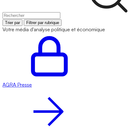
Trier par
Filtrer par rubrique
Votre média d'analyse politique et économique
AGRA
Presse