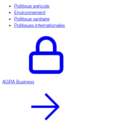
Politique agricole
Environnement
Politique sanitaire
Politiques internationales
AGRA
Business