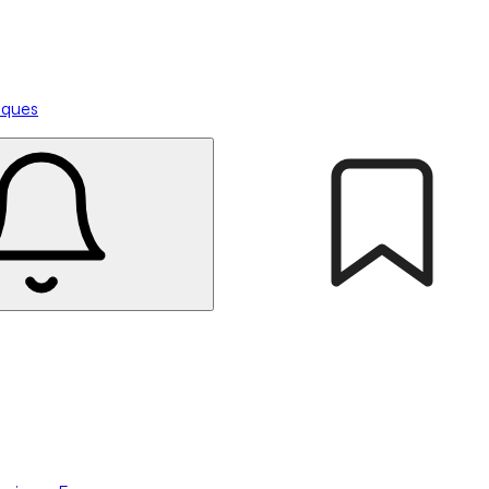
tiques