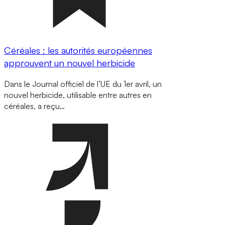
Céréales : les autorités européennes
approuvent un nouvel herbicide
Dans le Journal officiel de l’UE du 1er avril, un
nouvel herbicide, utilisable entre autres en
céréales, a reçu…