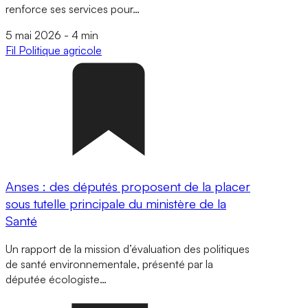
renforce ses services pour…
5 mai 2026
-
4 min
Fil
Politique agricole
Anses : des députés proposent de la placer
sous tutelle principale du ministère de la
Santé
Un rapport de la mission d’évaluation des politiques
de santé environnementale, présenté par la
députée écologiste…