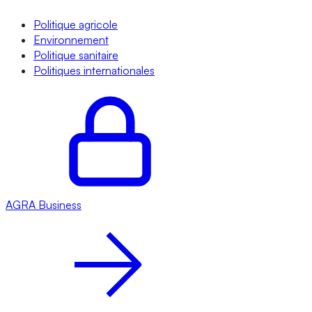
Politique agricole
Environnement
Politique sanitaire
Politiques internationales
AGRA
Business