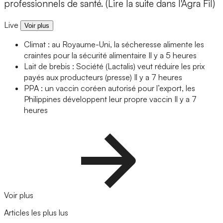
professionnels de santé. (Lire la suite dans l'Agra Fil)
Live
Voir plus
Climat : au Royaume-Uni, la sécheresse alimente les
craintes pour la sécurité alimentaire
Il y a 5 heures
Lait de brebis : Société (Lactalis) veut réduire les prix
payés aux producteurs (presse)
Il y a 7 heures
PPA : un vaccin coréen autorisé pour l’export, les
Philippines développent leur propre vaccin
Il y a 7
heures
Voir plus
Articles les plus lus