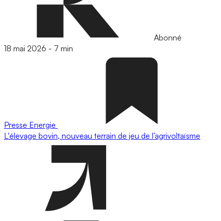
Abonné
18 mai 2026
-
7 min
Presse
Energie
L'élevage bovin, nouveau terrain de jeu de l’agrivoltaïsme