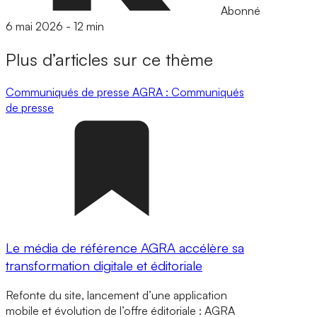
Abonné
6 mai 2026
-
12 min
Plus d’articles sur ce thème
Communiqués de presse
AGRA : Communiqués
de presse
Le média de référence AGRA accélère sa
transformation digitale et éditoriale
Refonte du site, lancement d’une application
mobile et évolution de l’offre éditoriale : AGRA