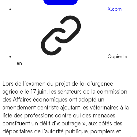
X.com
Copier le
lien
Lors de l’examen
du projet de loi d’urgence
agricole
le 17 juin, les sénateurs de la commission
des Affaires économiques ont adopté
un
amendement centriste
ajoutant les vétérinaires à la
liste des professions contre qui des menaces
constituent un délit d’« outrage », aux côtés des
dépositaires de l’autorité publique, pompiers et