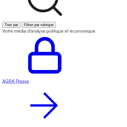
Trier par
Filtrer par rubrique
Votre média d'analyse politique et économique
AGRA
Presse