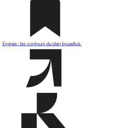
Engrais : les contours du plan bruxellois