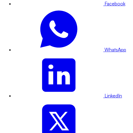
Facebook
WhatsApp
LinkedIn