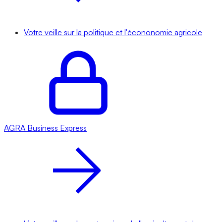
Votre veille sur la politique et l'écononomie agricole
AGRA
Business Express