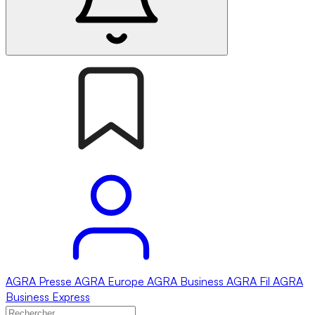
AGRA
Presse
AGRA
Europe
AGRA
Business
AGRA
Fil
AGRA
Business Express