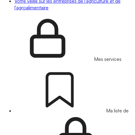
Votre veille sur les entreprises de l'agriculture et de
l'agroalimentaire
Mes services
Ma liste de