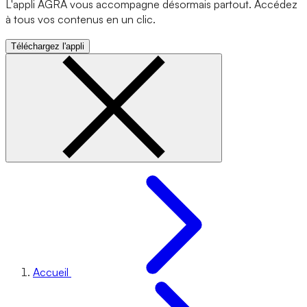
L'appli AGRA vous accompagne désormais partout. Accédez
à tous vos contenus en un clic.
Téléchargez l'appli
Accueil