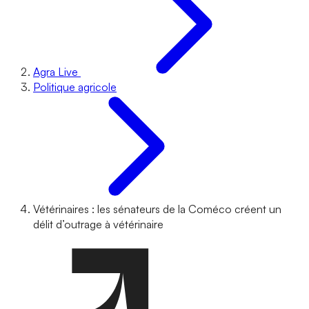
Agra Live
Politique agricole
Vétérinaires : les sénateurs de la Coméco créent un
délit d’outrage à vétérinaire