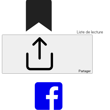
Liste de lecture
Partager