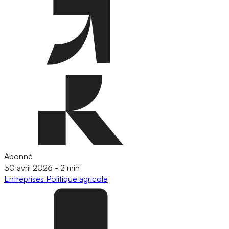
Abonné
30 avril 2026
-
2 min
Entreprises
Politique agricole