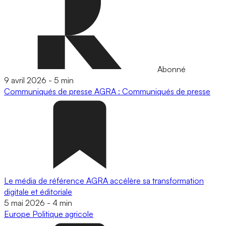
Abonné
9 avril 2026
-
5 min
Communiqués de presse
AGRA : Communiqués de presse
Le média de référence AGRA accélère sa transformation
digitale et éditoriale
5 mai 2026
-
4 min
Europe
Politique agricole