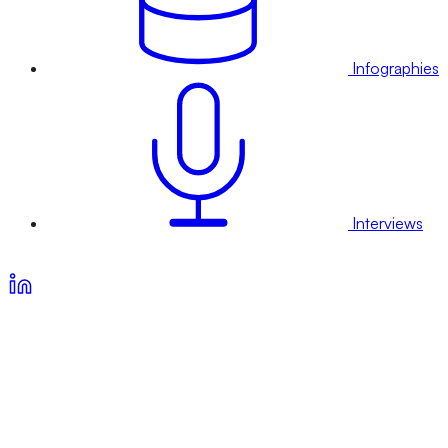
Infographies
Interviews
Voir nos offres d’abonnement