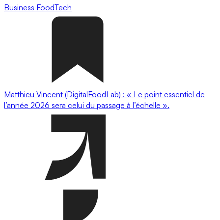
Business
FoodTech
Matthieu Vincent (DigitalFoodLab) : « Le point essentiel de
l’année 2026 sera celui du passage à l’échelle ».