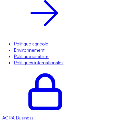
Politique agricole
Environnement
Politique sanitaire
Politiques internationales
AGRA
Business