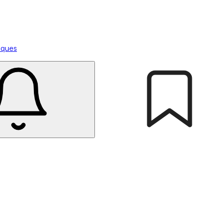
tiques