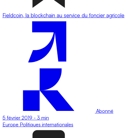
Fieldcoin, la blockchain au service du foncier agricole
Abonné
5 février 2019
-
3 min
Europe
Politiques internationales