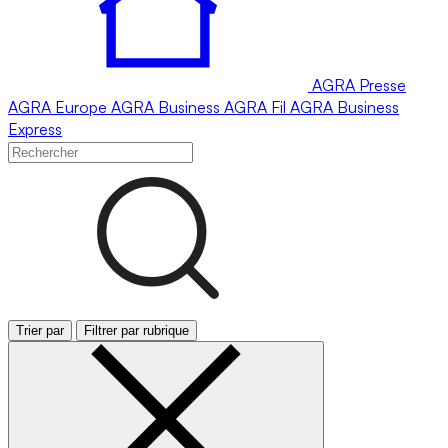
AGRA
Presse
AGRA
Europe
AGRA
Business
AGRA
Fil
AGRA
Business
Express
Trier par
Filtrer par rubrique