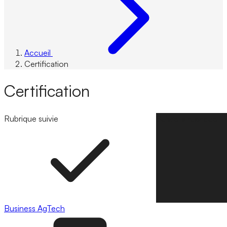
Accueil
Certification
Certification
Rubrique suivie
Suivre la rubrique
Business
AgTech