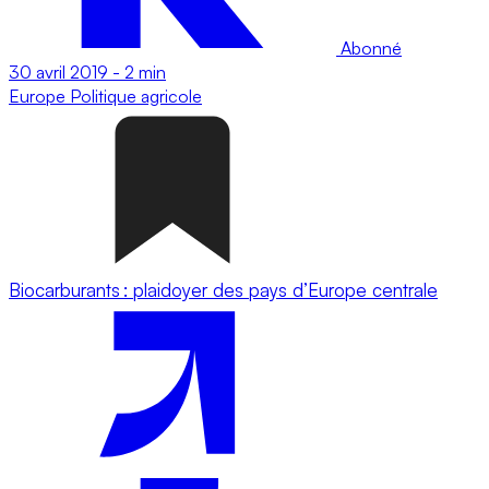
Abonné
30 avril 2019
-
2 min
Europe
Politique agricole
Biocarburants : plaidoyer des pays d’Europe centrale