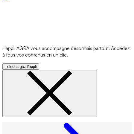
L'appli AGRA vous accompagne désormais partout. Accédez
à tous vos contenus en un clic.
Téléchargez l'appli