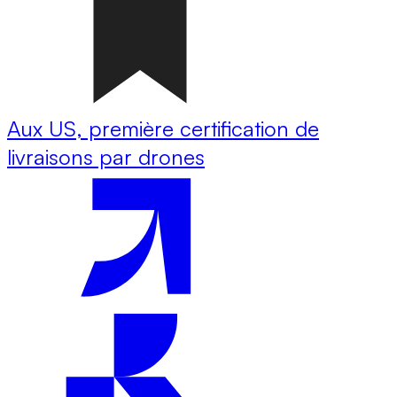
Aux US, première certification de
livraisons par drones