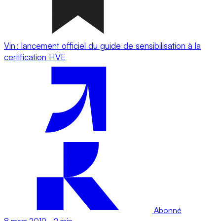
Vin : lancement officiel du guide de sensibilisation à la
certification HVE
Abonné
8 mars 2019
-
2 min