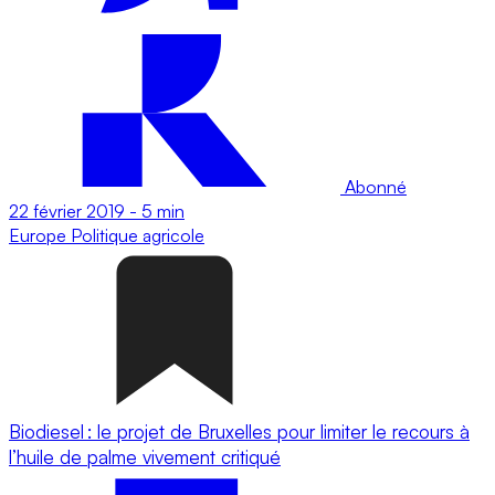
Abonné
22 février 2019
-
5 min
Europe
Politique agricole
Biodiesel : le projet de Bruxelles pour limiter le recours à
l’huile de palme vivement critiqué