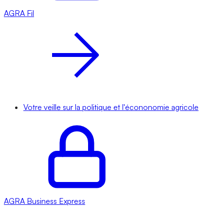
AGRA
Fil
Votre veille sur la politique et l'écononomie agricole
AGRA
Business Express