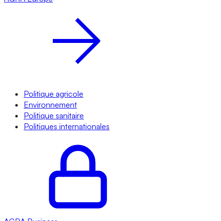
Politique agricole
Environnement
Politique sanitaire
Politiques internationales