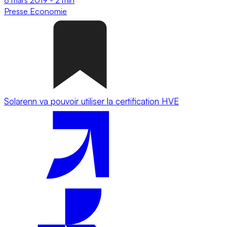
Presse
Economie
Solarenn va pouvoir utiliser la certification HVE