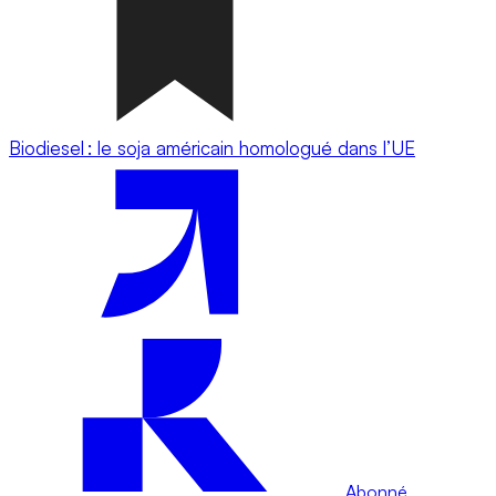
Biodiesel : le soja américain homologué dans l’UE
Abonné