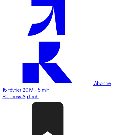
Abonné
15 février 2019
-
5 min
Business
AgTech