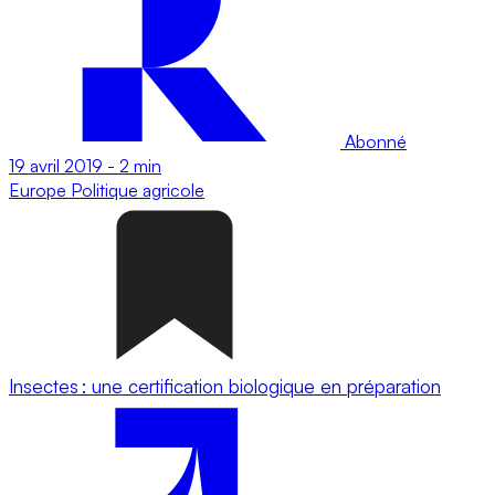
Abonné
19 avril 2019
-
2 min
Europe
Politique agricole
Insectes : une certification biologique en préparation