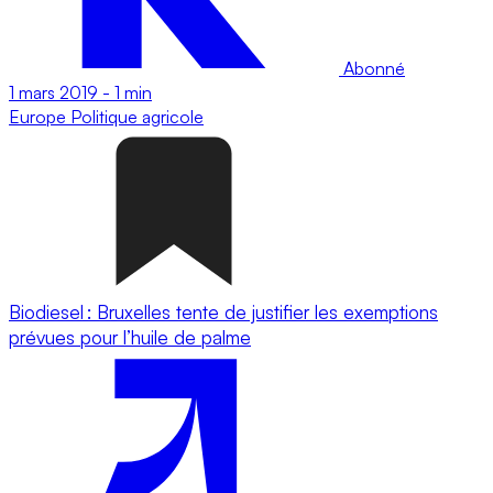
Abonné
1 mars 2019
-
1 min
Europe
Politique agricole
Biodiesel : Bruxelles tente de justifier les exemptions
prévues pour l’huile de palme