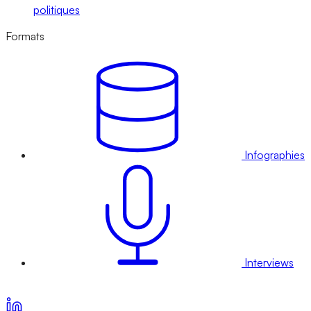
politiques
Formats
Infographies
Interviews
Voir nos offres d’abonnement