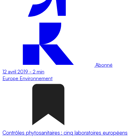
Abonné
12 avril 2019
-
2 min
Europe
Environnement
Contrôles phytosanitaires : cinq laboratoires européens