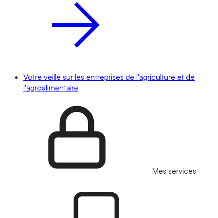
Votre veille sur les entreprises de l'agriculture et de
l'agroalimentaire
Mes services