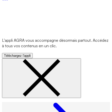
L'appli AGRA vous accompagne désormais partout. Accédez
à tous vos contenus en un clic.
Téléchargez l'appli