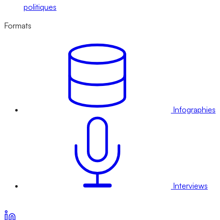
politiques
Formats
Infographies
Interviews
Voir nos offres d’abonnement