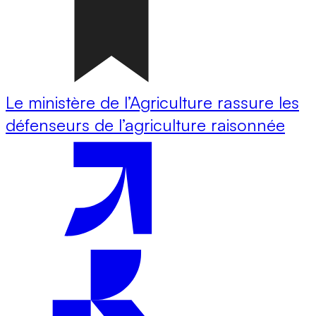
Le ministère de l’Agriculture rassure les
défenseurs de l’agriculture raisonnée