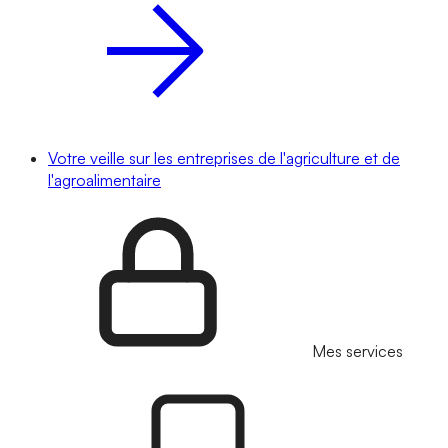
Votre veille sur les entreprises de l'agriculture et de
l'agroalimentaire
Mes services