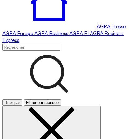
AGRA
Presse
AGRA
Europe
AGRA
Business
AGRA
Fil
AGRA
Business
Express
Trier par
Filtrer par rubrique