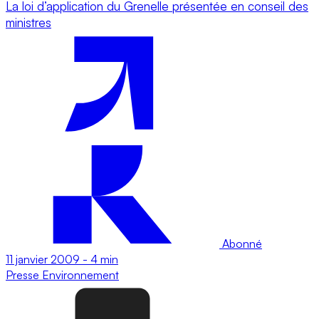
La loi d’application du Grenelle présentée en conseil des
ministres
Abonné
11 janvier 2009
-
4 min
Presse
Environnement