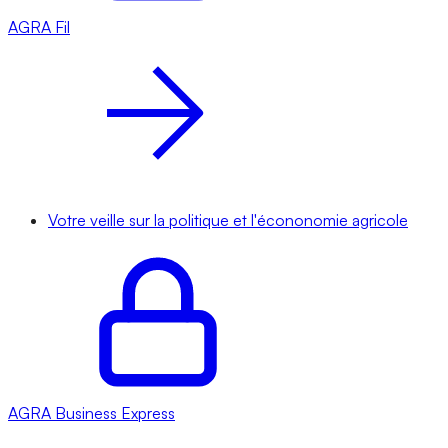
AGRA
Fil
Votre veille sur la politique et l'écononomie agricole
AGRA
Business Express