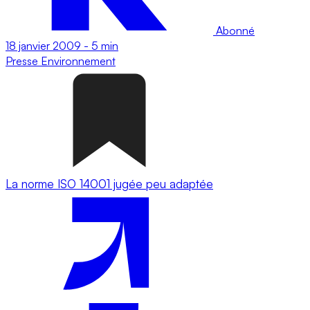
Abonné
18 janvier 2009
-
5 min
Presse
Environnement
La norme ISO 14001 jugée peu adaptée