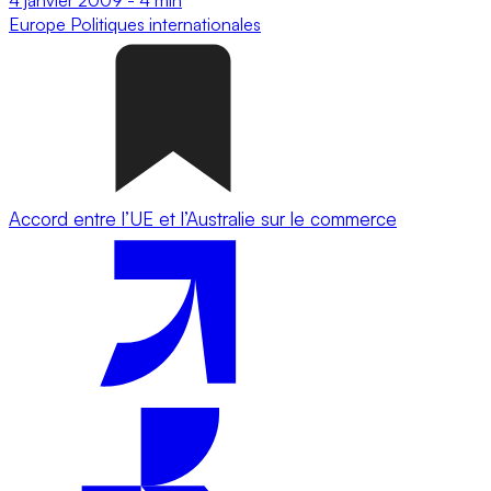
Europe
Politiques internationales
Accord entre l’UE et l’Australie sur le commerce