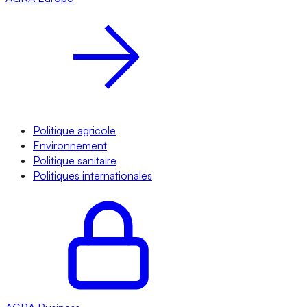
Politique agricole
Environnement
Politique sanitaire
Politiques internationales