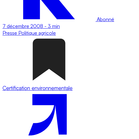
Abonné
7 décembre 2008
-
3 min
Presse
Politique agricole
Certification environnementale