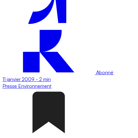
Abonné
11 janvier 2009
-
2 min
Presse
Environnement