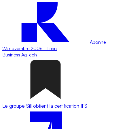
Abonné
23 novembre 2008
-
1 min
Business
AgTech
Le groupe Sill obtient la certification IFS