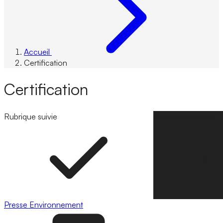
Accueil
Certification
Certification
Rubrique suivie
Suivre la rubrique
Presse
Environnement