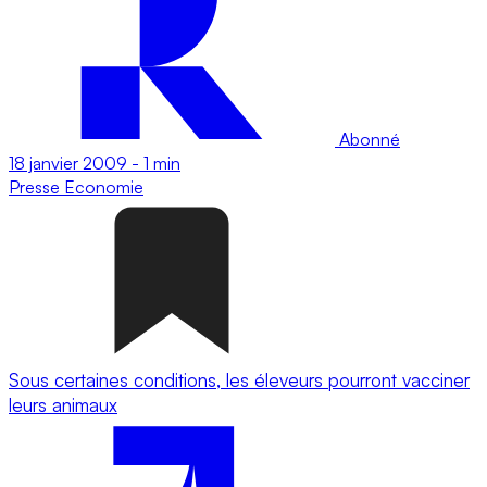
Abonné
18 janvier 2009
-
1 min
Presse
Economie
Sous certaines conditions, les éleveurs pourront vacciner
leurs animaux