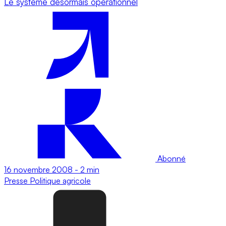
Le système désormais opérationnel
Abonné
16 novembre 2008
-
2 min
Presse
Politique agricole