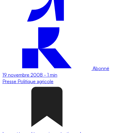
Abonné
19 novembre 2008
-
1 min
Presse
Politique agricole