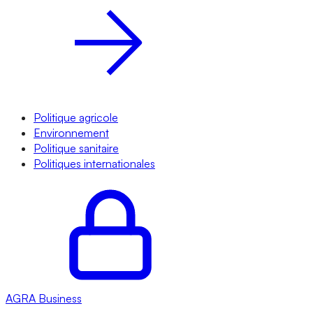
Politique agricole
Environnement
Politique sanitaire
Politiques internationales
AGRA
Business