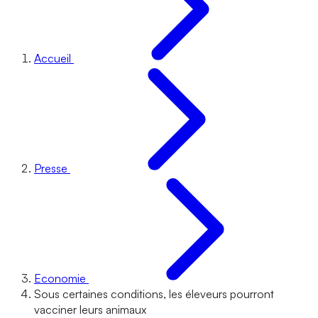
Accueil
Presse
Economie
Sous certaines conditions, les éleveurs pourront
vacciner leurs animaux