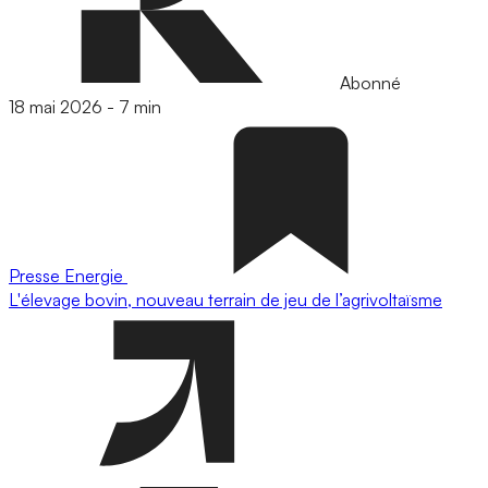
Abonné
18 mai 2026
-
7 min
Presse
Energie
L'élevage bovin, nouveau terrain de jeu de l’agrivoltaïsme