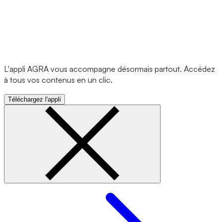
L'appli AGRA vous accompagne désormais partout. Accédez
à tous vos contenus en un clic.
Téléchargez l'appli