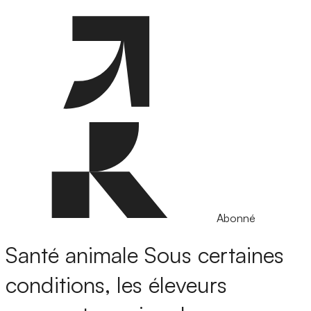
Abonné
Santé animale
Sous certaines
conditions, les éleveurs