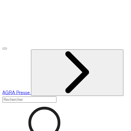
AGRA
Presse