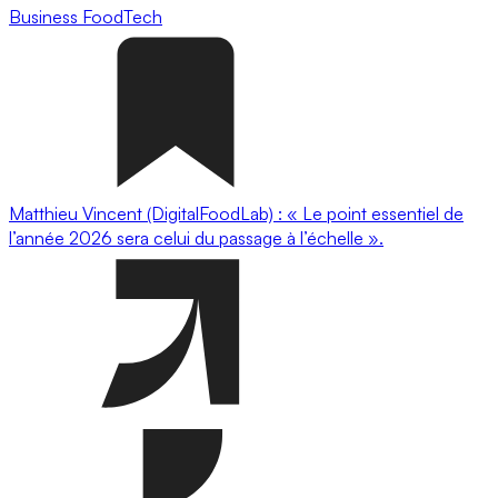
Business
FoodTech
Matthieu Vincent (DigitalFoodLab) : « Le point essentiel de
l’année 2026 sera celui du passage à l’échelle ».