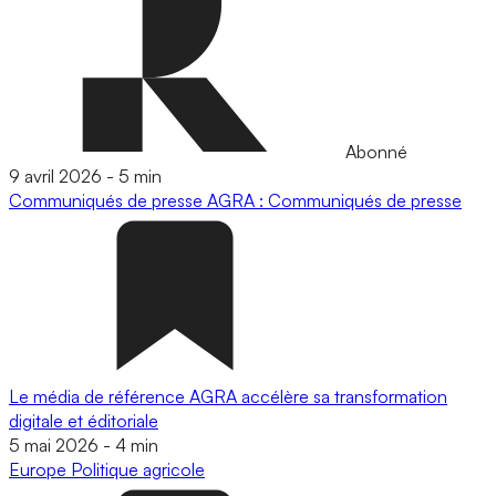
Abonné
9 avril 2026
-
5 min
Communiqués de presse
AGRA : Communiqués de presse
Le média de référence AGRA accélère sa transformation
digitale et éditoriale
5 mai 2026
-
4 min
Europe
Politique agricole