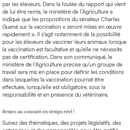
par les éleveurs. Dans la foulée du rapport qui vient
de lui être remis, le ministère de l’Agriculture a
indiqué que les propositions du sénateur Charles
Guené sur la vaccination « seront mises en œuvre
rapidement ». Il s’agit notamment de la possibilité
pour les éleveurs de vacciner leurs animaux lorsque
la vaccination est facultative et qu’elle ne nécessite
pas de certification. Dans son communiqué, le
ministère de l’Agriculture précise qu’un groupe de
travail sera mis en place pour définir les conditions
dans lesquelles la vaccination pourrait être
effectuée, lorsqu’elle est obligatoire, sous la
responsabilité et en présence du vétérinaire.
Restez au courant en temps réel !
Suivez des thématiques, des projets législatifs, des