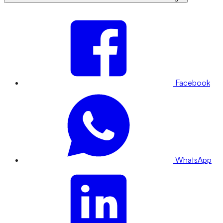
Facebook
WhatsApp