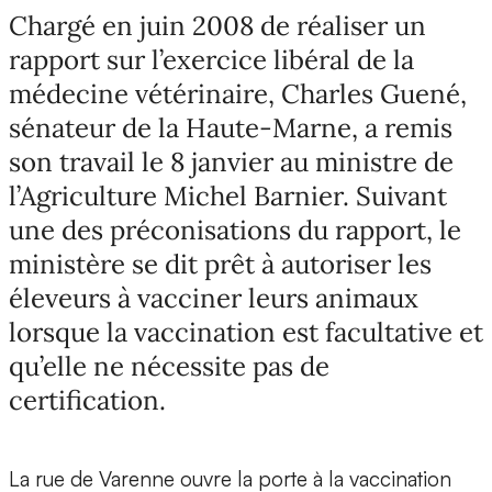
Chargé en juin 2008 de réaliser un
rapport sur l’exercice libéral de la
médecine vétérinaire, Charles Guené,
sénateur de la Haute-Marne, a remis
son travail le 8 janvier au ministre de
l’Agriculture Michel Barnier. Suivant
une des préconisations du rapport, le
ministère se dit prêt à autoriser les
éleveurs à vacciner leurs animaux
lorsque la vaccination est facultative et
qu’elle ne nécessite pas de
certification.
La rue de Varenne ouvre la porte à la vaccination