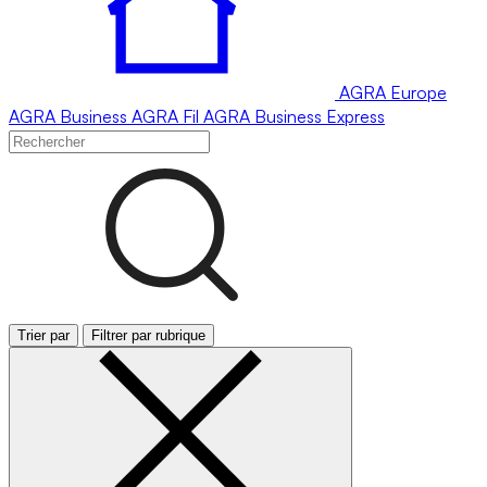
AGRA
Europe
AGRA
Business
AGRA
Fil
AGRA
Business Express
Trier par
Filtrer par rubrique