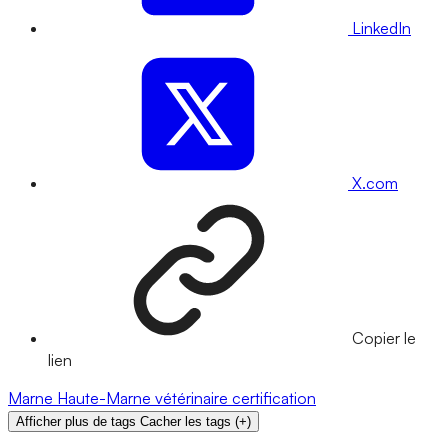
LinkedIn
X.com
Copier le
lien
Marne
Haute-Marne
vétérinaire
certification
Afficher plus de tags
Cacher les tags
(
+
)