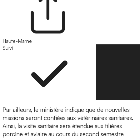
Haute-Marne
Suivi
Suivre
Par ailleurs, le ministère indique que de nouvelles
missions seront confiées aux vétérinaires sanitaires.
Ainsi, la visite sanitaire sera étendue aux filières
porcine et aviaire au cours du second semestre