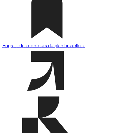
Engrais : les contours du plan bruxellois