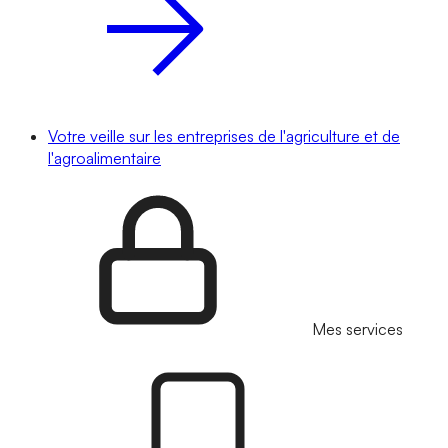
Votre veille sur les entreprises de l'agriculture et de
l'agroalimentaire
Mes services