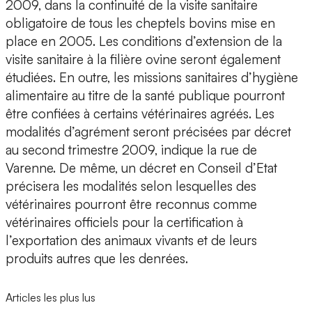
2009, dans la continuité de la visite sanitaire
obligatoire de tous les cheptels bovins mise en
place en 2005. Les conditions d’extension de la
visite sanitaire à la filière ovine seront également
étudiées. En outre, les missions sanitaires d’hygiène
alimentaire au titre de la santé publique pourront
être confiées à certains vétérinaires agréés. Les
modalités d’agrément seront précisées par décret
au second trimestre 2009, indique la rue de
Varenne. De même, un décret en Conseil d’Etat
précisera les modalités selon lesquelles des
vétérinaires pourront être reconnus comme
vétérinaires officiels pour la certification à
l’exportation des animaux vivants et de leurs
produits autres que les denrées.
Articles les plus lus