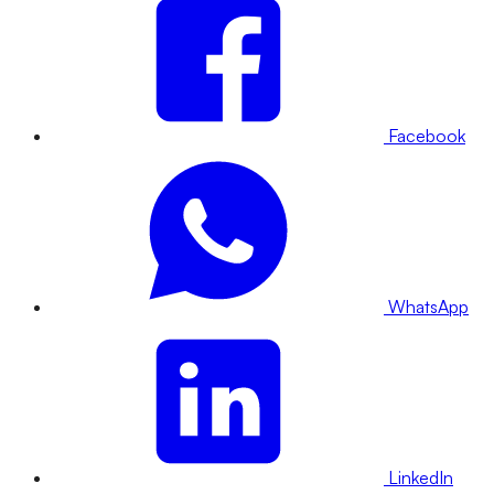
Facebook
WhatsApp
LinkedIn