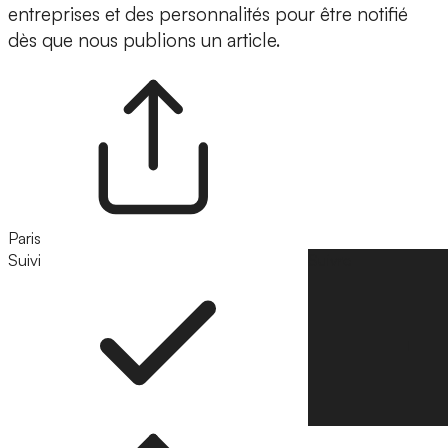
entreprises et des personnalités pour être notifié
dès que nous publions un article.
Paris
Suivi
Suivre