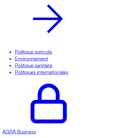
Politique agricole
Environnement
Politique sanitaire
Politiques internationales
AGRA
Business