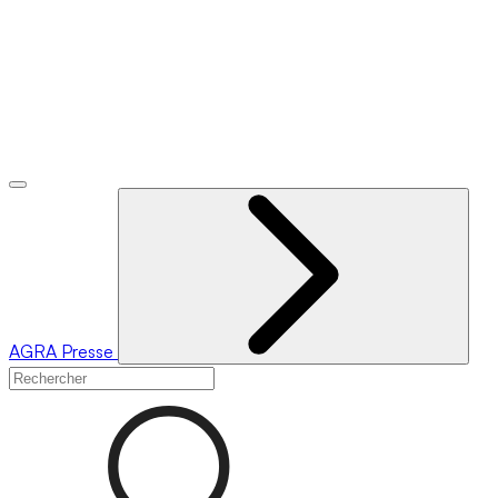
AGRA
Presse