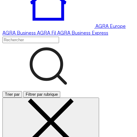
AGRA
Europe
AGRA
Business
AGRA
Fil
AGRA
Business Express
Trier par
Filtrer par rubrique