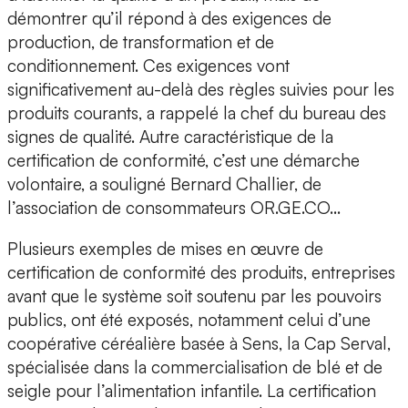
démontrer qu’il répond à des exigences de
production, de transformation et de
conditionnement. Ces exigences vont
significativement au-delà des règles suivies pour les
produits courants, a rappelé la chef du bureau des
signes de qualité. Autre caractéristique de la
certification de conformité, c’est une démarche
volontaire, a souligné Bernard Challier, de
l’association de consommateurs OR.GE.CO…
Plusieurs exemples de mises en œuvre de
certification de conformité des produits, entreprises
avant que le système soit soutenu par les pouvoirs
publics, ont été exposés, notamment celui d’une
coopérative céréalière basée à Sens, la Cap Serval,
spécialisée dans la commercialisation de blé et de
seigle pour l’alimentation infantile. La certification