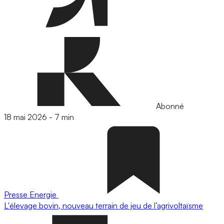
Abonné
18 mai 2026
-
7 min
Presse
Energie
L'élevage bovin, nouveau terrain de jeu de l’agrivoltaïsme