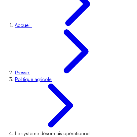
Accueil
Presse
Politique agricole
Le système désormais opérationnel