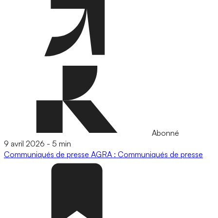
Abonné
9 avril 2026
-
5 min
Communiqués de presse
AGRA : Communiqués de presse