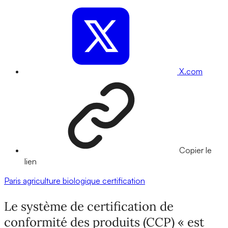
X.com
Copier le
lien
Paris
agriculture biologique
certification
Le système de certification de
conformité des produits (CCP) « est