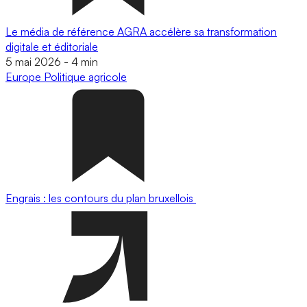
Le média de référence AGRA accélère sa transformation
digitale et éditoriale
5 mai 2026
-
4 min
Europe
Politique agricole
Engrais : les contours du plan bruxellois