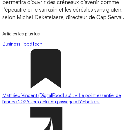
permettra d’ouvrir des créneaux d’avenir comme
l’épeautre et le sarrasin et les céréales sans gluten,
selon Michel Deketelaere, directeur de Cap Serval.
Articles les plus lus
Business
FoodTech
Matthieu Vincent (DigitalFoodLab) : « Le point essentiel de
l’année 2026 sera celui du passage à l’échelle ».