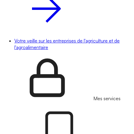
Votre veille sur les entreprises de l'agriculture et de
l'agroalimentaire
Mes services