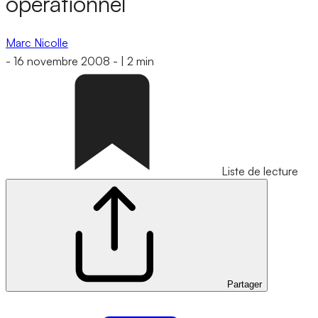
opérationnel
Marc Nicolle
-
16 novembre 2008
-
|
2 min
Liste de lecture
Partager