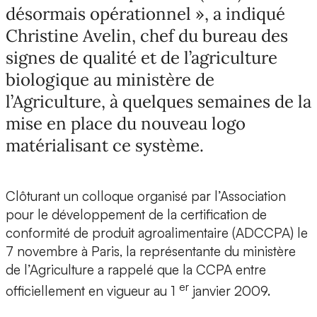
désormais opérationnel », a indiqué
Christine Avelin, chef du bureau des
signes de qualité et de l’agriculture
biologique au ministère de
l’Agriculture, à quelques semaines de la
mise en place du nouveau logo
matérialisant ce système.
Clôturant un colloque organisé par l’Association
pour le développement de la certification de
conformité de produit agroalimentaire (ADCCPA) le
7 novembre à Paris, la représentante du ministère
de l’Agriculture a rappelé que la CCPA entre
er
officiellement en vigueur au 1
janvier 2009.