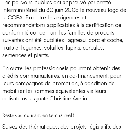
Les pouvoirs publics ont approuvé par arrêté
interministériel du 30 juin 2008 le nouveau logo de
la CCPA. En outre, les exigences et
recommandations applicables à la certification de
conformité concernant les familles de produits
suivantes ont été publiées : agneau, porc et coche,
fruits et légumes, volailles, lapins, céréales,
semences et plants.
En outre, les professionnels pourront obtenir des
crédits communautaires, en co-financement, pour
leurs campagnes de promotion, à condition de
mobiliser les sommes équivalentes via leurs
cotisations, a ajouté Christine Avelin.
Restez au courant en temps réel !
Suivez des thématiques, des projets législatifs, des