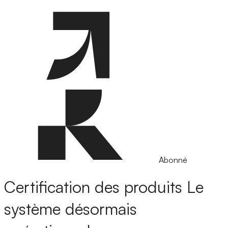
Abonné
Certification des produits
Le
système désormais