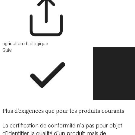
agriculture biologique
Suivi
Suivre
Plus d’exigences que pour les produits courants
La certification de conformité n’a pas pour objet
d’identifier la qualité d’un produit, mais de