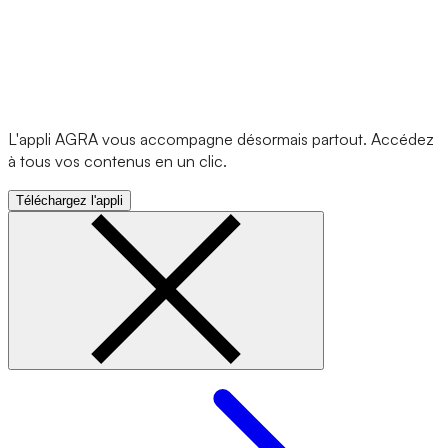
L'appli AGRA vous accompagne désormais partout. Accédez
à tous vos contenus en un clic.
Téléchargez l'appli