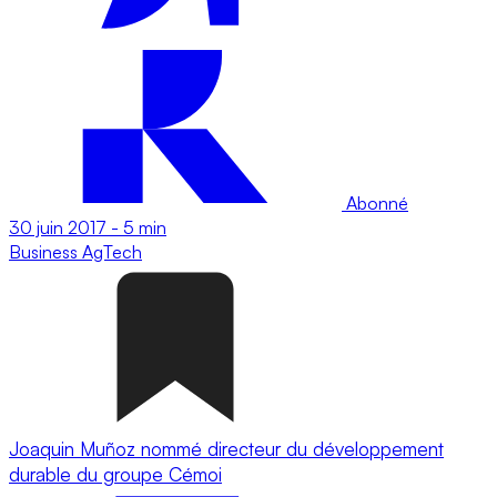
Abonné
30 juin 2017
-
5 min
Business
AgTech
Joaquin Muñoz nommé directeur du développement
durable du groupe Cémoi