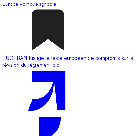
Europe
Politique agricole
L’UGPBAN fustige le texte européen de compromis sur la
révision du règlement bio