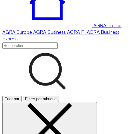
AGRA
Presse
AGRA
Europe
AGRA
Business
AGRA
Fil
AGRA
Business
Express
Trier par
Filtrer par rubrique