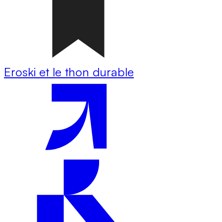
Eroski et le thon durable