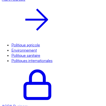
Politique agricole
Environnement
Politique sanitaire
Politiques internationales