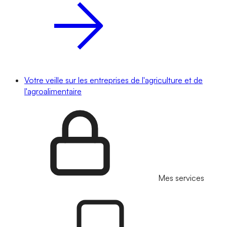
Votre veille sur les entreprises de l'agriculture et de
l'agroalimentaire
Mes services