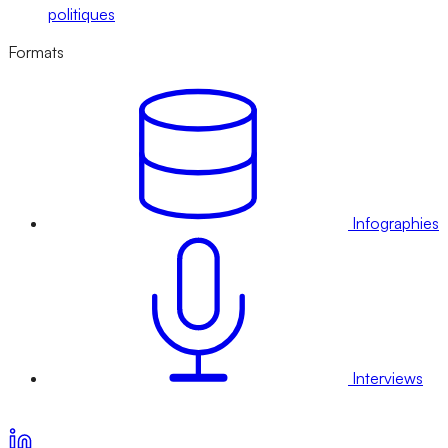
politiques
Formats
Infographies
Interviews
Voir nos offres d’abonnement