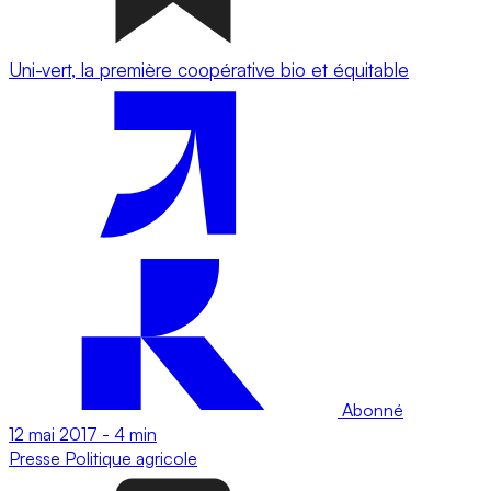
Uni-vert, la première coopérative bio et équitable
Abonné
12 mai 2017
-
4 min
Presse
Politique agricole