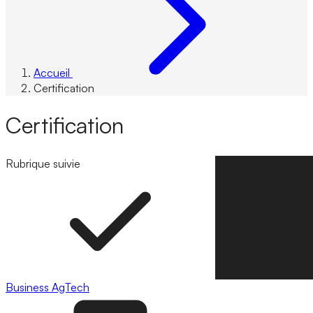
Accueil
Certification
Certification
Rubrique suivie
Suivre la rubrique
Business
AgTech