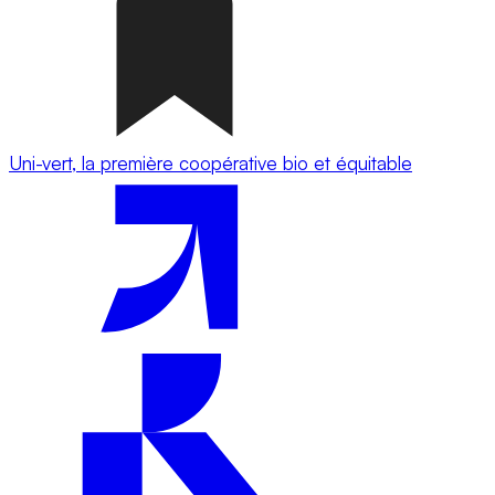
Uni-vert, la première coopérative bio et équitable