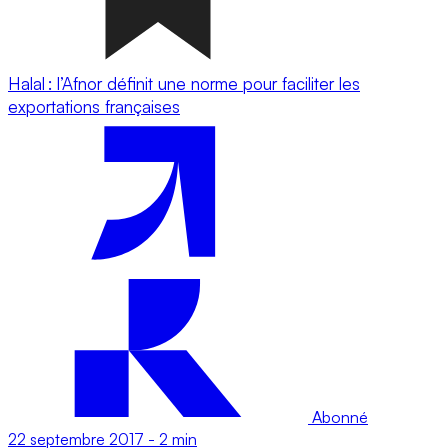
Halal : l’Afnor définit une norme pour faciliter les
exportations françaises
Abonné
22 septembre 2017
-
2 min