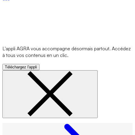
L'appli AGRA vous accompagne désormais partout. Accédez
à tous vos contenus en un clic.
Téléchargez l'appli