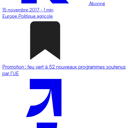
Abonné
15 novembre 2017
-
1 min
Europe
Politique agricole
Promotion : feu vert à 52 nouveaux programmes soutenus
par l’UE