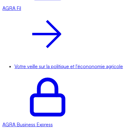
AGRA
Fil
Votre veille sur la politique et l'écononomie agricole
AGRA
Business Express