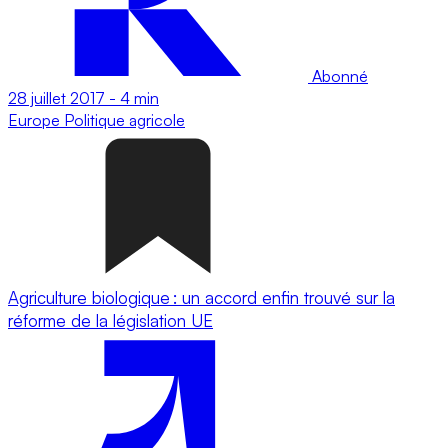
Abonné
28 juillet 2017
-
4 min
Europe
Politique agricole
Agriculture biologique : un accord enfin trouvé sur la
réforme de la législation UE