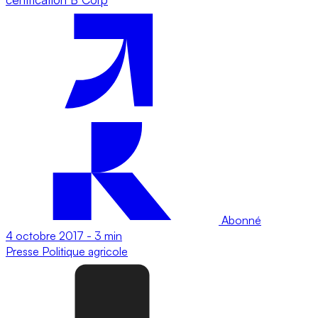
Abonné
4 octobre 2017
-
3 min
Presse
Politique agricole