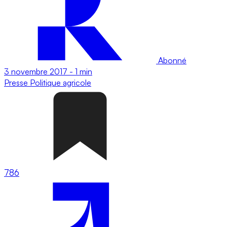
Abonné
3 novembre 2017
-
1 min
Presse
Politique agricole
786