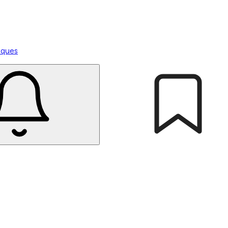
tiques