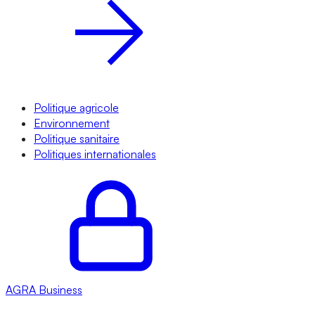
Politique agricole
Environnement
Politique sanitaire
Politiques internationales
AGRA
Business