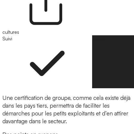
cultures
Suivi
Suivre
Une certification de groupe, comme cela existe déjà
dans les pays tiers, permettra de faciliter les
démarches pour les petits exploitants et d’en attirer
davantage dans le secteur.