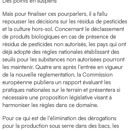
Des points en suspens
Mais pour finaliser ces pourparlers, il a fallu
repousser les décisions sur les résidus de pesticides
et la culture hors-sol. Concernant le déclassement
de produits biologiques en cas de présence de
résidus de pesticides non autorisés, les pays qui ont
déjà adopté des règles nationales établissant des
seuils pour les substances non autorisées pourront
les maintenir. Quatre ans après l’entrée en vigueur
de la nouvelle réglementation, la Commission
européenne publiera un rapport évaluant les
pratiques nationales sur le terrain et présentera si
nécessaire une proposition législative visant à
harmoniser les règles dans ce domaine.
Pour ce qui est de l’élimination des dérogations
pour la production sous serre dans des bacs, les