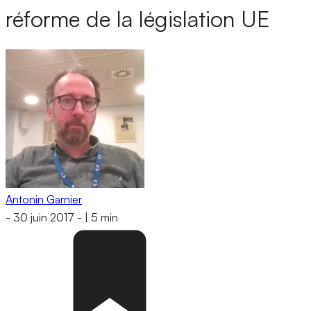
réforme de la législation UE
Antonin Garnier
-
30 juin 2017
-
|
5 min