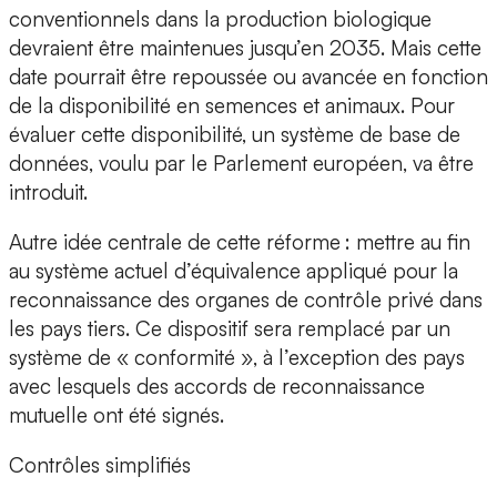
conventionnels dans la production biologique
devraient être maintenues jusqu’en 2035. Mais cette
date pourrait être repoussée ou avancée en fonction
de la disponibilité en semences et animaux. Pour
évaluer cette disponibilité, un système de base de
données, voulu par le Parlement européen, va être
introduit.
Autre idée centrale de cette réforme : mettre au fin
au système actuel d’équivalence appliqué pour la
reconnaissance des organes de contrôle privé dans
les pays tiers. Ce dispositif sera remplacé par un
système de « conformité », à l’exception des pays
avec lesquels des accords de reconnaissance
mutuelle ont été signés.
Contrôles simplifiés