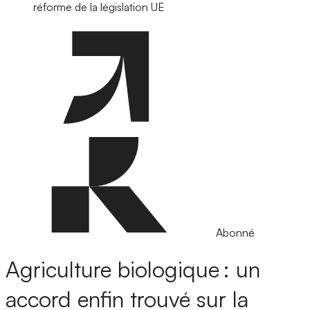
réforme de la législation UE
Abonné
Agriculture biologique : un
accord enfin trouvé sur la