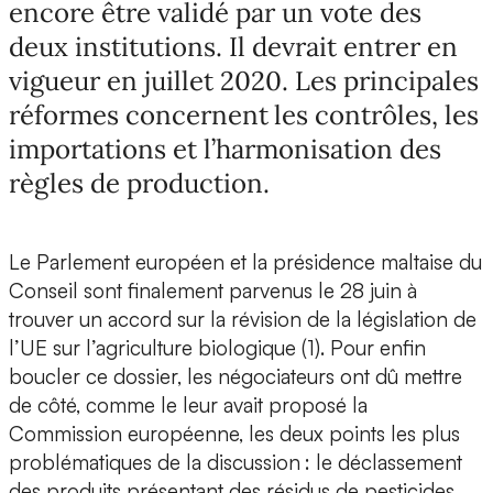
encore être validé par un vote des
deux institutions. Il devrait entrer en
vigueur en juillet 2020. Les principales
réformes concernent les contrôles, les
importations et l’harmonisation des
règles de production.
Le Parlement européen et la présidence maltaise du
Conseil sont finalement parvenus le 28 juin à
trouver un accord sur la révision de la législation de
l’UE sur l’agriculture biologique (1). Pour enfin
boucler ce dossier, les négociateurs ont dû mettre
de côté, comme le leur avait proposé la
Commission européenne, les deux points les plus
problématiques de la discussion : le déclassement
des produits présentant des résidus de pesticides