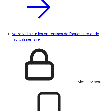
Votre veille sur les entreprises de l'agriculture et de
l'agroalimentaire
Mes services