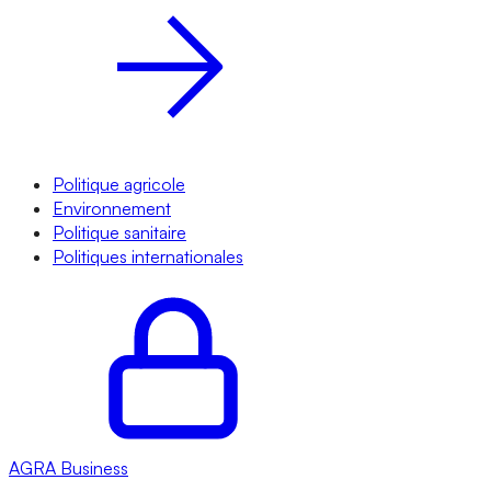
Politique agricole
Environnement
Politique sanitaire
Politiques internationales
AGRA
Business