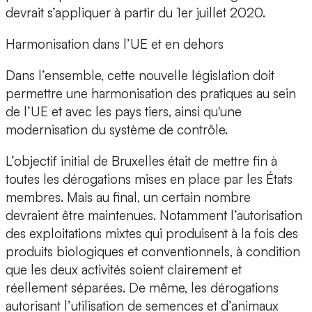
devrait s’appliquer à partir du 1er juillet 2020.
Harmonisation dans l’UE et en dehors
Dans l’ensemble, cette nouvelle législation doit
permettre une harmonisation des pratiques au sein
de l’UE et avec les pays tiers, ainsi qu'une
modernisation du système de contrôle.
L’objectif initial de Bruxelles était de mettre fin à
toutes les dérogations mises en place par les États
membres. Mais au final, un certain nombre
devraient être maintenues. Notamment l’autorisation
des exploitations mixtes qui produisent à la fois des
produits biologiques et conventionnels, à condition
que les deux activités soient clairement et
réellement séparées. De même, les dérogations
autorisant l’utilisation de semences et d’animaux