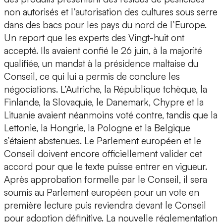
non autorisés et l’autorisation des cultures sous serre
dans des bacs pour les pays du nord de l’Europe.
Un report que les experts des Vingt-huit ont
accepté. Ils avaient confié le 26 juin, à la majorité
qualifiée, un mandat à la présidence maltaise du
Conseil, ce qui lui a permis de conclure les
négociations. L’Autriche, la République tchèque, la
Finlande, la Slovaquie, le Danemark, Chypre et la
Lituanie avaient néanmoins voté contre, tandis que la
Lettonie, la Hongrie, la Pologne et la Belgique
s’étaient abstenues. Le Parlement européen et le
Conseil doivent encore officiellement valider cet
accord pour que le texte puisse entrer en vigueur.
Après approbation formelle par le Conseil, il sera
soumis au Parlement européen pour un vote en
première lecture puis reviendra devant le Conseil
pour adoption définitive. La nouvelle réglementation