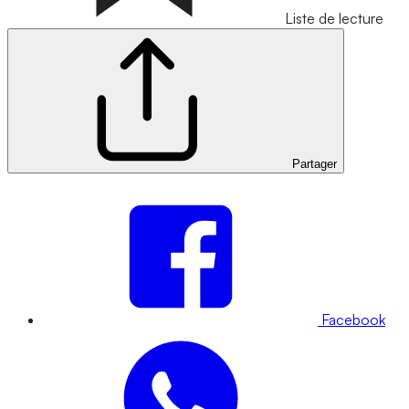
Liste de lecture
Partager
Facebook