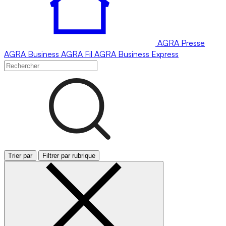
AGRA
Presse
AGRA
Business
AGRA
Fil
AGRA
Business Express
Trier par
Filtrer par rubrique