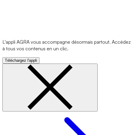
L'appli AGRA vous accompagne désormais partout. Accédez
à tous vos contenus en un clic.
Téléchargez l'appli