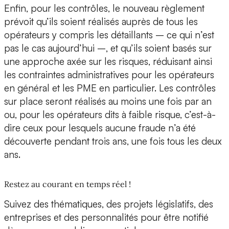
Enfin, pour les contrôles, le nouveau règlement
prévoit qu’ils soient réalisés auprès de tous les
opérateurs y compris les détaillants – ce qui n’est
pas le cas aujourd’hui –, et qu’ils soient basés sur
une approche axée sur les risques, réduisant ainsi
les contraintes administratives pour les opérateurs
en général et les PME en particulier. Les contrôles
sur place seront réalisés au moins une fois par an
ou, pour les opérateurs dits à faible risque, c’est-à-
dire ceux pour lesquels aucune fraude n’a été
découverte pendant trois ans, une fois tous les deux
ans.
Restez au courant en temps réel !
Suivez des thématiques, des projets législatifs, des
entreprises et des personnalités pour être notifié