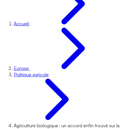
Accueil
Europe
Politique agricole
Agriculture biologique : un accord enfin trouvé sur la