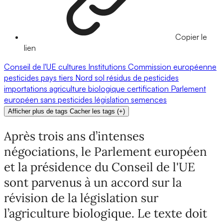
Copier le
lien
Conseil de l'UE
cultures
Institutions
Commission européenne
pesticides
pays tiers
Nord
sol
résidus de pesticides
importations
agriculture biologique
certification
Parlement
européen
sans pesticides
législation
semences
Afficher plus de tags
Cacher les tags
(
+
)
Après trois ans d’intenses
négociations, le Parlement européen
et la présidence du Conseil de l'UE
sont parvenus à un accord sur la
révision de la législation sur
l’agriculture biologique. Le texte doit