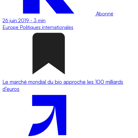
Abonné
26 juin 2019
-
3 min
Europe
Politiques internationales
Le marché mondial du bio approche les 100 milliards
d’euros