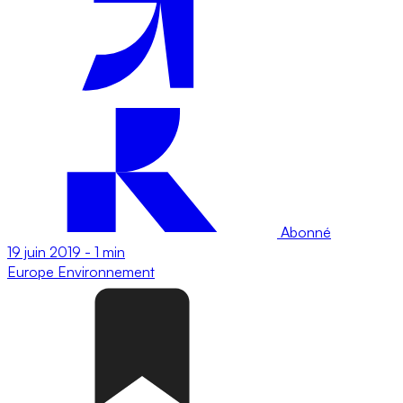
Abonné
19 juin 2019
-
1 min
Europe
Environnement