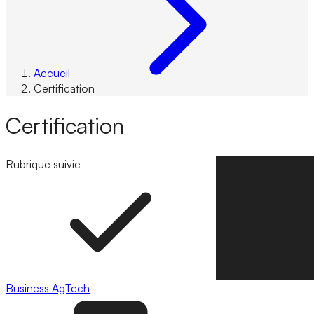
Accueil
Certification
Certification
Rubrique suivie
Suivre la rubrique
Business
AgTech