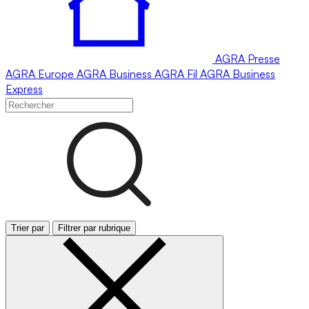
AGRA
Presse
AGRA
Europe
AGRA
Business
AGRA
Fil
AGRA
Business
Express
Trier par
Filtrer par rubrique