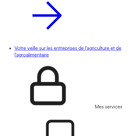
Votre veille sur les entreprises de l'agriculture et de
l'agroalimentaire
Mes services