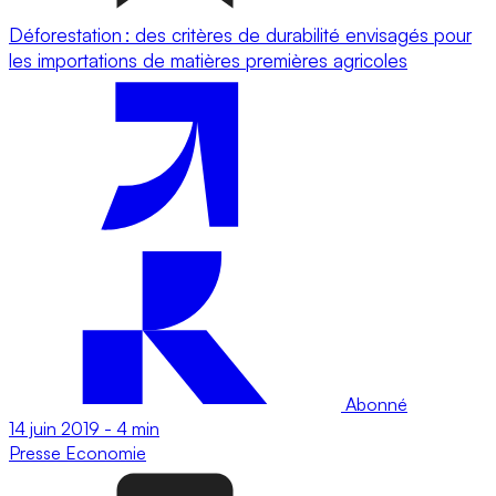
Déforestation : des critères de durabilité envisagés pour
les importations de matières premières agricoles
Abonné
14 juin 2019
-
4 min
Presse
Economie