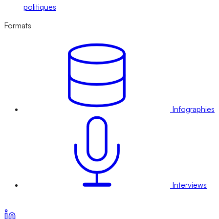
politiques
Formats
Infographies
Interviews
Voir nos offres d’abonnement