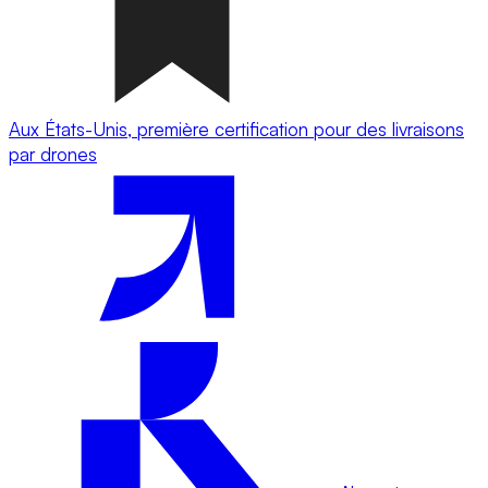
Aux États-Unis, première certification pour des livraisons
par drones