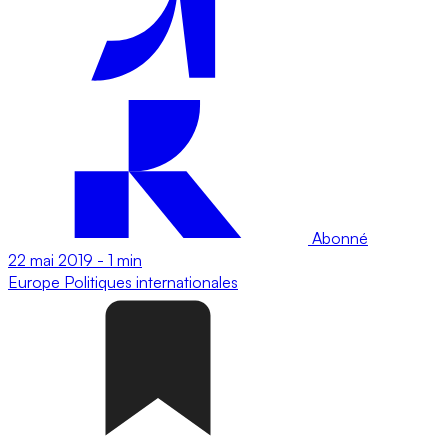
Abonné
22 mai 2019
-
1 min
Europe
Politiques internationales