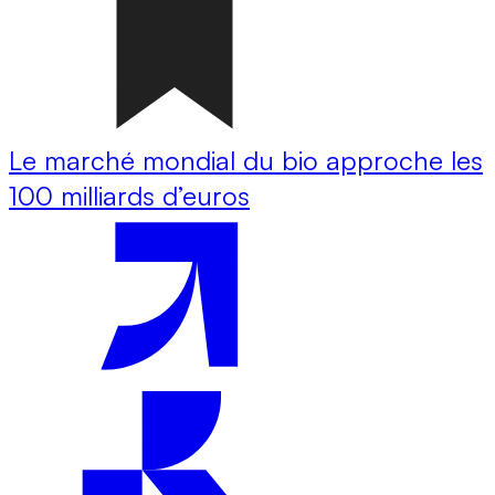
Le marché mondial du bio approche les
100 milliards d’euros