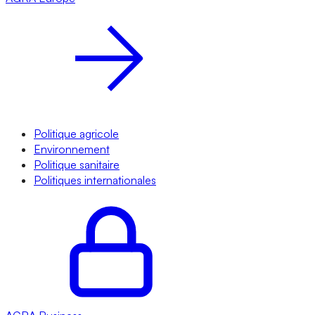
Politique agricole
Environnement
Politique sanitaire
Politiques internationales