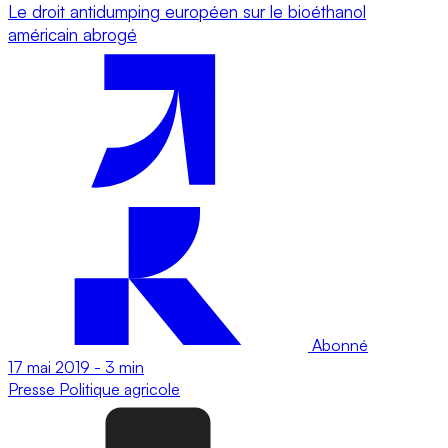
Le droit antidumping européen sur le bioéthanol
américain abrogé
Abonné
17 mai 2019
-
3 min
Presse
Politique agricole