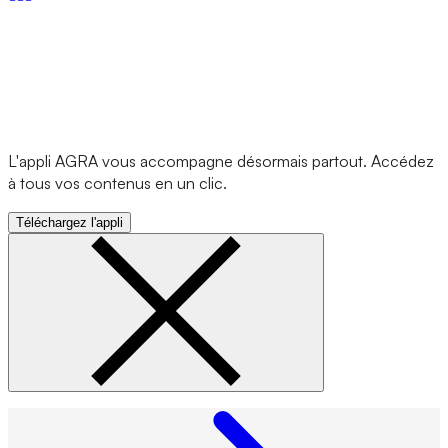
L'appli AGRA vous accompagne désormais partout. Accédez
à tous vos contenus en un clic.
Téléchargez l'appli