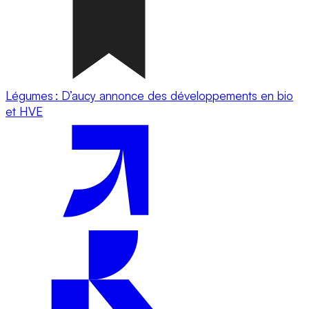
Légumes : D’aucy annonce des développements en bio
et HVE