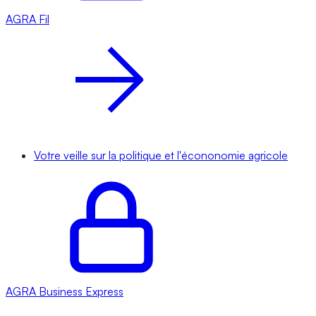
AGRA
Fil
Votre veille sur la politique et l'écononomie agricole
AGRA
Business Express