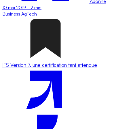
Abonné
10 mai 2019
-
2 min
Business
AgTech
IFS Version 7, une certification tant attendue