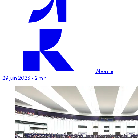
Abonné
29 juin 2023
-
2 min