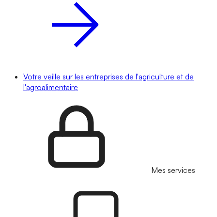
Votre veille sur les entreprises de l'agriculture et de
l'agroalimentaire
Mes services