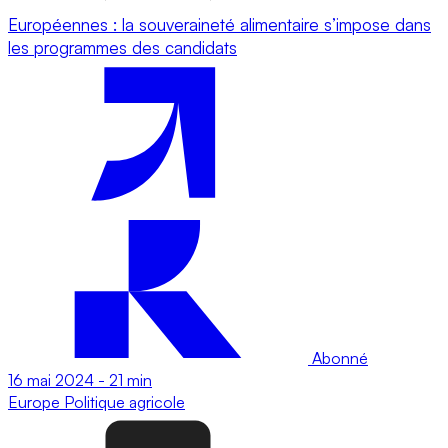
Européennes : la souveraineté alimentaire s’impose dans
les programmes des candidats
Abonné
16 mai 2024
-
21 min
Europe
Politique agricole