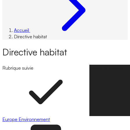
Accueil
Directive habitat
Directive habitat
Rubrique suivie
Suivre la rubrique
Europe
Environnement