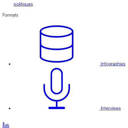
politiques
Formats
Infographies
Interviews
Voir nos offres d’abonnement