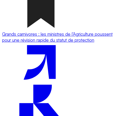
Grands carnivores : les ministres de l’Agriculture poussent
pour une révision rapide du statut de protection