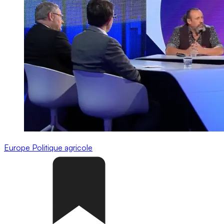
Europe
Politique agricole