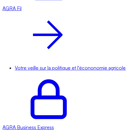
AGRA
Fil
Votre veille sur la politique et l'écononomie agricole
AGRA
Business Express