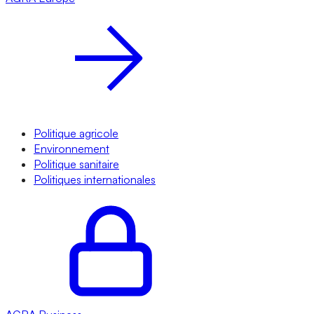
Politique agricole
Environnement
Politique sanitaire
Politiques internationales