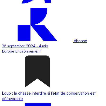
Abonné
26 septembre 2024
-
4 min
Europe
Environnement
Loup : la chasse interdite si l’état de conservation est
défavorable