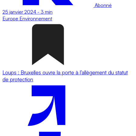
Abonné
25 janvier 2024
-
3 min
Europe
Environnement
Loups : Bruxelles ouvre la porte à l’allègement du statut
de protection