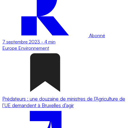
Abonné
7 septembre 2023
-
4 min
Europe
Environnement
Prédateurs : une douzaine de ministres de l’Agriculture de
l’UE demandent à Bruxelles d’agir