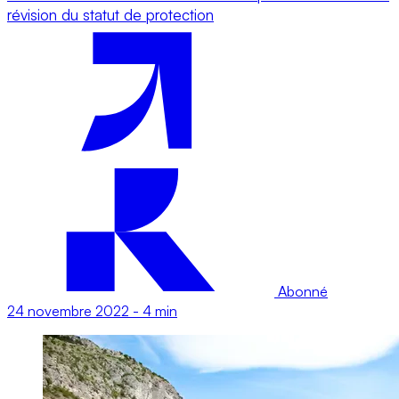
révision du statut de protection
Abonné
24 novembre 2022
-
4 min