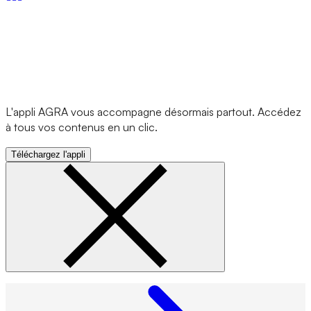
L'appli AGRA vous accompagne désormais partout. Accédez
à tous vos contenus en un clic.
Téléchargez l'appli