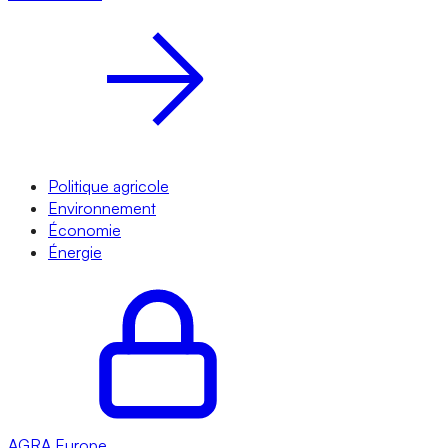
Politique agricole
Environnement
Économie
Énergie
AGRA
Europe