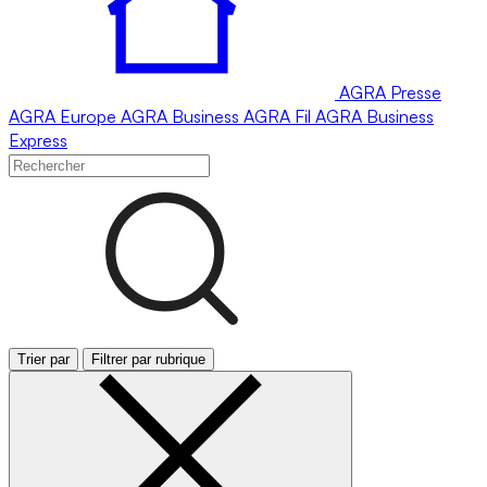
AGRA
Presse
AGRA
Europe
AGRA
Business
AGRA
Fil
AGRA
Business
Express
Trier par
Filtrer par rubrique