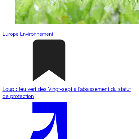
Europe
Environnement
Loup : feu vert des Vingt-sept à l’abaissement du statut
de protection