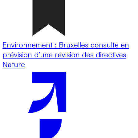
Environnement : Bruxelles consulte en
prévision d’une révision des directives
Nature