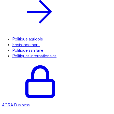
Politique agricole
Environnement
Politique sanitaire
Politiques internationales
AGRA
Business