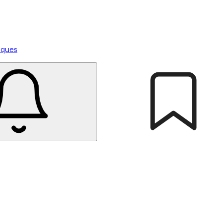
tiques