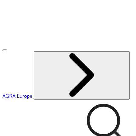
AGRA
Europe