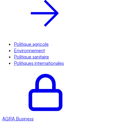
Politique agricole
Environnement
Politique sanitaire
Politiques internationales
AGRA
Business