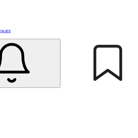
tiques