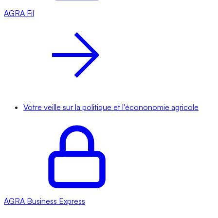
AGRA
Fil
Votre veille sur la politique et l'écononomie agricole
AGRA
Business Express