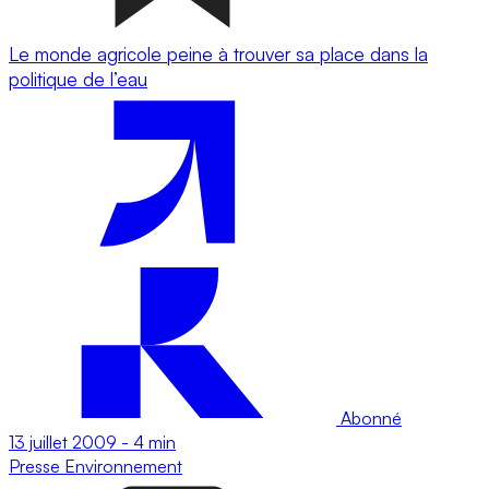
Le monde agricole peine à trouver sa place dans la
politique de l’eau
Abonné
13 juillet 2009
-
4 min
Presse
Environnement