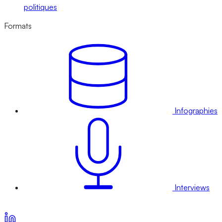
politiques
Formats
Infographies
Interviews
Voir nos offres d’abonnement