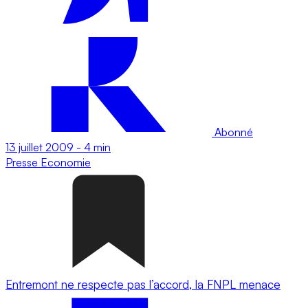
Abonné
13 juillet 2009
-
4 min
Presse
Economie
Entremont ne respecte pas l’accord, la FNPL menace