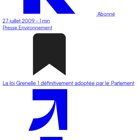
Abonné
27 juillet 2009
-
1 min
Presse
Environnement
La loi Grenelle 1 définitivement adoptée par le Parlement