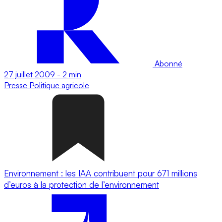
Abonné
27 juillet 2009
-
2 min
Presse
Politique agricole
Environnement : les IAA contribuent pour 671 millions
d’euros à la protection de l’environnement