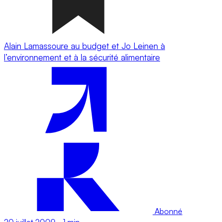
Alain Lamassoure au budget et Jo Leinen à
l’environnement et à la sécurité alimentaire
Abonné
20 juillet 2009
-
1 min