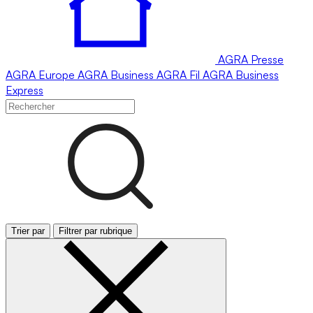
AGRA
Presse
AGRA
Europe
AGRA
Business
AGRA
Fil
AGRA
Business
Express
Trier par
Filtrer par rubrique