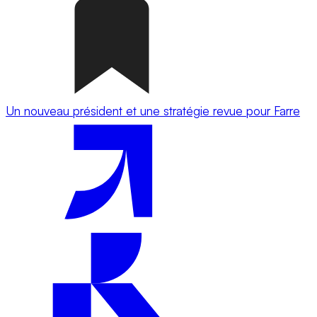
Un nouveau président et une stratégie revue pour Farre