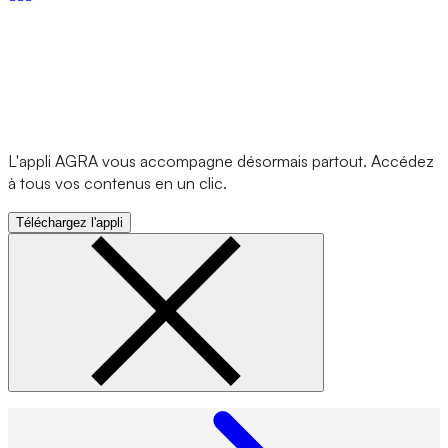
L'appli AGRA vous accompagne désormais partout. Accédez
à tous vos contenus en un clic.
Téléchargez l'appli