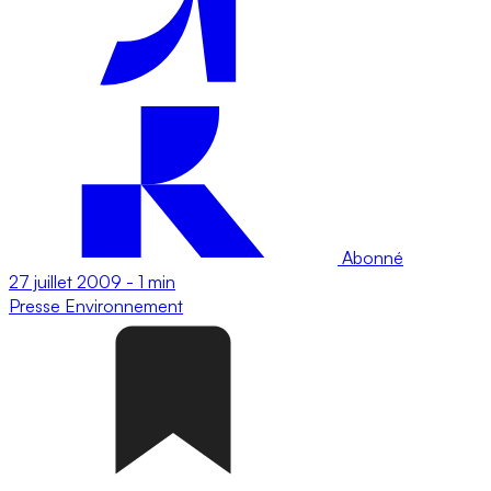
Abonné
27 juillet 2009
-
1 min
Presse
Environnement