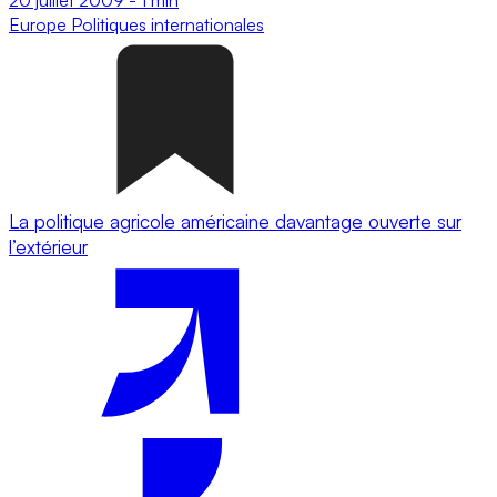
Europe
Politiques internationales
La politique agricole américaine davantage ouverte sur
l’extérieur