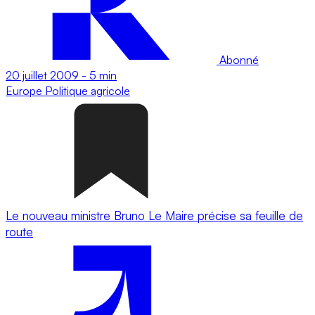
Abonné
20 juillet 2009
-
5 min
Europe
Politique agricole
Le nouveau ministre Bruno Le Maire précise sa feuille de
route