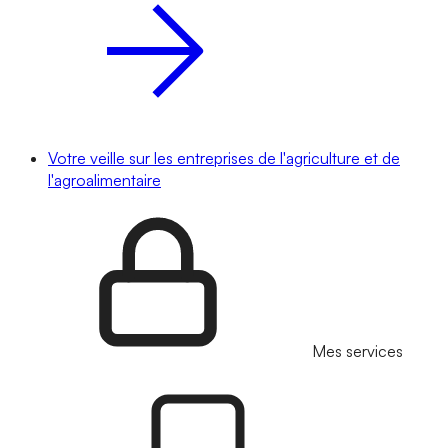
Votre veille sur les entreprises de l'agriculture et de
l'agroalimentaire
Mes services