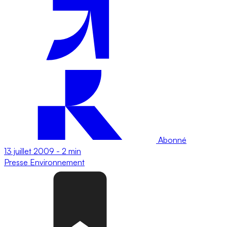
Abonné
13 juillet 2009
-
2 min
Presse
Environnement