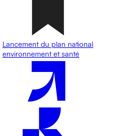
Lancement du plan national
environnement et santé