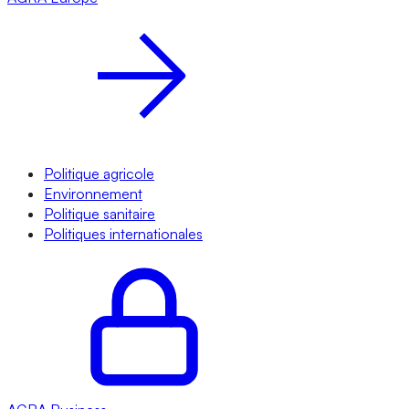
Politique agricole
Environnement
Politique sanitaire
Politiques internationales