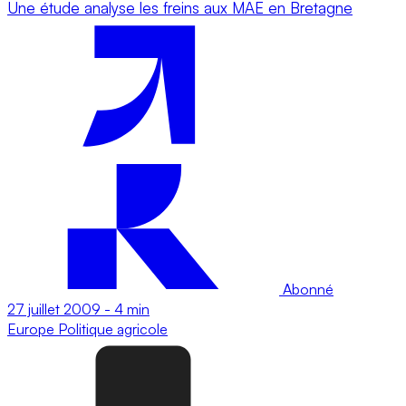
Une étude analyse les freins aux MAE en Bretagne
Abonné
27 juillet 2009
-
4 min
Europe
Politique agricole