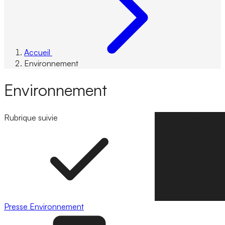
Accueil
Environnement
Environnement
Rubrique suivie
Suivre la rubrique
Presse
Environnement