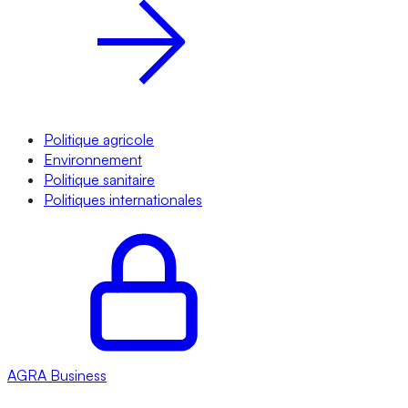
Politique agricole
Environnement
Politique sanitaire
Politiques internationales
AGRA
Business