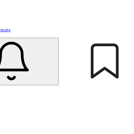
tiques