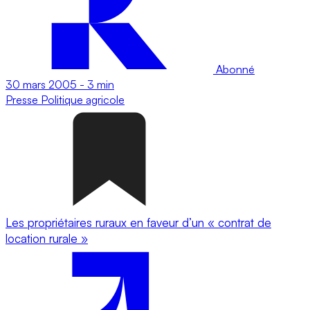
Abonné
30 mars 2005
-
3 min
Presse
Politique agricole
Les propriétaires ruraux en faveur d’un « contrat de
location rurale »