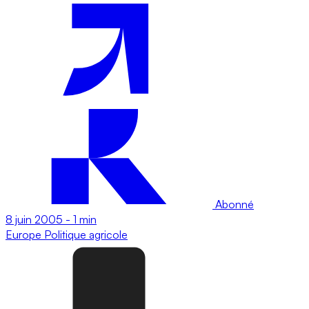
Abonné
8 juin 2005
-
1 min
Europe
Politique agricole