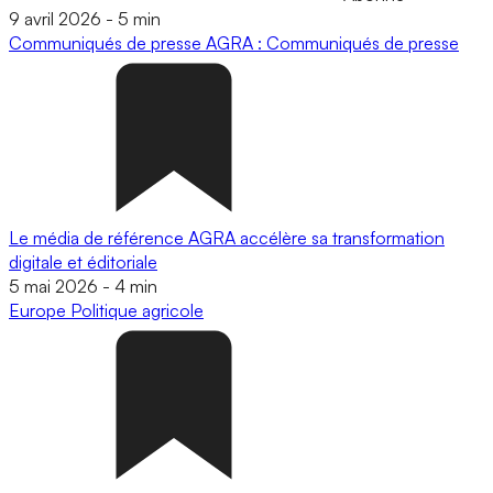
9 avril 2026
-
5 min
Communiqués de presse
AGRA : Communiqués de presse
Le média de référence AGRA accélère sa transformation
digitale et éditoriale
5 mai 2026
-
4 min
Europe
Politique agricole