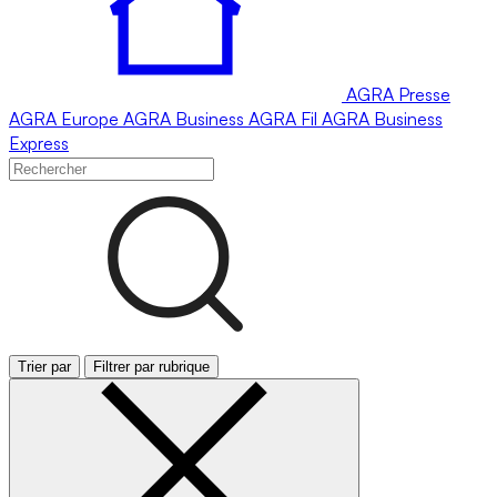
AGRA
Presse
AGRA
Europe
AGRA
Business
AGRA
Fil
AGRA
Business
Express
Trier par
Filtrer par rubrique