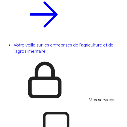
Votre veille sur les entreprises de l'agriculture et de
l'agroalimentaire
Mes services