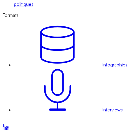
politiques
Formats
Infographies
Interviews
Voir nos offres d’abonnement