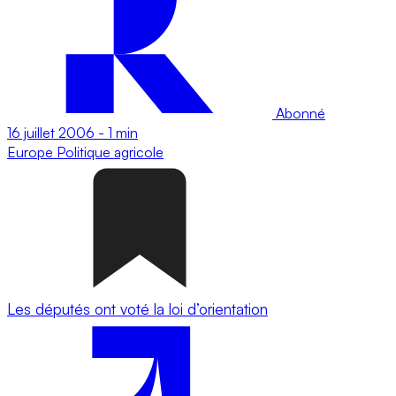
Abonné
16 juillet 2006
-
1 min
Europe
Politique agricole
Les députés ont voté la loi d’orientation