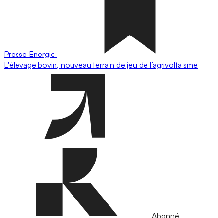
Presse
Energie
L'élevage bovin, nouveau terrain de jeu de l’agrivoltaïsme
Abonné