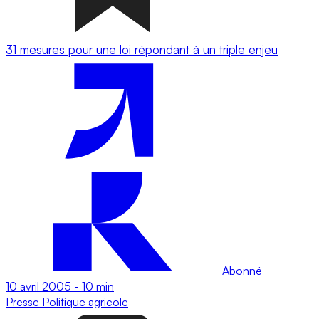
31 mesures pour une loi répondant à un triple enjeu
Abonné
10 avril 2005
-
10 min
Presse
Politique agricole