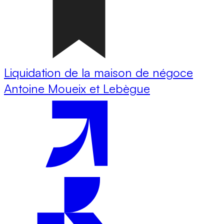
Liquidation de la maison de négoce
Antoine Moueix et Lebègue