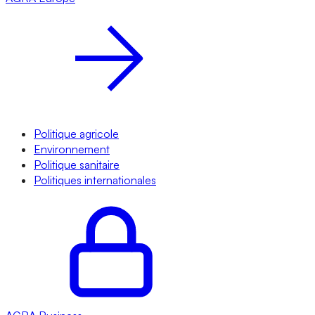
Politique agricole
Environnement
Politique sanitaire
Politiques internationales