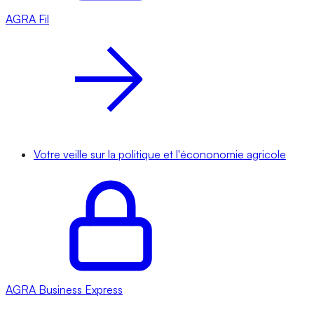
AGRA
Fil
Votre veille sur la politique et l'écononomie agricole
AGRA
Business Express