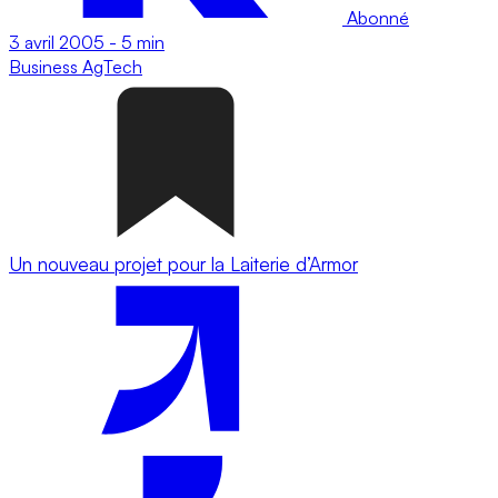
Abonné
3 avril 2005
-
5 min
Business
AgTech
Un nouveau projet pour la Laiterie d’Armor