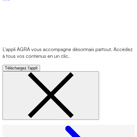
L'appli AGRA vous accompagne désormais partout. Accédez
à tous vos contenus en un clic.
Téléchargez l'appli