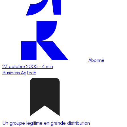
Abonné
23 octobre 2005
-
4 min
Business
AgTech
Un groupe légitime en grande distribution