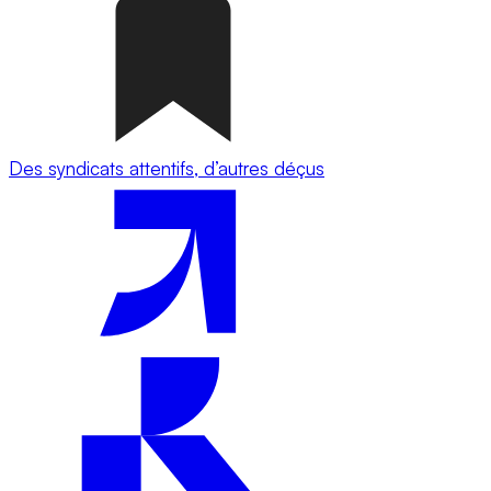
Des syndicats attentifs, d’autres déçus