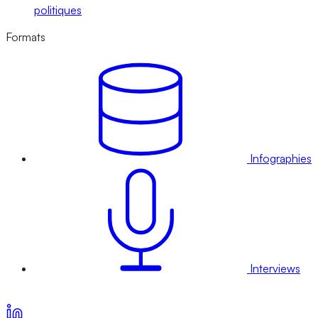
politiques
Formats
Infographies
Interviews
Voir nos offres d’abonnement