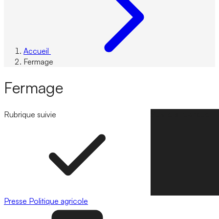
Accueil
Fermage
Fermage
Rubrique suivie
Suivre la rubrique
Presse
Politique agricole