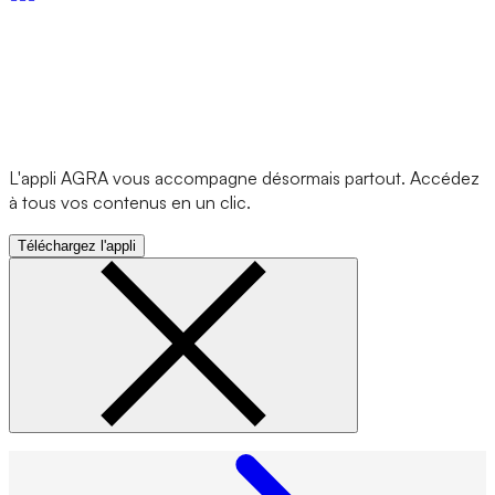
L'appli AGRA vous accompagne désormais partout. Accédez
à tous vos contenus en un clic.
Téléchargez l'appli