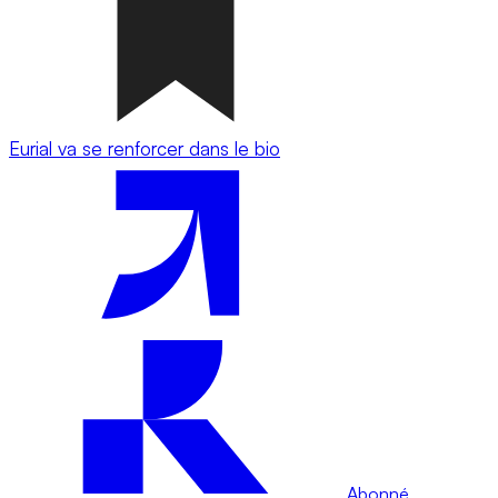
Eurial va se renforcer dans le bio
Abonné