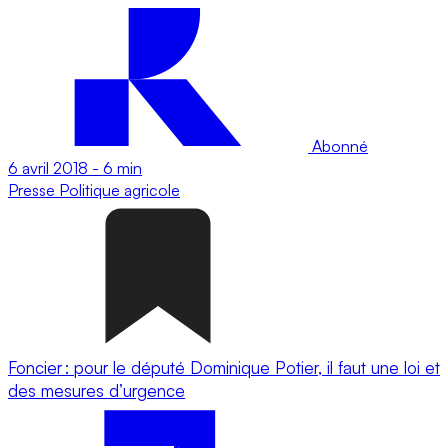
Abonné
6 avril 2018
-
6 min
Presse
Politique agricole
Foncier : pour le député Dominique Potier, il faut une loi et
des mesures d’urgence