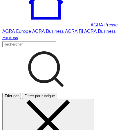
AGRA
Presse
AGRA
Europe
AGRA
Business
AGRA
Fil
AGRA
Business
Express
Trier par
Filtrer par rubrique