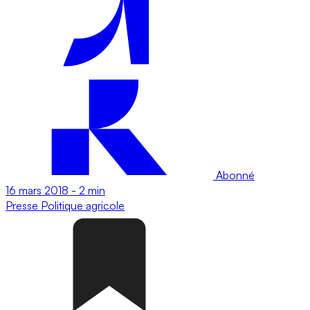
Abonné
16 mars 2018
-
2 min
Presse
Politique agricole