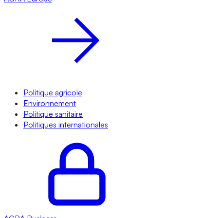
Politique agricole
Environnement
Politique sanitaire
Politiques internationales