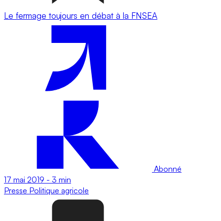
Le fermage toujours en débat à la FNSEA
Abonné
17 mai 2019
-
3 min
Presse
Politique agricole