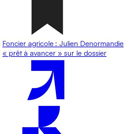
Foncier agricole : Julien Denormandie
« prêt à avancer » sur le dossier