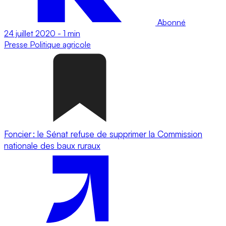
Abonné
24 juillet 2020
-
1 min
Presse
Politique agricole
Foncier : le Sénat refuse de supprimer la Commission
nationale des baux ruraux