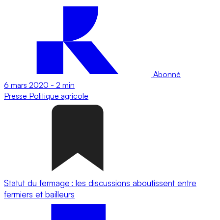
Abonné
6 mars 2020
-
2 min
Presse
Politique agricole
Statut du fermage : les discussions aboutissent entre
fermiers et bailleurs