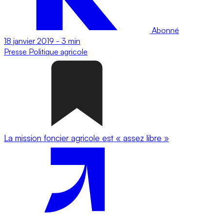
Abonné
18 janvier 2019
-
3 min
Presse
Politique agricole
La mission foncier agricole est « assez libre »