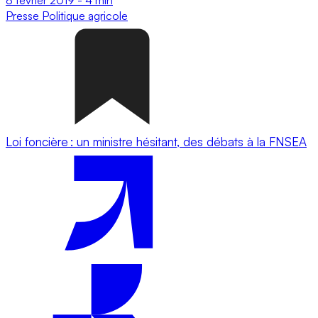
Presse
Politique agricole
Loi foncière : un ministre hésitant, des débats à la FNSEA