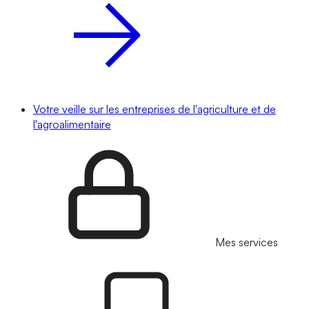
Votre veille sur les entreprises de l'agriculture et de
l'agroalimentaire
Mes services