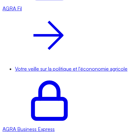
AGRA
Fil
Votre veille sur la politique et l'écononomie agricole
AGRA
Business Express