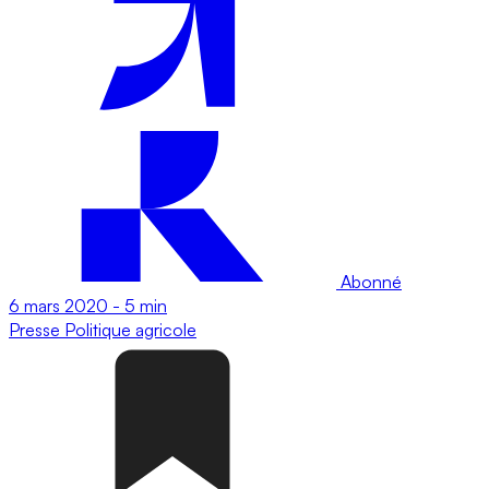
Abonné
6 mars 2020
-
5 min
Presse
Politique agricole