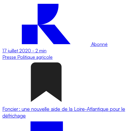
Abonné
17 juillet 2020
-
2 min
Presse
Politique agricole
Foncier : une nouvelle aide de la Loire-Atlantique pour le
défrichage