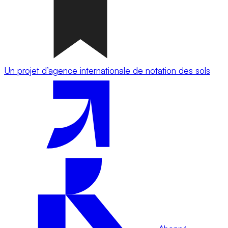
Un projet d’agence internationale de notation des sols