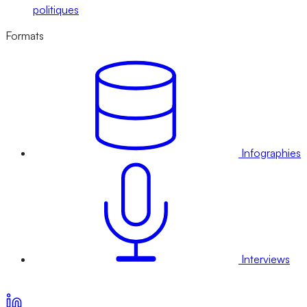
politiques
Formats
Infographies
Interviews
Voir nos offres d’abonnement