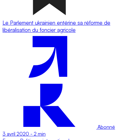
Le Parlement ukrainien entérine sa réforme de
libéralisation du foncier agricole
Abonné
3 avril 2020
-
2 min