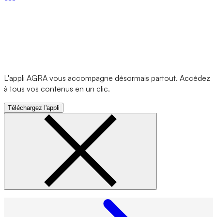
L'appli AGRA vous accompagne désormais partout. Accédez
à tous vos contenus en un clic.
Téléchargez l'appli