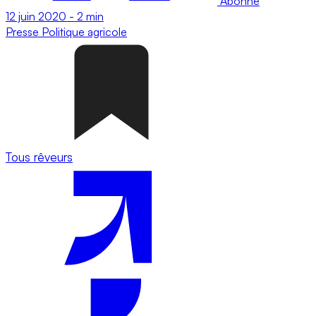
Abonné
12 juin 2020
-
2 min
Presse
Politique agricole
Tous rêveurs