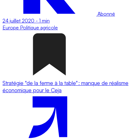
Abonné
24 juillet 2020
-
1 min
Europe
Politique agricole
Stratégie "de la ferme à la table" : manque de réalisme
économique pour le Ceja