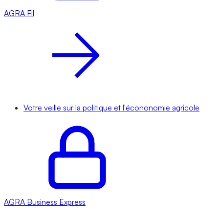
AGRA
Fil
Votre veille sur la politique et l'écononomie agricole
AGRA
Business Express