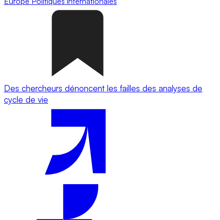
Europe
Politiques internationales
Des chercheurs dénoncent les failles des analyses de
cycle de vie