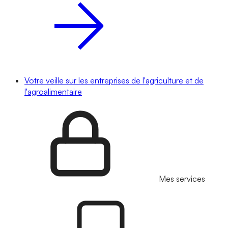
Votre veille sur les entreprises de l'agriculture et de
l'agroalimentaire
Mes services