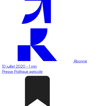
Abonné
10 juillet 2020
-
1 min
Presse
Politique agricole