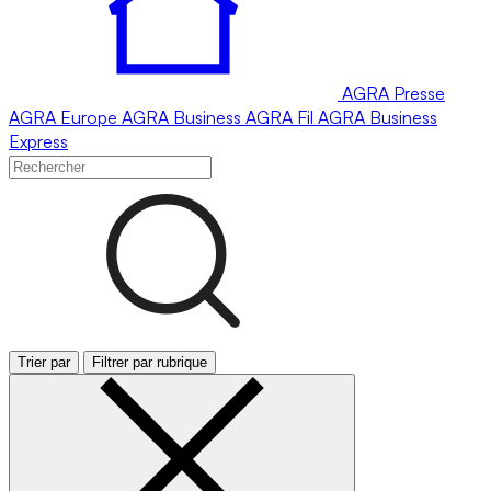
AGRA
Presse
AGRA
Europe
AGRA
Business
AGRA
Fil
AGRA
Business
Express
Trier par
Filtrer par rubrique