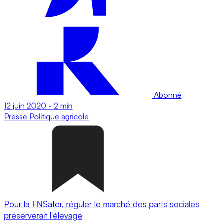
Abonné
12 juin 2020
-
2 min
Presse
Politique agricole
Pour la FNSafer, réguler le marché des parts sociales
préserverait l'élevage