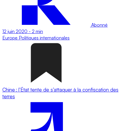
Abonné
12 juin 2020
-
2 min
Europe
Politiques internationales
Chine : l’État tente de s’attaquer à la confiscation des
terres