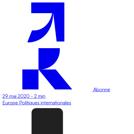
Abonné
29 mai 2020
-
2 min
Europe
Politiques internationales