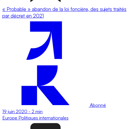
« Probable » abandon de la loi foncière, des sujets traités
par décret en 2021
Abonné
19 juin 2020
-
2 min
Europe
Politiques internationales