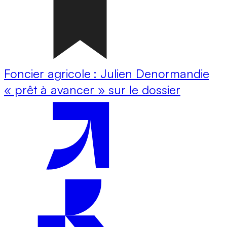
Foncier agricole : Julien Denormandie
« prêt à avancer » sur le dossier