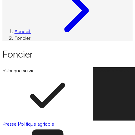
Accueil
Foncier
Foncier
Rubrique suivie
Suivre la rubrique
Presse
Politique agricole