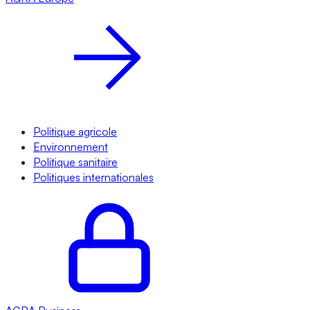
Politique agricole
Environnement
Politique sanitaire
Politiques internationales