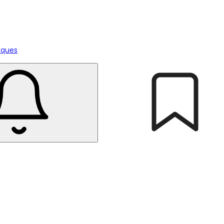
tiques