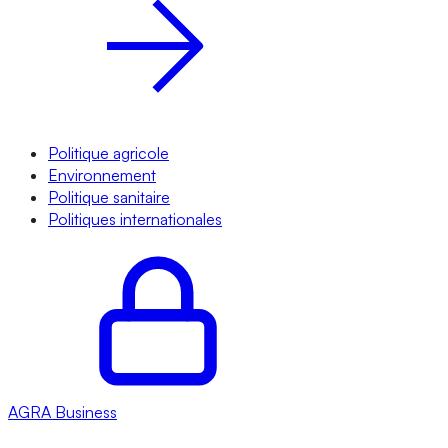
Politique agricole
Environnement
Politique sanitaire
Politiques internationales
AGRA
Business