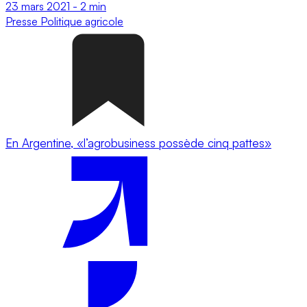
23 mars 2021
-
2 min
Presse
Politique agricole
En Argentine, «l’agrobusiness possède cinq pattes»