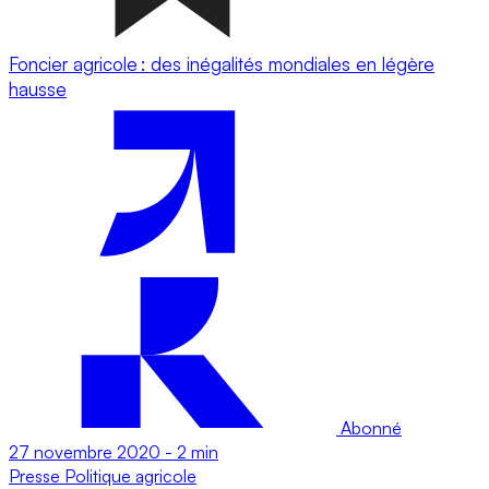
Foncier agricole : des inégalités mondiales en légère
hausse
Abonné
27 novembre 2020
-
2 min
Presse
Politique agricole