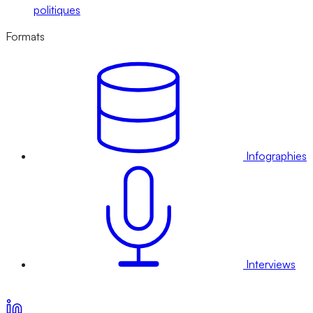
politiques
Formats
Infographies
Interviews
Voir nos offres d’abonnement