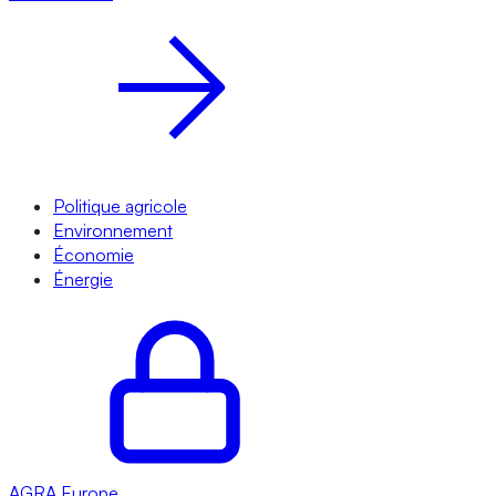
Politique agricole
Environnement
Économie
Énergie
AGRA
Europe