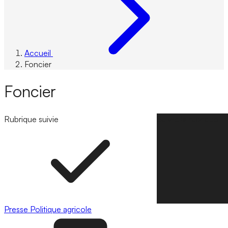
Accueil
Foncier
Foncier
Rubrique suivie
Suivre la rubrique
Presse
Politique agricole