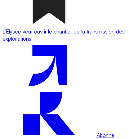
L’Élysée veut ouvrir le chantier de la transmission des
exploitations
Abonné