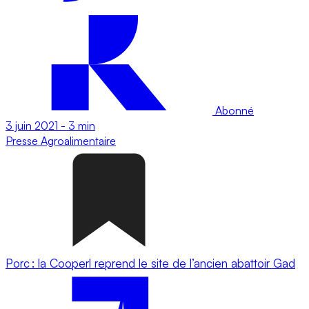
Abonné
3 juin 2021
-
3 min
Presse
Agroalimentaire
Porc : la Cooperl reprend le site de l’ancien abattoir Gad