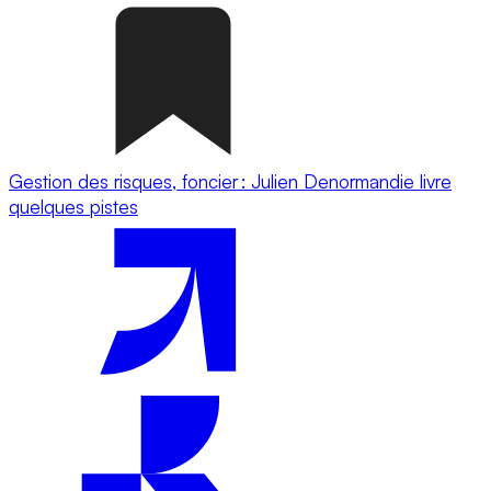
Gestion des risques, foncier : Julien Denormandie livre
quelques pistes