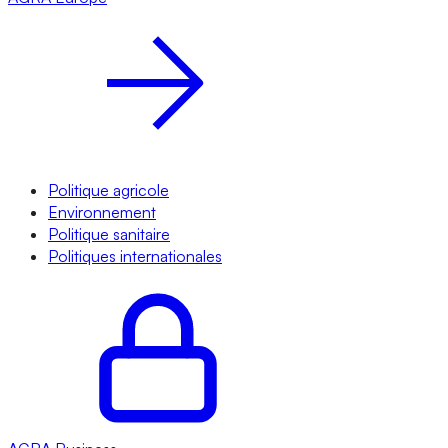
Politique agricole
Environnement
Politique sanitaire
Politiques internationales