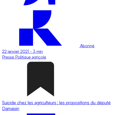
Abonné
22 janvier 2021
-
3 min
Presse
Politique agricole
Suicide chez les agriculteurs : les propositions du député
Damaisin