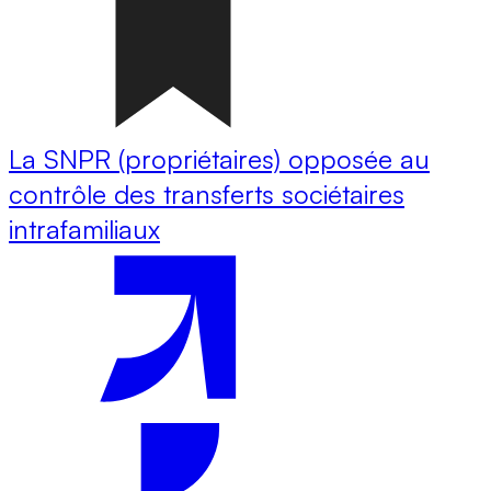
La SNPR (propriétaires) opposée au
contrôle des transferts sociétaires
intrafamiliaux