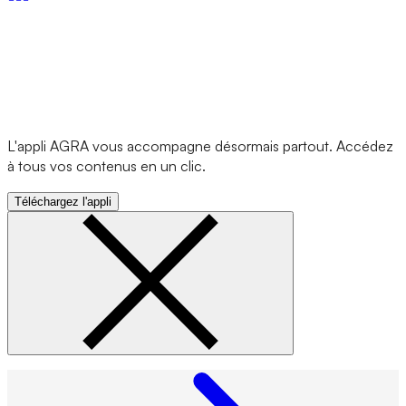
L'appli AGRA vous accompagne désormais partout. Accédez
à tous vos contenus en un clic.
Téléchargez l'appli