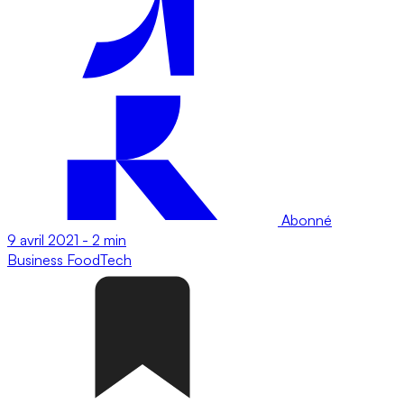
Abonné
9 avril 2021
-
2 min
Business
FoodTech