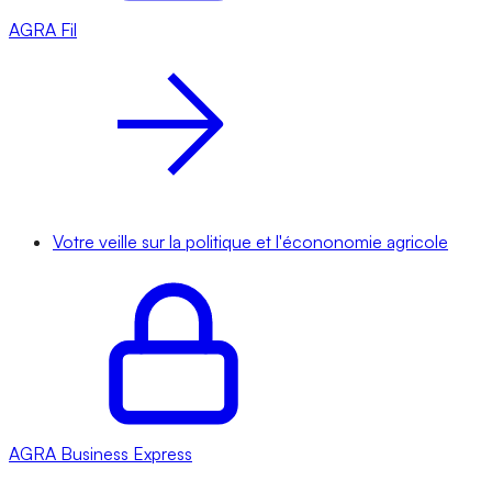
AGRA
Fil
Votre veille sur la politique et l'écononomie agricole
AGRA
Business Express