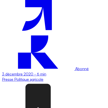
Abonné
3 décembre 2020
-
6 min
Presse
Politique agricole