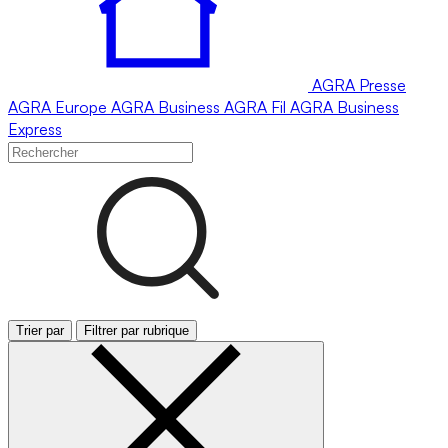
AGRA
Presse
AGRA
Europe
AGRA
Business
AGRA
Fil
AGRA
Business
Express
Trier par
Filtrer par rubrique