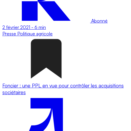
Abonné
2 février 2021
-
6 min
Presse
Politique agricole
Foncier : une PPL en vue pour contrôler les acquisitions
sociétaires