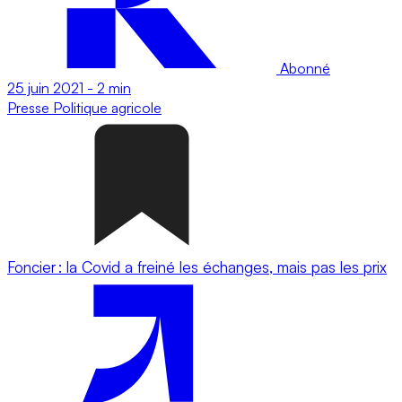
Abonné
25 juin 2021
-
2 min
Presse
Politique agricole
Foncier : la Covid a freiné les échanges, mais pas les prix