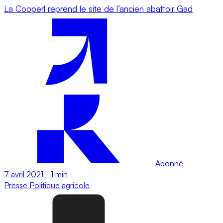
La Cooperl reprend le site de l’ancien abattoir Gad
Abonné
7 avril 2021
-
1 min
Presse
Politique agricole