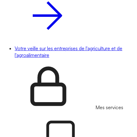
Votre veille sur les entreprises de l'agriculture et de
l'agroalimentaire
Mes services