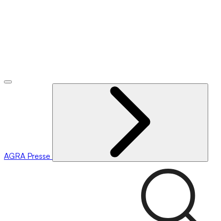
AGRA
Presse