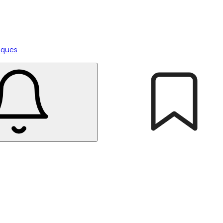
tiques