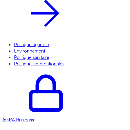
Politique agricole
Environnement
Politique sanitaire
Politiques internationales
AGRA
Business