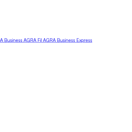
A
Business
AGRA
Fil
AGRA
Business Express