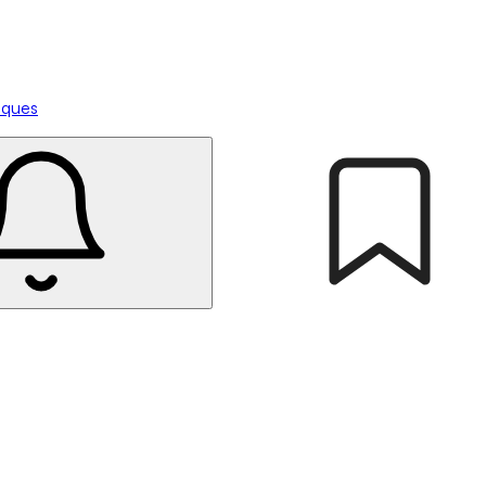
tiques