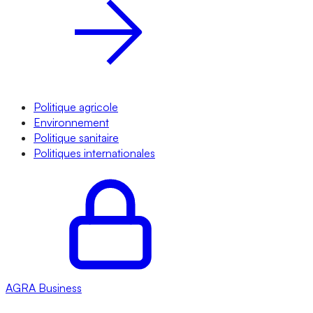
Politique agricole
Environnement
Politique sanitaire
Politiques internationales
AGRA
Business