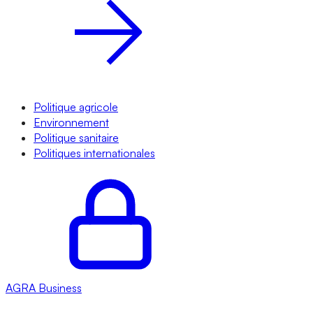
Politique agricole
Environnement
Politique sanitaire
Politiques internationales
AGRA
Business