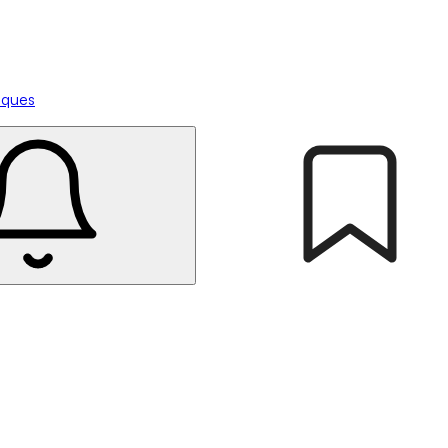
tiques