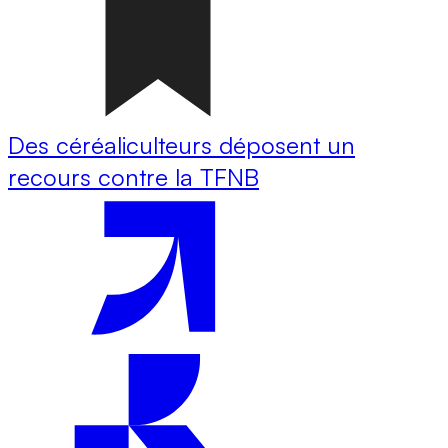
Des céréaliculteurs déposent un
recours contre la TFNB