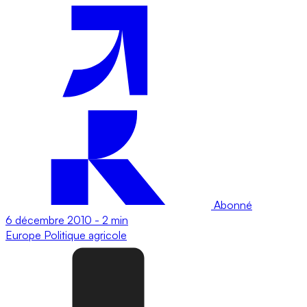
Abonné
6 décembre 2010
-
2 min
Europe
Politique agricole