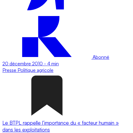
Abonné
20 décembre 2010
-
4 min
Presse
Politique agricole
Le BTPL rappelle l’importance du « facteur humain »
dans les exploitations