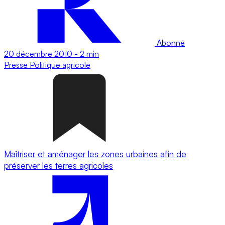
Abonné
20 décembre 2010
-
2 min
Presse
Politique agricole
Maîtriser et aménager les zones urbaines afin de
préserver les terres agricoles