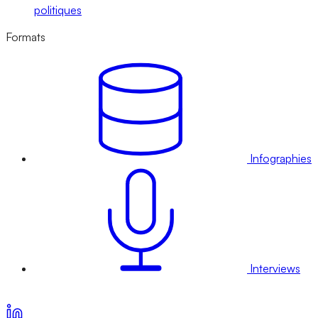
politiques
Formats
Infographies
Interviews
Voir nos offres d’abonnement