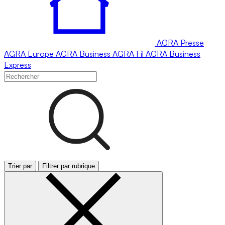
AGRA
Presse
AGRA
Europe
AGRA
Business
AGRA
Fil
AGRA
Business
Express
Trier par
Filtrer par rubrique