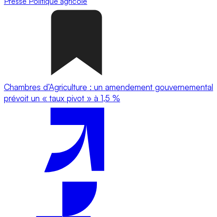
Presse
Politique agricole
Chambres d’Agriculture : un amendement gouvernemental
prévoit un « taux pivot » à 1,5 %