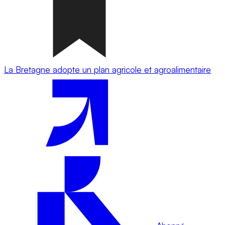
La Bretagne adopte un plan agricole et agroalimentaire