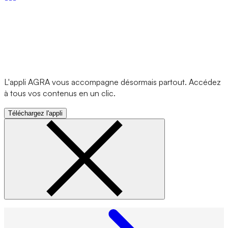
L'appli AGRA vous accompagne désormais partout. Accédez
à tous vos contenus en un clic.
Téléchargez l'appli