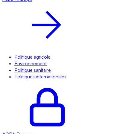
Politique agricole
Environnement
Politique sanitaire
Politiques internationales