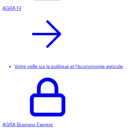
AGRA
Fil
Votre veille sur la politique et l'écononomie agricole
AGRA
Business Express