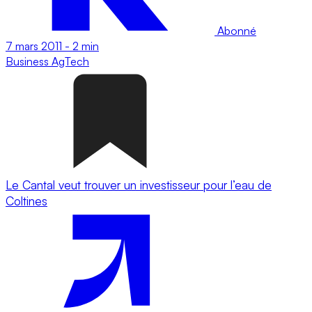
Abonné
7 mars 2011
-
2 min
Business
AgTech
Le Cantal veut trouver un investisseur pour l’eau de
Coltines