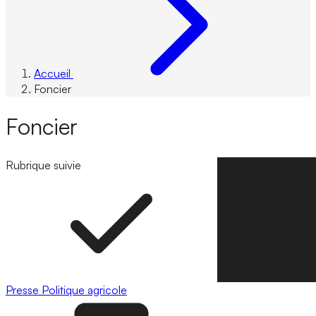
Accueil
Foncier
Foncier
Rubrique suivie
Suivre la rubrique
Presse
Politique agricole