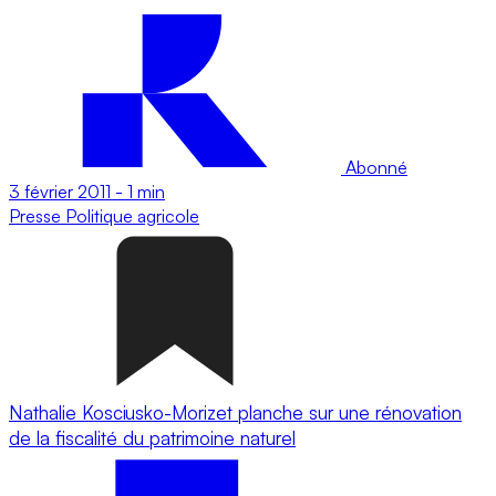
Abonné
3 février 2011
-
1 min
Presse
Politique agricole
Nathalie Kosciusko-Morizet planche sur une rénovation
de la fiscalité du patrimoine naturel