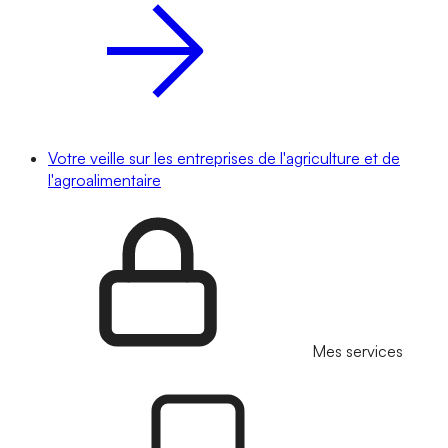
Votre veille sur les entreprises de l'agriculture et de
l'agroalimentaire
Mes services