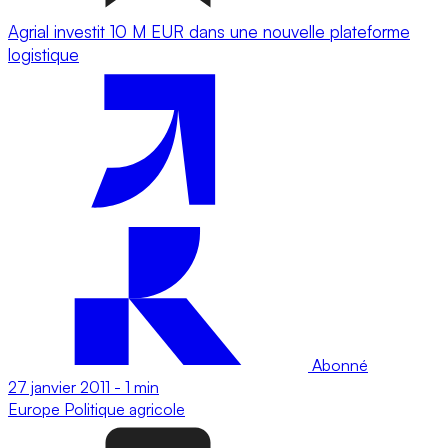
Agrial investit 10 M EUR dans une nouvelle plateforme
logistique
Abonné
27 janvier 2011
-
1 min
Europe
Politique agricole