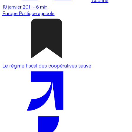
Abonné
10 janvier 2011
-
6 min
Europe
Politique agricole
Le régime fiscal des coopératives sauvé