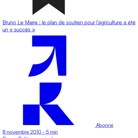
Bruno Le Maire : le plan de soutien pour l’agriculture a été
un « succès »
Abonné
8 novembre 2010
-
5 min