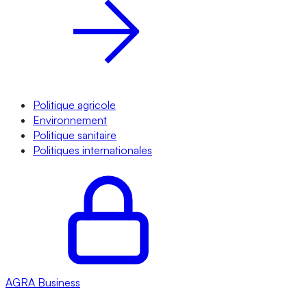
Politique agricole
Environnement
Politique sanitaire
Politiques internationales
AGRA
Business