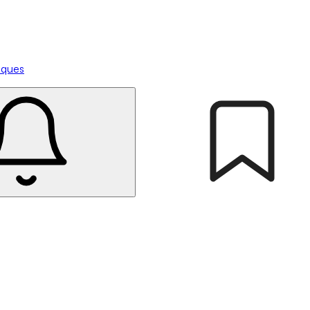
tiques