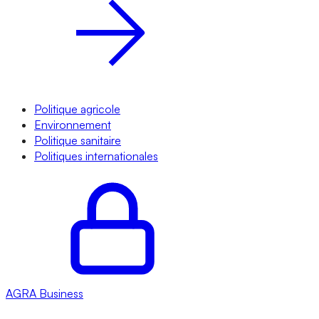
Politique agricole
Environnement
Politique sanitaire
Politiques internationales
AGRA
Business