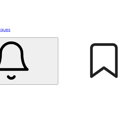
tiques