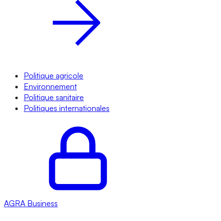
Politique agricole
Environnement
Politique sanitaire
Politiques internationales
AGRA
Business