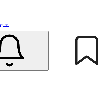
tiques