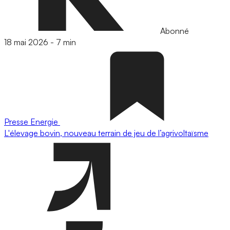
Abonné
18 mai 2026
-
7 min
Presse
Energie
L'élevage bovin, nouveau terrain de jeu de l’agrivoltaïsme