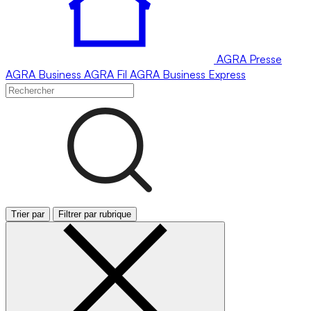
AGRA
Presse
AGRA
Business
AGRA
Fil
AGRA
Business Express
Trier par
Filtrer par rubrique