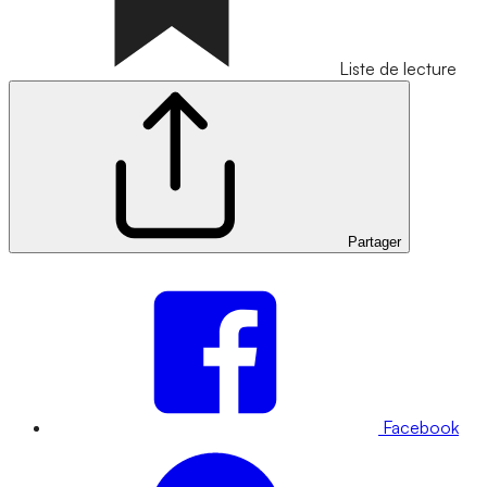
Liste de lecture
Partager
Facebook