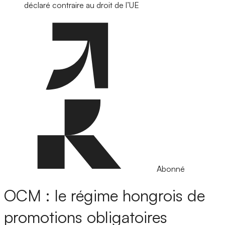
déclaré contraire au droit de l’UE
Abonné
OCM : le régime hongrois de
promotions obligatoires