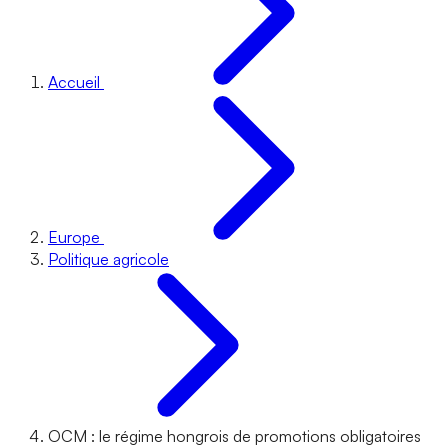
Accueil
Europe
Politique agricole
OCM : le régime hongrois de promotions obligatoires