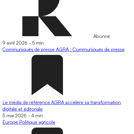
Abonné
9 avril 2026
-
5 min
Communiqués de presse
AGRA : Communiqués de presse
Le média de référence AGRA accélère sa transformation
digitale et éditoriale
5 mai 2026
-
4 min
Europe
Politique agricole