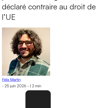
déclaré contraire au droit de
l’UE
Félix Martin
-
25 juin 2026
-
|
2 min