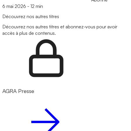
6 mai 2026
-
12 min
Découvrez nos autres titres
Découvrez nos autres titres et abonnez-vous pour avoir
accès à plus de contenus.
AGRA Presse