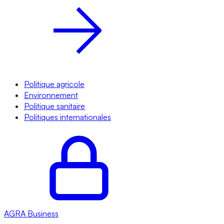
Politique agricole
Environnement
Politique sanitaire
Politiques internationales
AGRA
Business