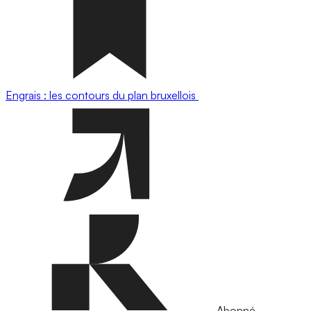
Engrais : les contours du plan bruxellois
Abonné