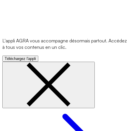
L'appli AGRA vous accompagne désormais partout. Accédez
à tous vos contenus en un clic.
Téléchargez l'appli