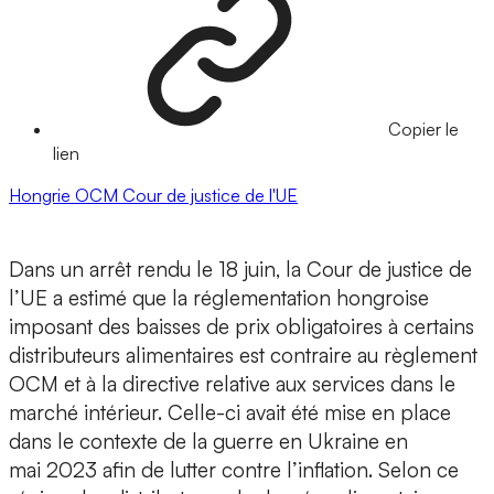
Copier le
lien
Hongrie
OCM
Cour de justice de l'UE
Dans un arrêt rendu le 18 juin, la Cour de justice de
l’UE a estimé que la réglementation hongroise
imposant des baisses de prix obligatoires à certains
distributeurs alimentaires est contraire au règlement
OCM et à la directive relative aux services dans le
marché intérieur. Celle-ci avait été mise en place
dans le contexte de la guerre en Ukraine en
mai 2023 afin de lutter contre l’inflation. Selon ce