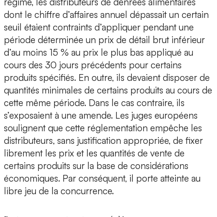
régime, les distributeurs de denrées alimentaires
dont le chiffre d’affaires annuel dépassait un certain
seuil étaient contraints d’appliquer pendant une
période déterminée un prix de détail brut inférieur
d’au moins 15 % au prix le plus bas appliqué au
cours des 30 jours précédents pour certains
produits spécifiés. En outre, ils devaient disposer de
quantités minimales de certains produits au cours de
cette même période. Dans le cas contraire, ils
s’exposaient à une amende. Les juges européens
soulignent que cette réglementation empêche les
distributeurs, sans justification appropriée, de fixer
librement les prix et les quantités de vente de
certains produits sur la base de considérations
économiques. Par conséquent, il porte atteinte au
libre jeu de la concurrence.