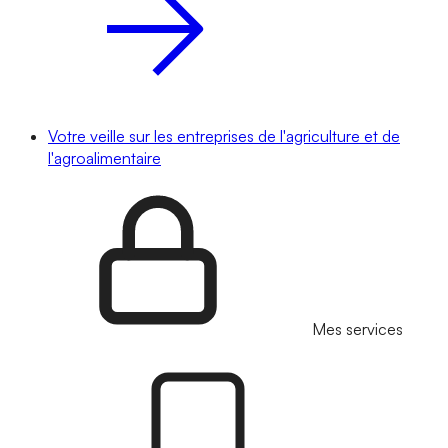
Votre veille sur les entreprises de l'agriculture et de
l'agroalimentaire
Mes services