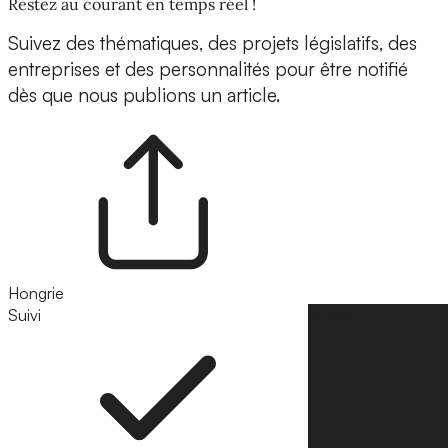
Restez au courant en temps réel !
Suivez des thématiques, des projets législatifs, des
entreprises et des personnalités pour être notifié
dès que nous publions un article.
Hongrie
Suivi
Suivre