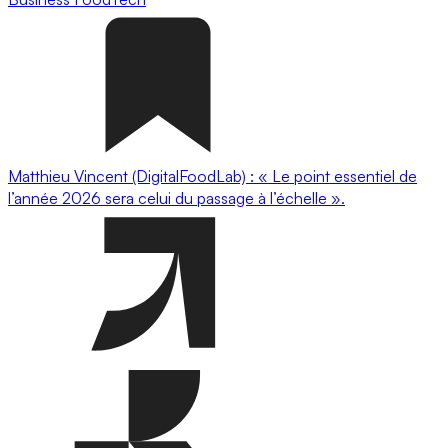
Matthieu Vincent (DigitalFoodLab) : « Le point essentiel de
l’année 2026 sera celui du passage à l’échelle ».