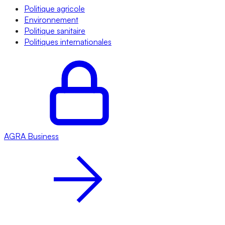
Politique agricole
Environnement
Politique sanitaire
Politiques internationales
AGRA
Business