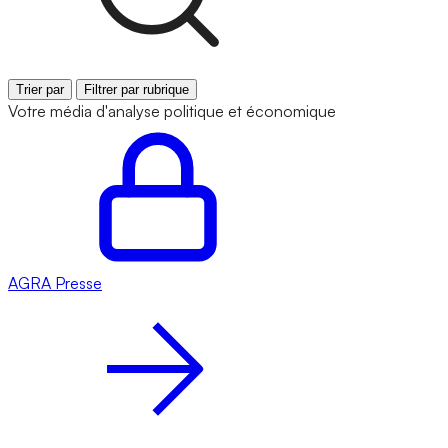
Trier par
Filtrer par rubrique
Votre média d'analyse politique et économique
AGRA
Presse