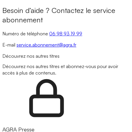
Besoin d’aide ? Contactez le service
abonnement
Numéro de téléphone
06 98 93 19 99
E-mail
service.abonnement@agra.fr
Découvrez nos autres titres
Découvrez nos autres titres et abonnez-vous pour avoir
accès à plus de contenus.
AGRA Presse