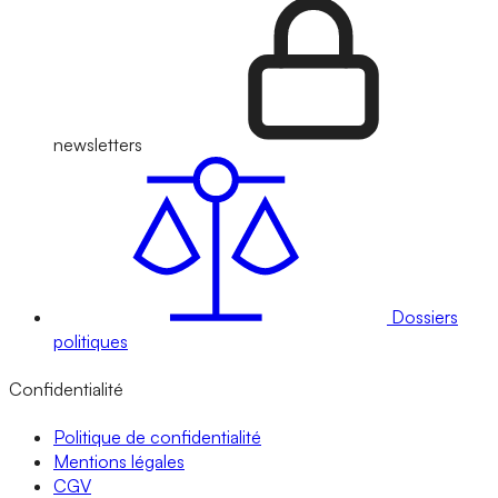
newsletters
Dossiers
politiques
Confidentialité
Politique de confidentialité
Mentions légales
CGV