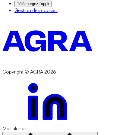
Téléchargez l'appli
Gestion des cookies
Copyright © AGRA 2026
Mes alertes