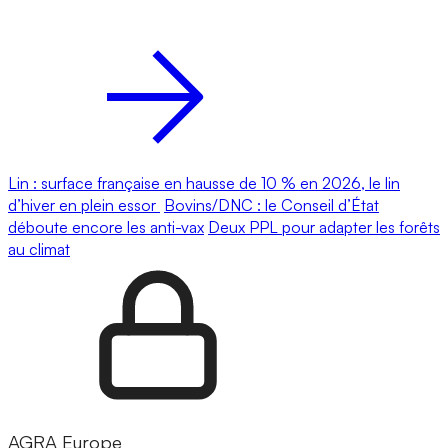
Lin : surface française en hausse de 10 % en 2026, le lin
d’hiver en plein essor
Bovins/DNC : le Conseil d’État
déboute encore les anti-vax
Deux PPL pour adapter les forêts
au climat
AGRA Europe