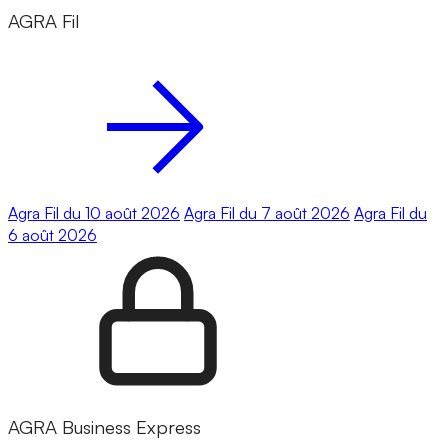
AGRA Fil
Agra Fil du 10 août 2026
Agra Fil du 7 août 2026
Agra Fil du
6 août 2026
AGRA Business Express