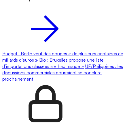
Budget : Berlin veut des coupes « de plusieurs centaines de
milliards d’euros »
Bio : Bruxelles propose une liste
d’importations classées à « haut risque »
UE/Philippines : les
discussions commerciales pourraient se conclure
prochainement