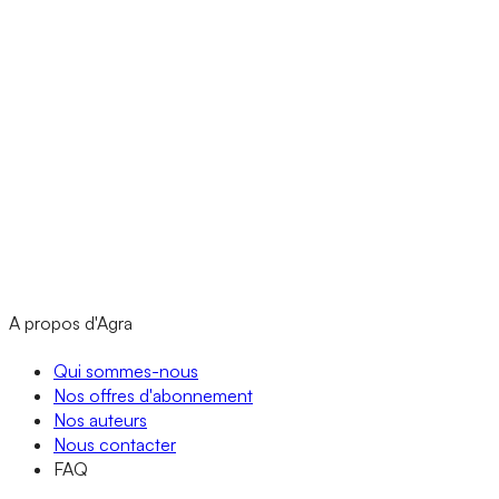
A propos d'Agra
Qui sommes-nous
Nos offres d'abonnement
Nos auteurs
Nous contacter
FAQ