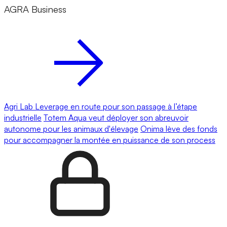
AGRA Business
Agri Lab Leverage en route pour son passage à l’étape
industrielle
Totem Aqua veut déployer son abreuvoir
autonome pour les animaux d'élevage
Onima lève des fonds
pour accompagner la montée en puissance de son process