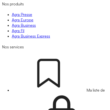
Nos produits
Agra Presse
Agra Europe
Agra Business
Agra Fil
Agra Business Express
Nos services
Ma liste de