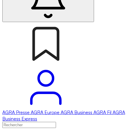
AGRA
Presse
AGRA
Europe
AGRA
Business
AGRA
Fil
AGRA
Business Express