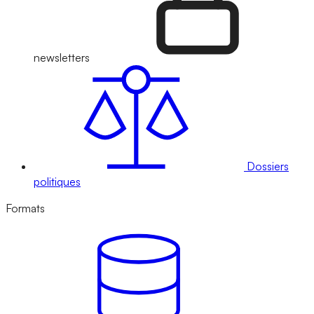
newsletters
Dossiers
politiques
Formats