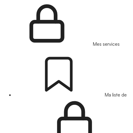
Mes services
Ma liste de