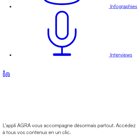
Infographies
Interviews
Voir nos offres d’abonnement
L'appli AGRA vous accompagne désormais partout. Accédez
à tous vos contenus en un clic.