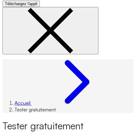
Téléchargez l'appli
Accueil
Tester gratuitement
Tester gratuitement