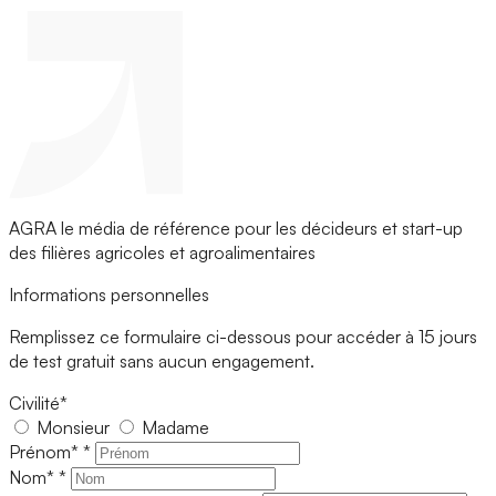
AGRA le média de référence pour les décideurs et start-up
des filières agricoles et agroalimentaires
Informations personnelles
Remplissez ce formulaire ci-dessous pour accéder à 15 jours
de test gratuit sans aucun engagement.
Civilité*
Monsieur
Madame
Prénom*
*
Nom*
*