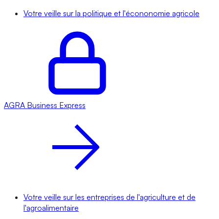
Votre veille sur la politique et l'écononomie agricole
AGRA
Business Express
Votre veille sur les entreprises de l'agriculture et de
l'agroalimentaire