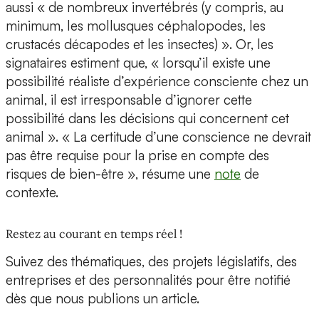
aussi « de nombreux invertébrés (y compris, au
minimum, les mollusques céphalopodes, les
crustacés décapodes et les insectes) ». Or, les
signataires estiment que, « lorsqu’il existe une
possibilité réaliste d’expérience consciente chez un
animal, il est irresponsable d’ignorer cette
possibilité dans les décisions qui concernent cet
animal ». « La certitude d’une conscience ne devrait
pas être requise pour la prise en compte des
risques de bien-être », résume une
note
de
contexte.
Restez au courant en temps réel !
Suivez des thématiques, des projets législatifs, des
entreprises et des personnalités pour être notifié
dès que nous publions un article.