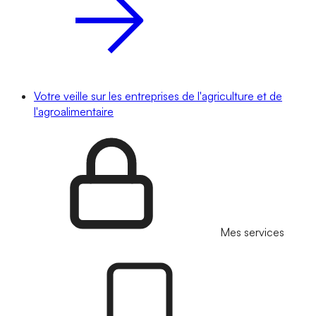
Votre veille sur les entreprises de l'agriculture et de
l'agroalimentaire
Mes services