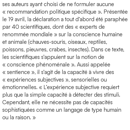
ses auteurs ayant choisi de ne formuler aucune
« recommandation politique spécifique ». Présentée
le 19 avril, la déclaration a tout d’abord été paraphée
par 40 scientifiques, dont des « experts de
renommée mondiale » sur la conscience humaine
et animale (chauves-souris, oiseaux, reptiles,
poissons, pieuvres, crabes, insectes). Dans ce texte,
les scientifiques s’appuient sur la notion de
« conscience phénoménale ». Aussi appelée
« sentience », il s’agit de la capacité à vivre des
« expériences subjectives », sensorielles ou
émotionnelles. « L’expérience subjective requiert
plus que la simple capacité à détecter des stimuli.
Cependant, elle ne nécessite pas de capacités
sophistiquées comme un langage de type humain
ou la raison. »