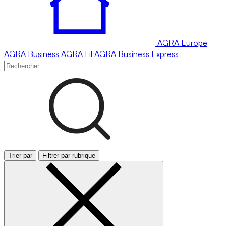
AGRA
Europe
AGRA
Business
AGRA
Fil
AGRA
Business Express
Trier par
Filtrer par rubrique