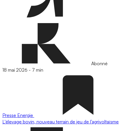
Abonné
18 mai 2026
-
7 min
Presse
Energie
L'élevage bovin, nouveau terrain de jeu de l’agrivoltaïsme