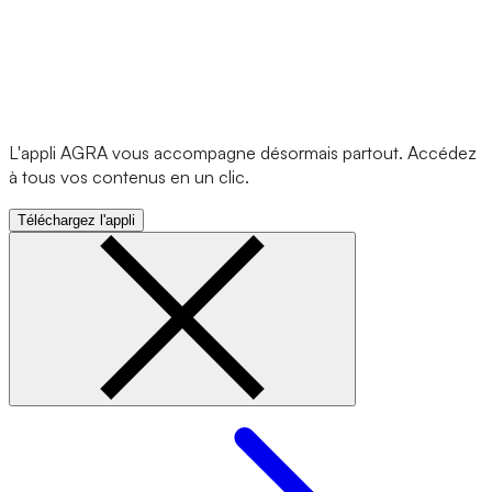
L'appli AGRA vous accompagne désormais partout. Accédez
à tous vos contenus en un clic.
Téléchargez l'appli