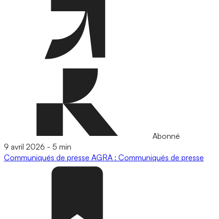
Abonné
9 avril 2026
-
5 min
Communiqués de presse
AGRA : Communiqués de presse