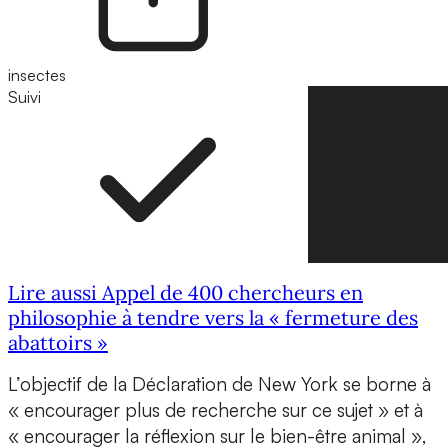
insectes
Suivi
Suivre
Lire aussi Appel de 400 chercheurs en
philosophie à tendre vers la « fermeture des
abattoirs »
L’objectif de la Déclaration de New York se borne à
« encourager plus de recherche sur ce sujet » et à
« encourager la réflexion sur le bien-être animal »,