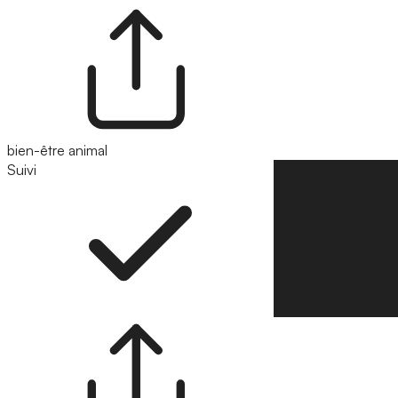
bien-être animal
Suivi
Suivre