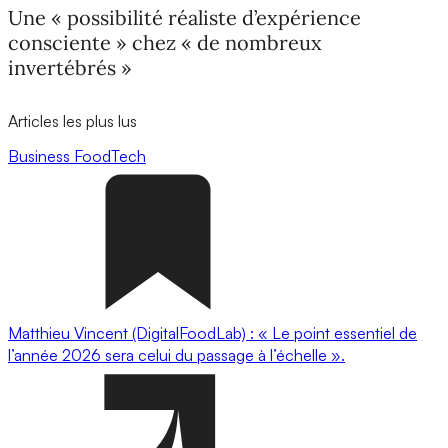
Une « possibilité réaliste d’expérience
consciente » chez « de nombreux
invertébrés »
Articles les plus lus
Business
FoodTech
Matthieu Vincent (DigitalFoodLab) : « Le point essentiel de
l’année 2026 sera celui du passage à l’échelle ».