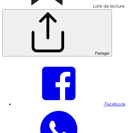
Liste de lecture
Partager
Facebook