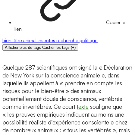
Copier le
lien
bien-être animal
insectes
recherche
politique
Afficher plus de tags
Cacher les tags
(
+
)
Quelque 287 scientifiques ont signé la « Déclaration
de New York sur la conscience animale », dans
laquelle ils appellent à « prendre en compte les
risques pour le bien-être » des animaux
potentiellement doués de conscience, vertébrés
comme invertébrés. Ce court
texte
souligne que
« les preuves empiriques indiquent au moins une
possibilité réaliste d’expérience consciente » chez
de nombreux animaux : « tous les vertébrés », mais