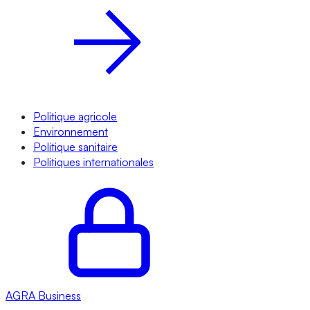
Politique agricole
Environnement
Politique sanitaire
Politiques internationales
AGRA
Business