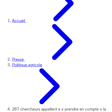
Accueil
Presse
Politique agricole
287 chercheurs appellent à « prendre en compte » la