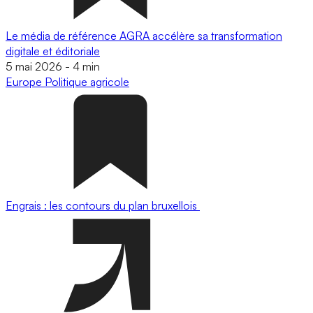
Le média de référence AGRA accélère sa transformation
digitale et éditoriale
5 mai 2026
-
4 min
Europe
Politique agricole
Engrais : les contours du plan bruxellois