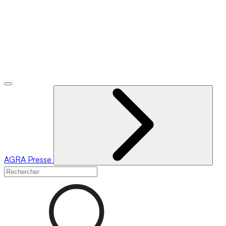
AGRA
Presse