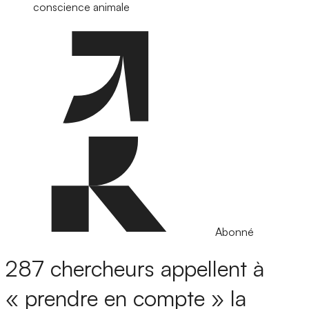
conscience animale
Abonné
287 chercheurs appellent à
« prendre en compte » la