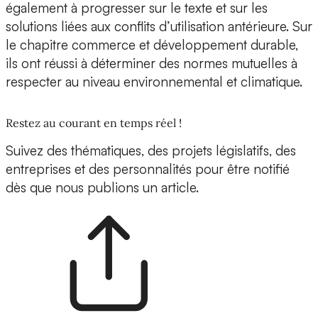
également à progresser sur le texte et sur les
solutions liées aux conflits d’utilisation antérieure. Sur
le chapitre commerce et développement durable,
ils ont réussi à déterminer des normes mutuelles à
respecter au niveau environnemental et climatique.
Restez au courant en temps réel !
Suivez des thématiques, des projets législatifs, des
entreprises et des personnalités pour être notifié
dès que nous publions un article.