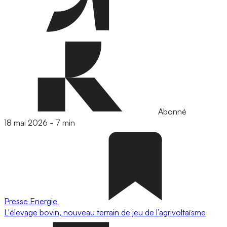
Abonné
18 mai 2026
-
7 min
Presse
Energie
L'élevage bovin, nouveau terrain de jeu de l’agrivoltaïsme