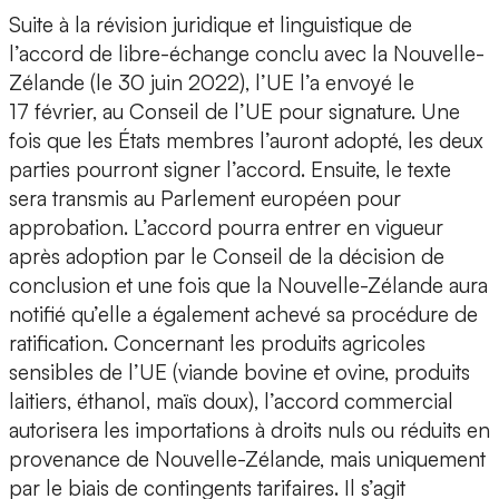
Suite à la révision juridique et linguistique de
l’accord de libre-échange conclu avec la Nouvelle-
Zélande (le 30 juin 2022), l’UE l’a envoyé le
17 février, au Conseil de l’UE pour signature. Une
fois que les États membres l’auront adopté, les deux
parties pourront signer l’accord. Ensuite, le texte
sera transmis au Parlement européen pour
approbation. L’accord pourra entrer en vigueur
après adoption par le Conseil de la décision de
conclusion et une fois que la Nouvelle-Zélande aura
notifié qu’elle a également achevé sa procédure de
ratification. Concernant les produits agricoles
sensibles de l’UE (viande bovine et ovine, produits
laitiers, éthanol, maïs doux), l’accord commercial
autorisera les importations à droits nuls ou réduits en
provenance de Nouvelle-Zélande, mais uniquement
par le biais de contingents tarifaires. Il s’agit