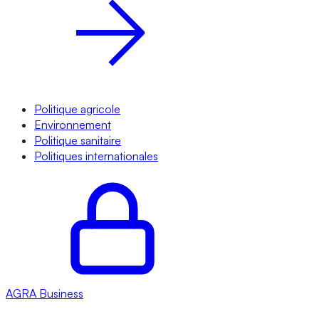
Politique agricole
Environnement
Politique sanitaire
Politiques internationales
AGRA
Business