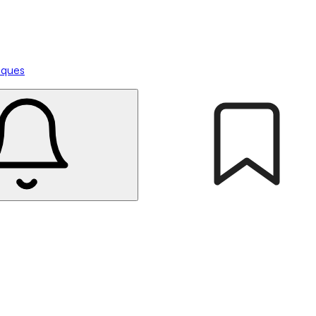
tiques