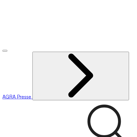
AGRA
Presse