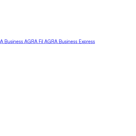
A
Business
AGRA
Fil
AGRA
Business Express