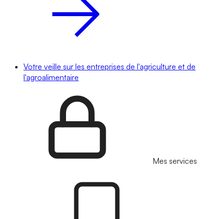
Votre veille sur les entreprises de l'agriculture et de
l'agroalimentaire
Mes services