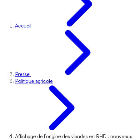
Accueil
Presse
Politique agricole
Affichage de l’origine des viandes en RHD : nouveaux