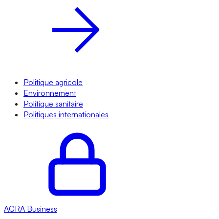
Politique agricole
Environnement
Politique sanitaire
Politiques internationales
AGRA
Business