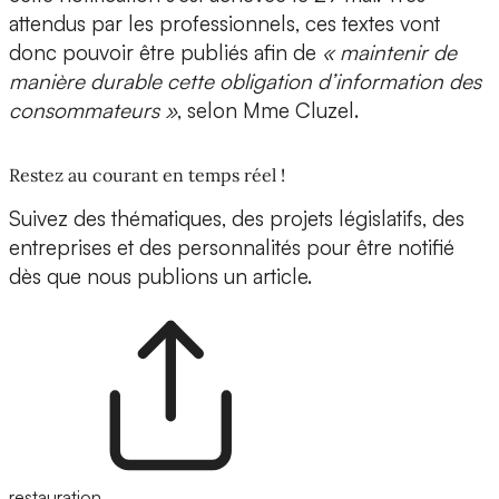
attendus par les professionnels, ces textes vont
donc pouvoir être publiés afin de
« maintenir de
manière durable cette obligation d’information des
consommateurs »
, selon Mme Cluzel.
Restez au courant en temps réel !
Suivez des thématiques, des projets législatifs, des
entreprises et des personnalités pour être notifié
dès que nous publions un article.
restauration