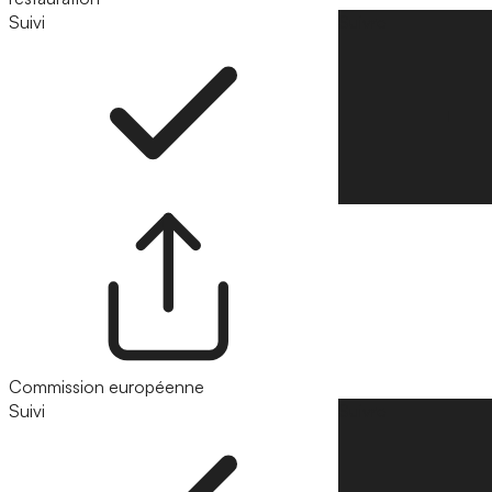
Suivi
Suivre
Commission européenne
Suivi
Suivre