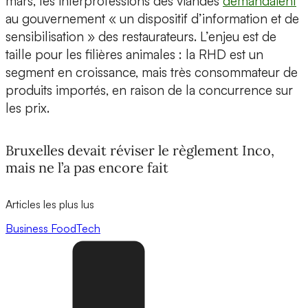
mars, les interprofessions des viandes
demandaient
au gouvernement « un dispositif d’information et de
sensibilisation » des restaurateurs. L’enjeu est de
taille pour les filières animales : la RHD est un
segment en croissance, mais très consommateur de
produits importés, en raison de la concurrence sur
les prix.
Bruxelles devait réviser le règlement Inco,
mais ne l’a pas encore fait
Articles les plus lus
Business
FoodTech