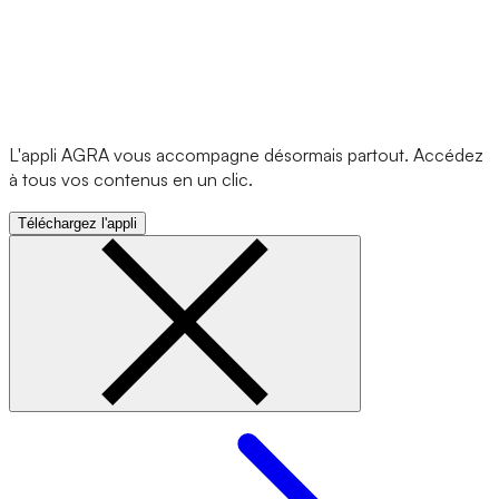
L'appli AGRA vous accompagne désormais partout. Accédez
à tous vos contenus en un clic.
Téléchargez l'appli