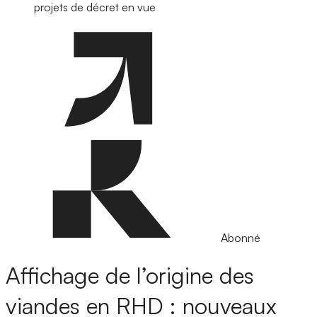
projets de décret en vue
Abonné
Affichage de l’origine des
viandes en RHD : nouveaux