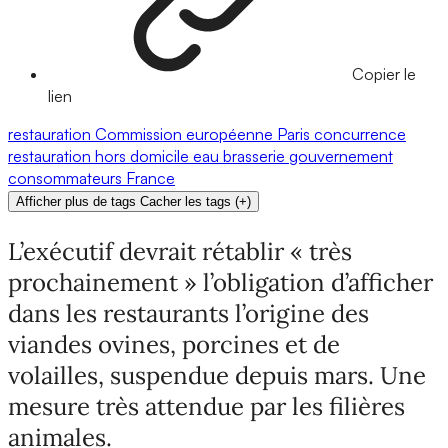
Copier le
lien
restauration
Commission européenne
Paris
concurrence
restauration hors domicile
eau
brasserie
gouvernement
consommateurs
France
Afficher plus de tags
Cacher les tags
(
+
)
L’exécutif devrait rétablir « très
prochainement » l’obligation d’afficher
dans les restaurants l’origine des
viandes ovines, porcines et de
volailles, suspendue depuis mars. Une
mesure très attendue par les filières
animales.