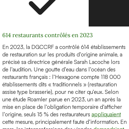
614 restaurants contrôlés en 2023
En 2023, la DGCCRF a contrôlé 614 établissements
de restauration sur les produits d’origine animale, a
précisé sa directrice générale Sarah Lacoche lors
de l’audition. Une goutte d’eau dans l’océan des
restaurants français : l’Hexagone compte 118 000
établissements dits « traditionnels » (restauration
assise type brasserie), pour ne citer qu’eux. Selon
une étude Roamler parue en 2023, un an après la
mise en place de l’obligation temporaire d’afficher
l’origine, seuls 15 % des restaurateurs
appliquaient
cette mesure, principalement faute d’information. En