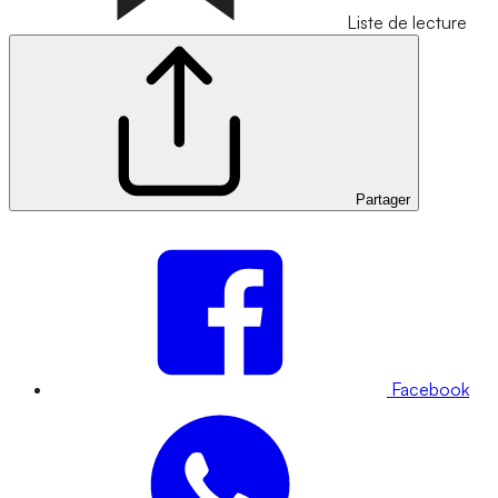
Liste de lecture
Partager
Facebook