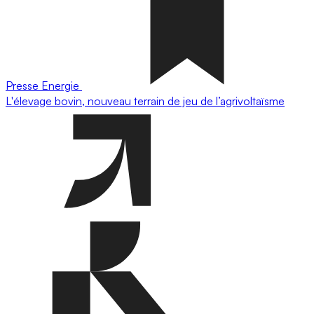
Presse
Energie
L'élevage bovin, nouveau terrain de jeu de l’agrivoltaïsme