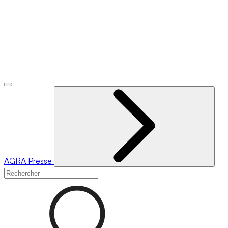
AGRA
Presse