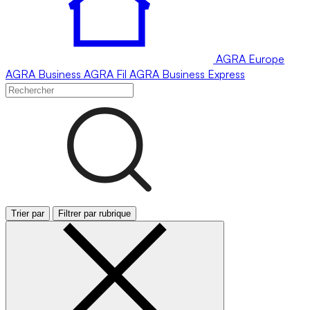
AGRA
Europe
AGRA
Business
AGRA
Fil
AGRA
Business Express
Trier par
Filtrer par rubrique