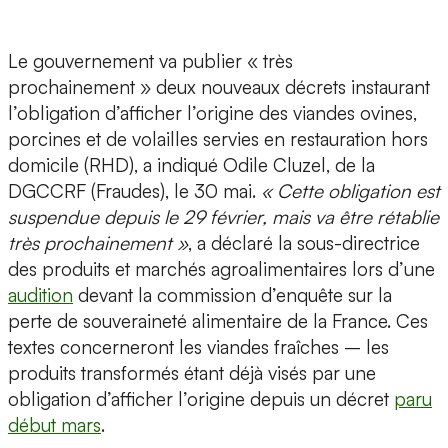
Le gouvernement va publier « très
prochainement » deux nouveaux décrets instaurant
l’obligation d’afficher l’origine des viandes ovines,
porcines et de volailles servies en restauration hors
domicile (RHD), a indiqué Odile Cluzel, de la
DGCCRF (Fraudes), le 30 mai.
« Cette obligation est
suspendue depuis le 29 février, mais va être rétablie
très prochainement »
, a déclaré la sous-directrice
des produits et marchés agroalimentaires lors d’une
audition
devant la commission d’enquête sur la
perte de souveraineté alimentaire de la France. Ces
textes concerneront les viandes fraîches – les
produits transformés étant déjà visés par une
obligation d’afficher l’origine depuis un décret
paru
début mars
.