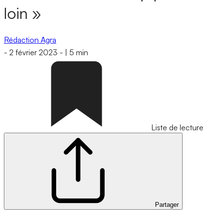
loin »
Rédaction Agra
-
2 février 2023
-
|
5 min
Liste de lecture
Partager