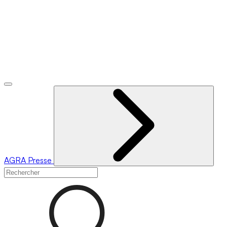
AGRA
Presse