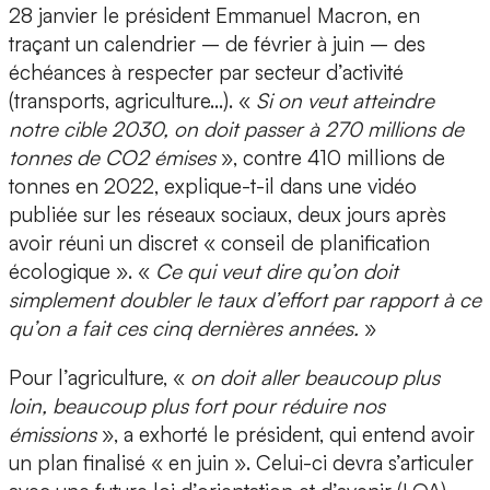
28 janvier le président Emmanuel Macron, en
traçant un calendrier – de février à juin – des
échéances à respecter par secteur d’activité
(transports, agriculture…). «
Si on veut atteindre
notre cible 2030, on doit passer à 270 millions de
tonnes de CO2 émises
», contre 410 millions de
tonnes en 2022, explique-t-il dans une vidéo
publiée sur les réseaux sociaux, deux jours après
avoir réuni un discret « conseil de planification
écologique ». «
Ce qui veut dire qu’on doit
simplement doubler le taux d’effort par rapport à ce
qu’on a fait ces cinq dernières années.
»
Pour l’agriculture, «
on doit aller beaucoup plus
loin, beaucoup plus fort pour réduire nos
émissions
», a exhorté le président, qui entend avoir
un plan finalisé « en juin ». Celui-ci devra s’articuler