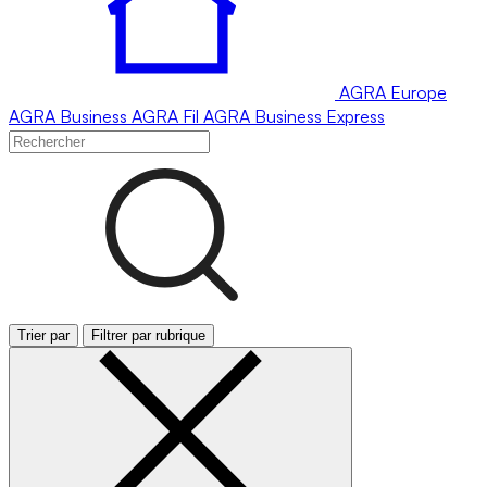
AGRA
Europe
AGRA
Business
AGRA
Fil
AGRA
Business Express
Trier par
Filtrer par rubrique