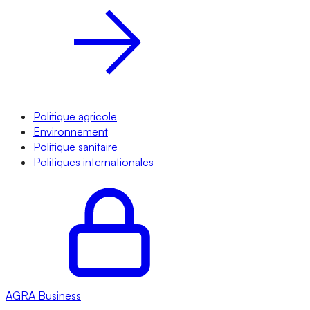
Politique agricole
Environnement
Politique sanitaire
Politiques internationales
AGRA
Business