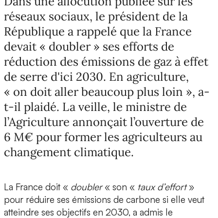
Dans une allocution publiée sur les
réseaux sociaux, le président de la
République a rappelé que la France
devait « doubler » ses efforts de
réduction des émissions de gaz à effet
de serre d'ici 2030. En agriculture,
« on doit aller beaucoup plus loin », a-
t-il plaidé. La veille, le ministre de
l’Agriculture annonçait l’ouverture de
6 M€ pour former les agriculteurs au
changement climatique.
La France doit «
doubler
« son «
taux d’effort
»
pour réduire ses émissions de carbone si elle veut
atteindre ses objectifs en 2030, a admis le