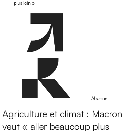
plus loin »
Abonné
Agriculture et climat : Macron
veut « aller beaucoup plus