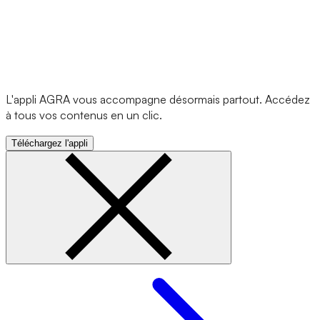
L'appli AGRA vous accompagne désormais partout. Accédez
à tous vos contenus en un clic.
Téléchargez l'appli