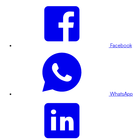
Facebook
WhatsApp