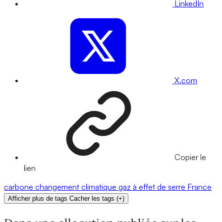
LinkedIn
X.com
Copier le
lien
carbone
changement climatique
gaz à effet de serre
France
Afficher plus de tags
Cacher les tags
(
+
)