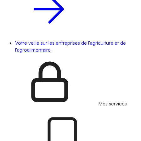
Votre veille sur les entreprises de l'agriculture et de
l'agroalimentaire
Mes services