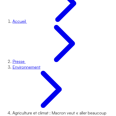
Accueil
Presse
Environnement
Agriculture et climat : Macron veut « aller beaucoup