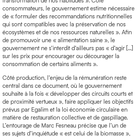
transformation de nos habitudes ». Côté
consommateurs, le gouvernement estime nécessaire
de « formuler des recommandations nutritionnelles
qui sont compatibles avec la préservation de nos
écosystèmes et de nos ressources naturelles ». Afin
de promouvoir une « alimentation saine », le
gouvernement ne s’interdit d’ailleurs pas « d’agir […]
sur les prix pour encourager ou décourager la
consommation de certains aliments ».
Côté production, l’enjeu de la rémunération reste
central dans ce document, où le gouvernement
souhaite à la fois « développer des circuits courts et
de proximité vertueux », faire appliquer les objectifs
prévus par Egalim et la loi économie circulaire en
matière de restauration collective et de gaspillage.
L’entourage de Marc Fesneau précise que l’un de
ses sujets d’inquiétude « est celui de la biomasse »,