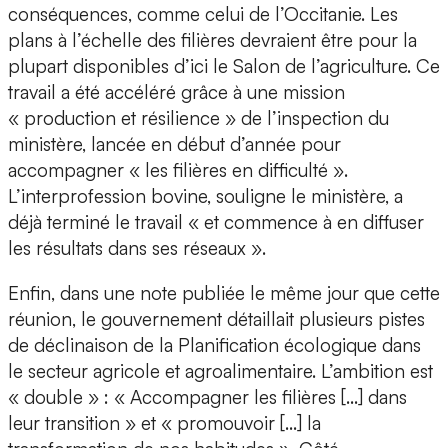
conséquences, comme celui de l’Occitanie. Les
plans à l’échelle des filières devraient être pour la
plupart disponibles d’ici le Salon de l’agriculture. Ce
travail a été accéléré grâce à une mission
« production et résilience » de l’inspection du
ministère, lancée en début d’année pour
accompagner « les filières en difficulté ».
L’interprofession bovine, souligne le ministère, a
déjà terminé le travail « et commence à en diffuser
les résultats dans ses réseaux ».
Enfin, dans une note publiée le même jour que cette
réunion, le gouvernement détaillait plusieurs pistes
de déclinaison de la Planification écologique dans
le secteur agricole et agroalimentaire. L’ambition est
« double » : « Accompagner les filières […] dans
leur transition » et « promouvoir […] la