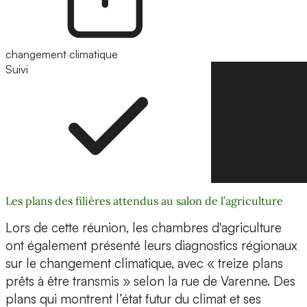
changement climatique
Suivi
Suivre
Les plans des filières attendus au salon de l’agriculture
Lors de cette réunion, les chambres d'agriculture
ont également présenté leurs diagnostics régionaux
sur le changement climatique, avec « treize plans
prêts à être transmis » selon la rue de Varenne. Des
plans qui montrent l’état futur du climat et ses