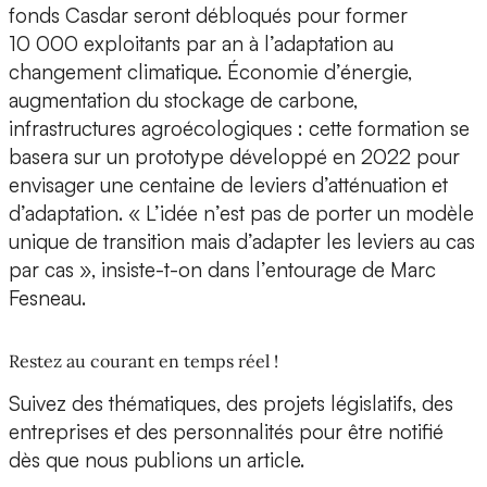
fonds Casdar seront débloqués pour former
10 000 exploitants par an à l’adaptation au
changement climatique. Économie d’énergie,
augmentation du stockage de carbone,
infrastructures agroécologiques : cette formation se
basera sur un prototype développé en 2022 pour
envisager une centaine de leviers d’atténuation et
d’adaptation. « L’idée n’est pas de porter un modèle
unique de transition mais d’adapter les leviers au cas
par cas », insiste-t-on dans l’entourage de Marc
Fesneau.
Restez au courant en temps réel !
Suivez des thématiques, des projets législatifs, des
entreprises et des personnalités pour être notifié
dès que nous publions un article.