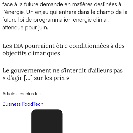
face à la future demande en matières destinées à
l’énergie. Un enjeu qui entrera dans le champ de la
future loi de programmation énergie climat,
attendue pour juin.
Les DJA pourraient être conditionnées à des
objectifs climatiques
Le gouvernement ne s’interdit d’ailleurs pas
« d’agir […] sur les prix »
Articles les plus lus
Business
FoodTech