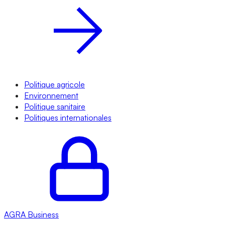
Politique agricole
Environnement
Politique sanitaire
Politiques internationales
AGRA
Business