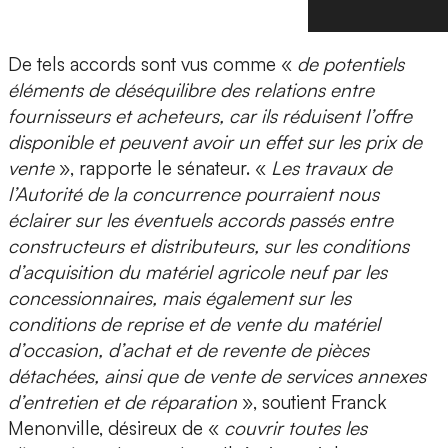
De tels accords sont vus comme «
de potentiels
éléments de déséquilibre des relations entre
fournisseurs et acheteurs, car ils réduisent l’offre
disponible et peuvent avoir un effet sur les prix de
vente
», rapporte le sénateur. «
Les travaux de
l’Autorité de la concurrence pourraient nous
éclairer sur les éventuels accords passés entre
constructeurs et distributeurs, sur les conditions
d’acquisition du matériel agricole neuf par les
concessionnaires, mais également sur les
conditions de reprise et de vente du matériel
d’occasion, d’achat et de revente de pièces
détachées, ainsi que de vente de services annexes
d’entretien et de réparation
», soutient Franck
Menonville, désireux de «
couvrir toutes les