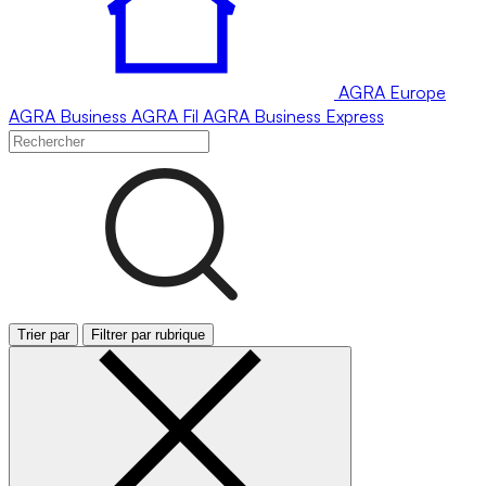
AGRA
Europe
AGRA
Business
AGRA
Fil
AGRA
Business Express
Trier par
Filtrer par rubrique