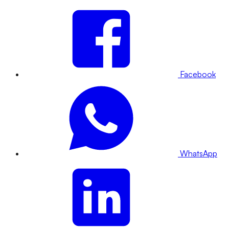
Facebook
WhatsApp