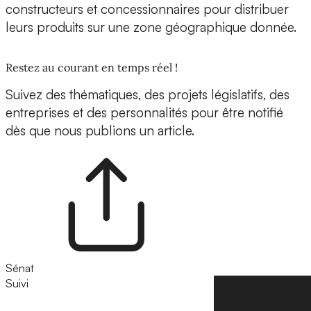
constructeurs et concessionnaires pour distribuer
leurs produits sur une zone géographique donnée.
Restez au courant en temps réel !
Suivez des thématiques, des projets législatifs, des
entreprises et des personnalités pour être notifié
dès que nous publions un article.
Sénat
Suivi
Suivre