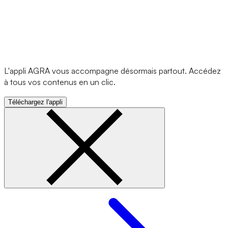
L'appli AGRA vous accompagne désormais partout. Accédez
à tous vos contenus en un clic.
Téléchargez l'appli