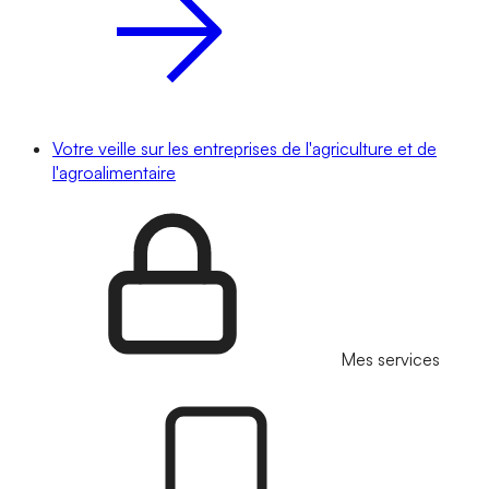
Votre veille sur les entreprises de l'agriculture et de
l'agroalimentaire
Mes services