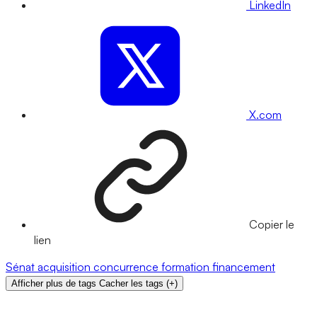
LinkedIn
X.com
Copier le
lien
Sénat
acquisition
concurrence
formation
financement
Afficher plus de tags
Cacher les tags
(
+
)