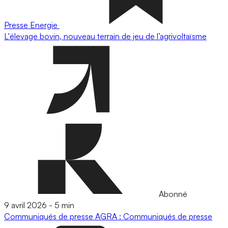
Presse
Energie
L'élevage bovin, nouveau terrain de jeu de l’agrivoltaïsme
Abonné
9 avril 2026
-
5 min
Communiqués de presse
AGRA : Communiqués de presse