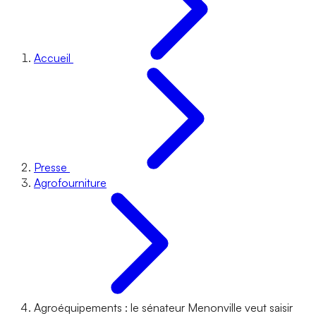
Accueil
Presse
Agrofourniture
Agroéquipements : le sénateur Menonville veut saisir