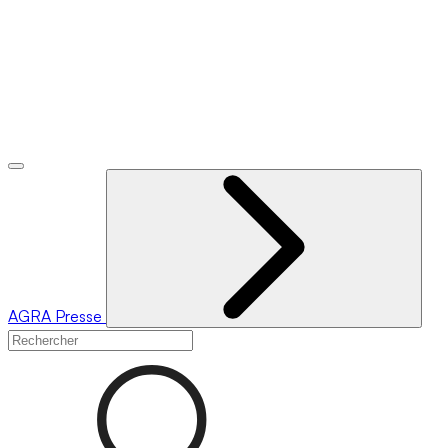
AGRA
Presse