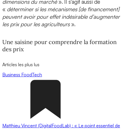
dimensions du marché
». Il s’agit aussi de
«
déterminer si les mécanismes [de financement]
peuvent avoir pour effet indésirable d’augmenter
les prix pour les agriculteurs
».
Une saisine pour comprendre la formation
des prix
Articles les plus lus
Business
FoodTech
Matthieu Vincent (DigitalFoodLab) : « Le point essentiel de