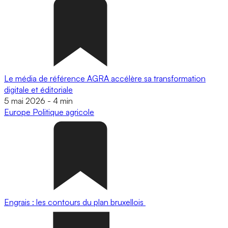
Le média de référence AGRA accélère sa transformation
digitale et éditoriale
5 mai 2026
-
4 min
Europe
Politique agricole
Engrais : les contours du plan bruxellois