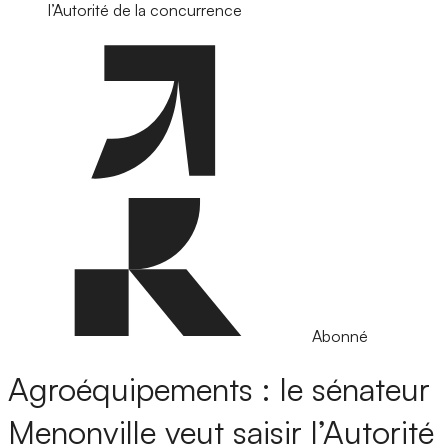
l’Autorité de la concurrence
Abonné
Agroéquipements : le sénateur
Menonville veut saisir l’Autorité