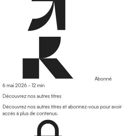
Abonné
6 mai 2026
-
12 min
Découvrez nos autres titres
Découvrez nos autres titres et abonnez-vous pour avoir
accès à plus de contenus.