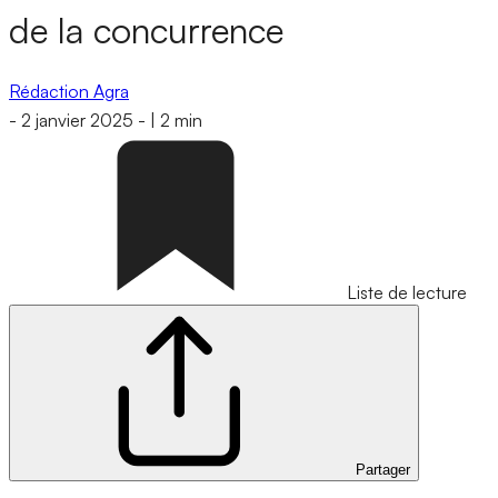
de la concurrence
Rédaction Agra
-
2 janvier 2025
-
|
2 min
Liste de lecture
Partager