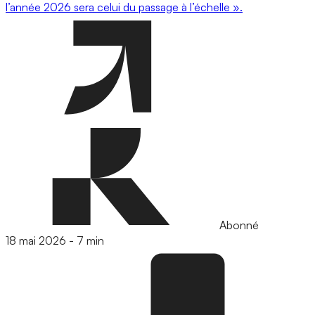
l’année 2026 sera celui du passage à l’échelle ».
Abonné
18 mai 2026
-
7 min