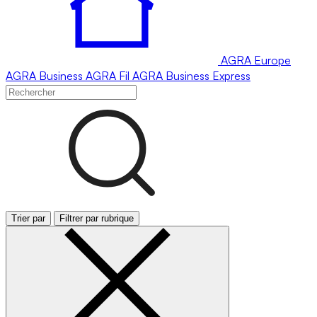
AGRA
Europe
AGRA
Business
AGRA
Fil
AGRA
Business Express
Trier par
Filtrer par rubrique