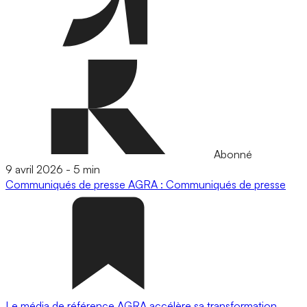
Abonné
9 avril 2026
-
5 min
Communiqués de presse
AGRA : Communiqués de presse
Le média de référence AGRA accélère sa transformation