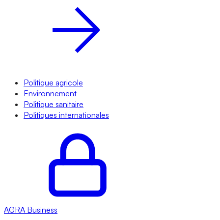
Politique agricole
Environnement
Politique sanitaire
Politiques internationales
AGRA
Business