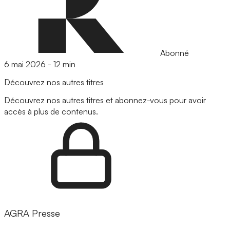
Abonné
6 mai 2026
-
12 min
Découvrez nos autres titres
Découvrez nos autres titres et abonnez-vous pour avoir
accès à plus de contenus.
AGRA Presse