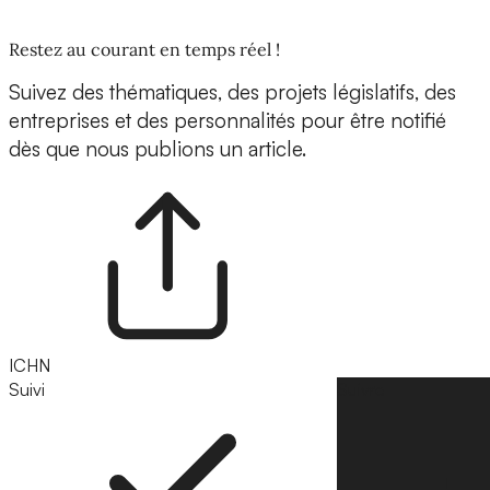
Restez au courant en temps réel !
Suivez des thématiques, des projets législatifs, des
entreprises et des personnalités pour être notifié
dès que nous publions un article.
ICHN
Suivi
Suivre