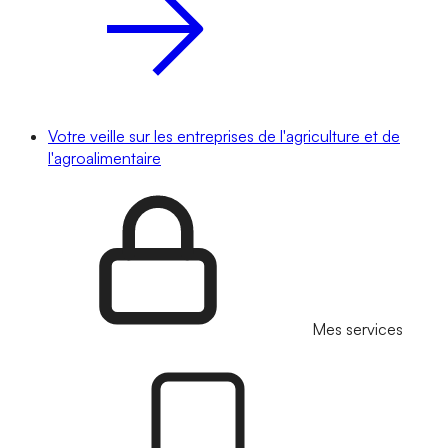
Votre veille sur les entreprises de l'agriculture et de
l'agroalimentaire
Mes services