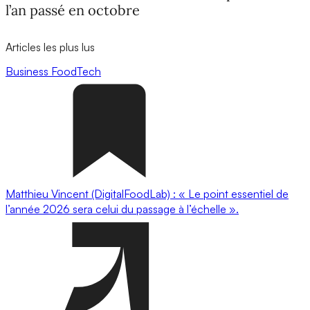
l’an passé en octobre
Articles les plus lus
Business
FoodTech
Matthieu Vincent (DigitalFoodLab) : « Le point essentiel de
l’année 2026 sera celui du passage à l’échelle ».