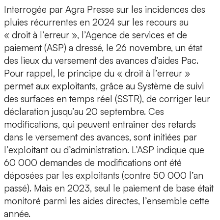
Interrogée par Agra Presse sur les incidences des
pluies récurrentes en 2024 sur les recours au
« droit à l’erreur », l’Agence de services et de
paiement (ASP) a dressé, le 26 novembre, un état
des lieux du versement des avances d’aides Pac.
Pour rappel, le principe du « droit à l’erreur »
permet aux exploitants, grâce au Système de suivi
des surfaces en temps réel (SSTR), de corriger leur
déclaration jusqu’au 20 septembre. Ces
modifications, qui peuvent entraîner des retards
dans le versement des avances, sont initiées par
l’exploitant ou d’administration. L’ASP indique que
60 000 demandes de modifications ont été
déposées par les exploitants (contre 50 000 l’an
passé). Mais en 2023, seul le paiement de base était
monitoré parmi les aides directes, l’ensemble cette
année.