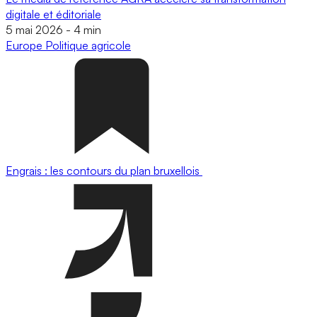
digitale et éditoriale
5 mai 2026
-
4 min
Europe
Politique agricole
Engrais : les contours du plan bruxellois