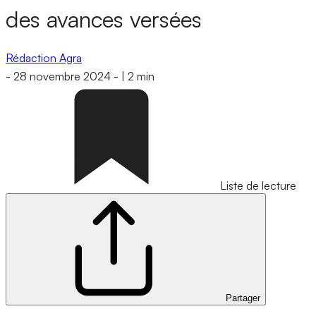
des avances versées
Rédaction Agra
-
28 novembre 2024
-
|
2 min
Liste de lecture
Partager