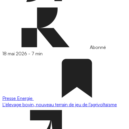
Abonné
18 mai 2026
-
7 min
Presse
Energie
L'élevage bovin, nouveau terrain de jeu de l’agrivoltaïsme