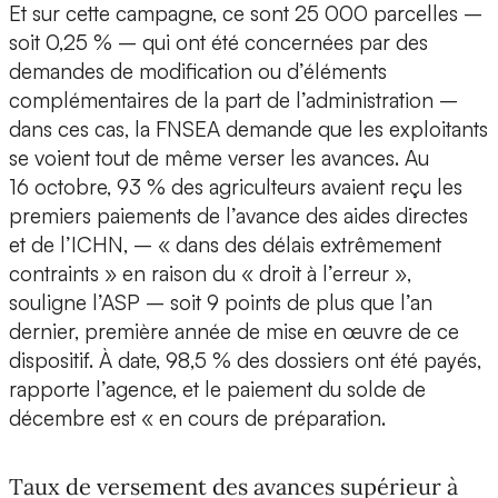
Et sur cette campagne, ce sont 25 000 parcelles –
soit 0,25 % – qui ont été concernées par des
demandes de modification ou d’éléments
complémentaires de la part de l’administration –
dans ces cas, la FNSEA demande que les exploitants
se voient tout de même verser les avances. Au
16 octobre, 93 % des agriculteurs avaient reçu les
premiers paiements de l’avance des aides directes
et de l’ICHN, – « dans des délais extrêmement
contraints » en raison du « droit à l’erreur »,
souligne l’ASP – soit 9 points de plus que l’an
dernier, première année de mise en œuvre de ce
dispositif. À date, 98,5 % des dossiers ont été payés,
rapporte l’agence, et le paiement du solde de
décembre est « en cours de préparation.
Taux de versement des avances supérieur à