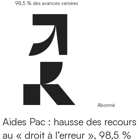
98,5 % des avances versées
Abonné
Aides Pac : hausse des recours
au « droit à l’erreur », 98,5 %