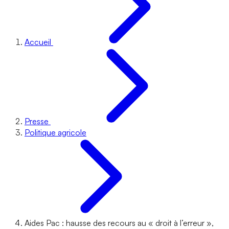
Accueil
Presse
Politique agricole
Aides Pac : hausse des recours au « droit à l’erreur »,