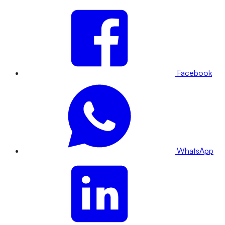
Facebook
WhatsApp