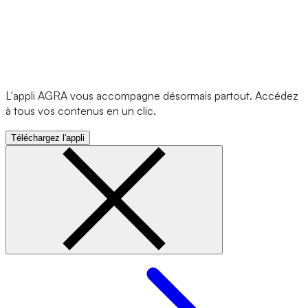
L'appli AGRA vous accompagne désormais partout. Accédez
à tous vos contenus en un clic.
Téléchargez l'appli