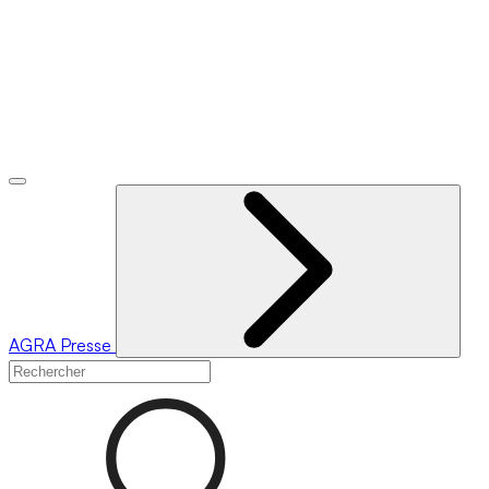
AGRA
Presse