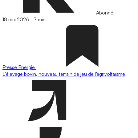
Abonné
18 mai 2026
-
7 min
Presse
Energie
L'élevage bovin, nouveau terrain de jeu de l’agrivoltaïsme