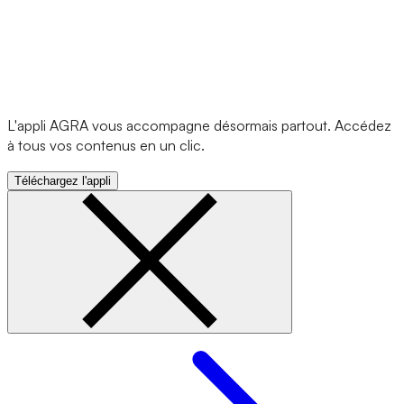
L'appli AGRA vous accompagne désormais partout. Accédez
à tous vos contenus en un clic.
Téléchargez l'appli