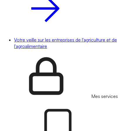
Votre veille sur les entreprises de l'agriculture et de
l'agroalimentaire
Mes services