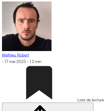
Mathieu Robert
-
17 mai 2023
-
|
2 min
Liste de lecture