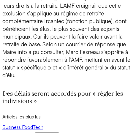
leurs droits à la retraite. L’AMF craignait que cette
exclusion s’applique au régime de retraite
complémentaire Ircantec (fonction publique), dont
bénéficient les élus, le plus souvent des adjoints
municipaux. Car ils peuvent la faire valoir avant la
retraite de base. Selon un courrier de réponse que
Maire info a pu consulter, Marc Fesneau s’apprête à
répondre favorablement à l’AMF, mettant en avant le
statut « spécifique » et « d’intérêt général » du statut
d’élu.
Des délais seront accordés pour « régler les
indivisions »
Articles les plus lus
Business
FoodTech