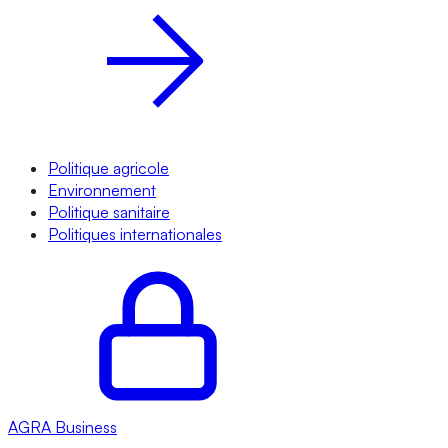
Politique agricole
Environnement
Politique sanitaire
Politiques internationales
AGRA
Business