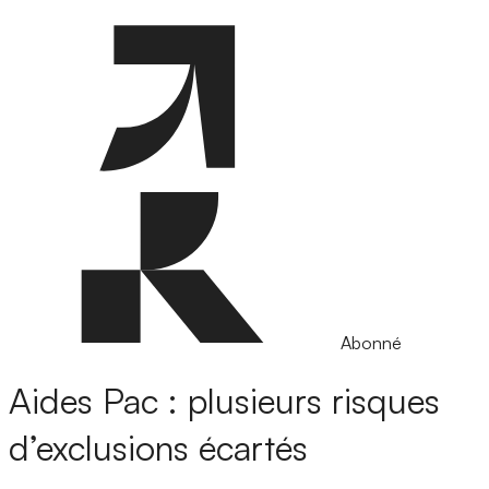
Abonné
Aides Pac : plusieurs risques
d’exclusions écartés