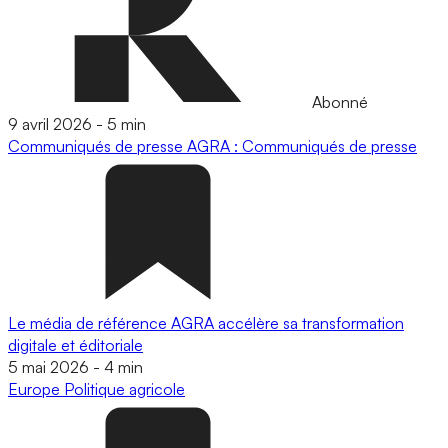
Abonné
9 avril 2026
-
5 min
Communiqués de presse
AGRA : Communiqués de presse
Le média de référence AGRA accélère sa transformation
digitale et éditoriale
5 mai 2026
-
4 min
Europe
Politique agricole