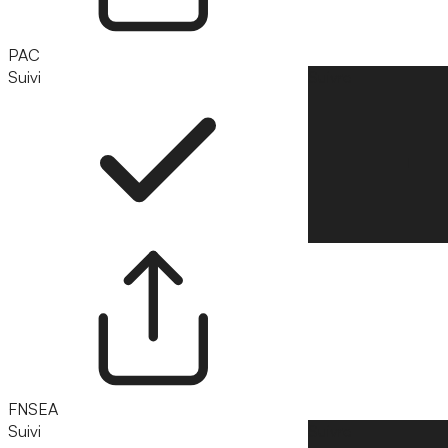
PAC
Suivi
Suivre
FNSEA
Suivi
Suivre