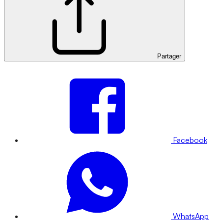
Partager
Facebook
WhatsApp