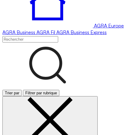
AGRA
Europe
AGRA
Business
AGRA
Fil
AGRA
Business Express
Trier par
Filtrer par rubrique