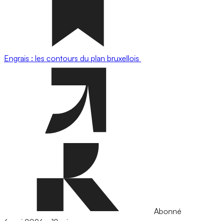
Engrais : les contours du plan bruxellois
Abonné