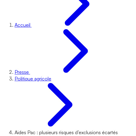
Accueil
Presse
Politique agricole
Aides Pac : plusieurs risques d’exclusions écartés