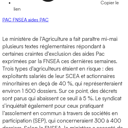
Copier le
lien
PAC
FNSEA
aides PAC
Le ministère de l’Agriculture a fait paraître mi-mai
plusieurs textes réglementaires répondant à
certaines craintes d’exclusion des aides Pac
exprimées par la FNSEA ces dernières semaines.
Trois types d’agriculteurs étaient en risque : des
exploitants salariés de leur SCEA et actionnaires
minoritaires en deçà de 40 %, qui représenteraient
environ 1 500 dossiers. Sur ce point, des décrets
sont parus qui abaissent ce seuil à 5 %. Le syndicat
s’inquiétait également pour ceux pratiquant
l’assolement en commun à travers de sociétés en
participation (SEP), qui concerneraient 300 à 400