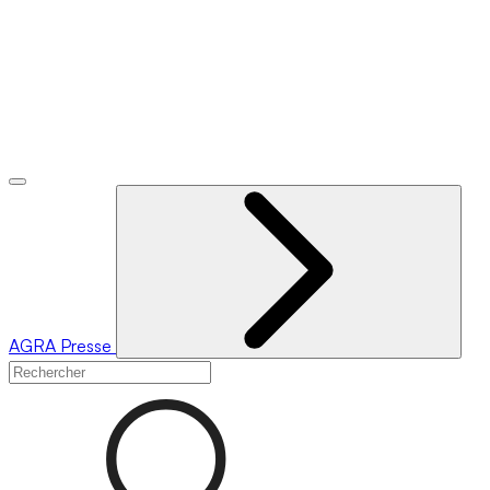
AGRA
Presse