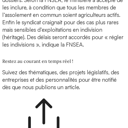
dossiers. Selon la FNSEA, le ministère a accepté de
les inclure, à condition que tous les membres de
l’assolement en commun soient agriculteurs actifs.
Enfin le syndicat craignait pour des cas plus rares
mais sensibles d’exploitations en indivision
(héritage). Des délais seront accordés pour « régler
les indivisions », indique la FNSEA.
Restez au courant en temps réel !
Suivez des thématiques, des projets législatifs, des
entreprises et des personnalités pour être notifié
dès que nous publions un article.