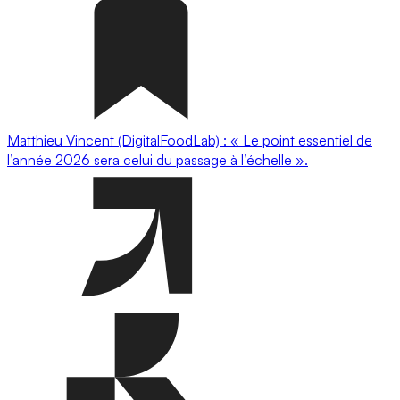
Matthieu Vincent (DigitalFoodLab) : « Le point essentiel de
l’année 2026 sera celui du passage à l’échelle ».