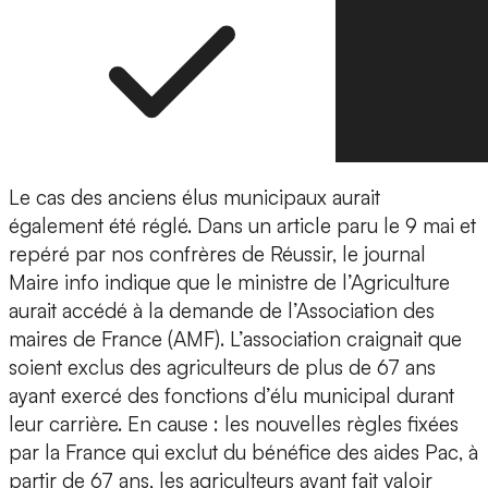
Le cas des anciens élus municipaux aurait
également été réglé. Dans un article paru le 9 mai et
repéré par nos confrères de Réussir, le journal
Maire info indique que le ministre de l’Agriculture
aurait accédé à la demande de l’Association des
maires de France (AMF). L’association craignait que
soient exclus des agriculteurs de plus de 67 ans
ayant exercé des fonctions d’élu municipal durant
leur carrière. En cause : les nouvelles règles fixées
par la France qui exclut du bénéfice des aides Pac, à
partir de 67 ans, les agriculteurs ayant fait valoir