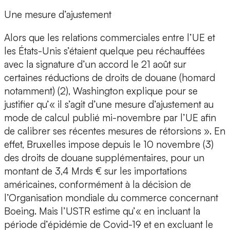
Une mesure d’ajustement
Alors que les relations commerciales entre l’UE et
les États-Unis s’étaient quelque peu réchauffées
avec la signature d’un accord le 21 août sur
certaines réductions de droits de douane (homard
notamment) (2), Washington explique pour se
justifier qu’« il s’agit d’une mesure d’ajustement au
mode de calcul publié mi-novembre par l’UE afin
de calibrer ses récentes mesures de rétorsions ». En
effet, Bruxelles impose depuis le 10 novembre (3)
des droits de douane supplémentaires, pour un
montant de 3,4 Mrds € sur les importations
américaines, conformément à la décision de
l’Organisation mondiale du commerce concernant
Boeing. Mais l’USTR estime qu’« en incluant la
période d’épidémie de Covid-19 et en excluant le