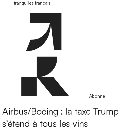
tranquilles français
Abonné
Airbus/Boeing : la taxe Trump
s’étend à tous les vins