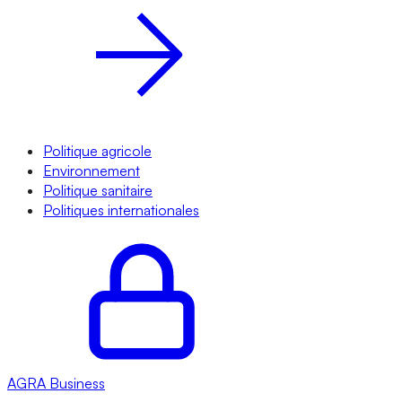
Politique agricole
Environnement
Politique sanitaire
Politiques internationales
AGRA
Business