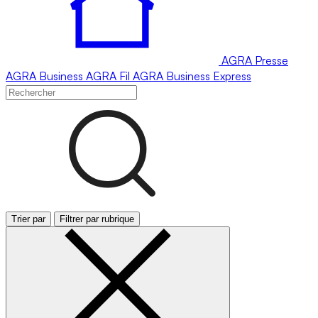
AGRA
Presse
AGRA
Business
AGRA
Fil
AGRA
Business Express
Trier par
Filtrer par rubrique