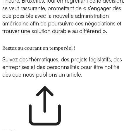
l’heure, Bruxelles, tout en regrettant cette décision,
se veut rassurante, promettant de « s’engager dès
que possible avec la nouvelle administration
américaine afin de poursuivre ces négociations et
trouver une solution durable au différend ».
Restez au courant en temps réel !
Suivez des thématiques, des projets législatifs, des
entreprises et des personnalités pour être notifié
dès que nous publions un article.