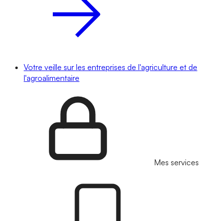
Votre veille sur les entreprises de l'agriculture et de
l'agroalimentaire
Mes services