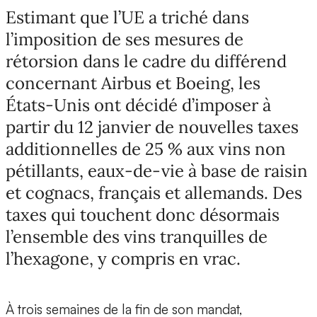
Estimant que l’UE a triché dans
l’imposition de ses mesures de
rétorsion dans le cadre du différend
concernant Airbus et Boeing, les
États-Unis ont décidé d’imposer à
partir du 12 janvier de nouvelles taxes
additionnelles de 25 % aux vins non
pétillants, eaux-de-vie à base de raisin
et cognacs, français et allemands. Des
taxes qui touchent donc désormais
l’ensemble des vins tranquilles de
l’hexagone, y compris en vrac.
À trois semaines de la fin de son mandat,