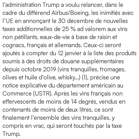
l’administration Trump a voulu relancer, dans le
cadre du différend Airbus/Boeing, les inimitiés avec
l’UE en annonçant le 30 décembre de nouvelles
taxes additionnelles de 25 % ad valorem aux vins
non pétillants, eaux-de-vie à base de raisin et
cognacs, français et allemands. Ceux-ci seront
ajoutés à compter du 12 janvier à la liste des produits
soumis à des droits de douane supplémentaires
depuis octobre 2019 (vins tranquilles, fromages,
olives et huile d’olive, whisky…) (1), précise une
notice explicative du département américain au
Commerce (USTR). Après les vins français non
effervescents de moins de 14 degrés, vendus en
contenants de moins de deux litres, ce sont
finalement l’ensemble des vins tranquilles, y
compris en vrac, qui seront touchés par la taxe
Trump.