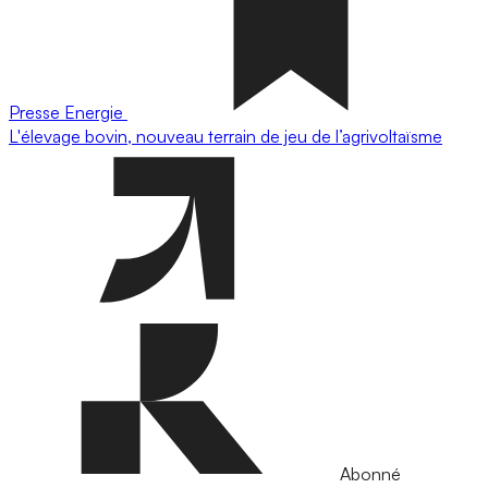
Presse
Energie
L'élevage bovin, nouveau terrain de jeu de l’agrivoltaïsme
Abonné