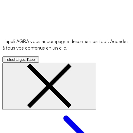
L'appli AGRA vous accompagne désormais partout. Accédez
à tous vos contenus en un clic.
Téléchargez l'appli