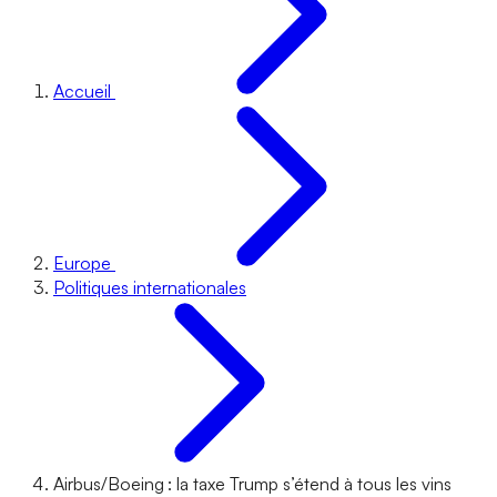
Accueil
Europe
Politiques internationales
Airbus/Boeing : la taxe Trump s’étend à tous les vins