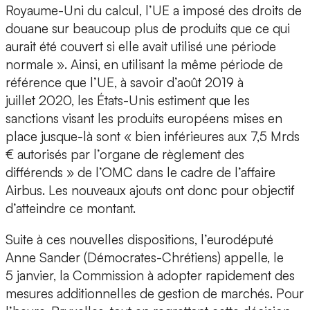
Royaume-Uni du calcul, l’UE a imposé des droits de
douane sur beaucoup plus de produits que ce qui
aurait été couvert si elle avait utilisé une période
normale ». Ainsi, en utilisant la même période de
référence que l’UE, à savoir d’août 2019 à
juillet 2020, les États-Unis estiment que les
sanctions visant les produits européens mises en
place jusque-là sont « bien inférieures aux 7,5 Mrds
€ autorisés par l’organe de règlement des
différends » de l’OMC dans le cadre de l’affaire
Airbus. Les nouveaux ajouts ont donc pour objectif
d’atteindre ce montant.
Suite à ces nouvelles dispositions, l’eurodéputé
Anne Sander (Démocrates-Chrétiens) appelle, le
5 janvier, la Commission à adopter rapidement des
mesures additionnelles de gestion de marchés. Pour