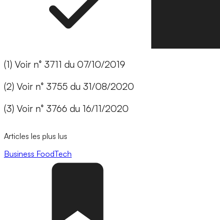
(1) Voir n° 3711 du 07/10/2019
(2) Voir n° 3755 du 31/08/2020
(3) Voir n° 3766 du 16/11/2020
Articles les plus lus
Business
FoodTech