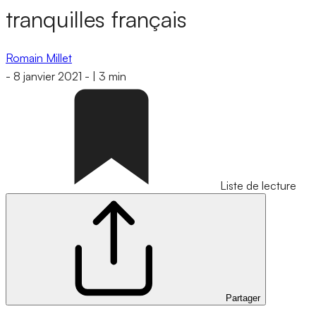
tranquilles français
Romain Millet
-
8 janvier 2021
-
|
3 min
Liste de lecture
Partager