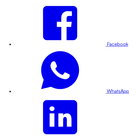
Facebook
WhatsApp