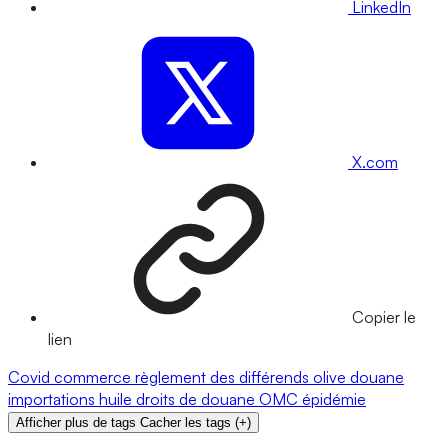
LinkedIn
X.com
Copier le
lien
Covid
commerce
règlement des différends
olive
douane
importations
huile
droits de douane
OMC
épidémie
Afficher plus de tags
Cacher les tags
(
+
)