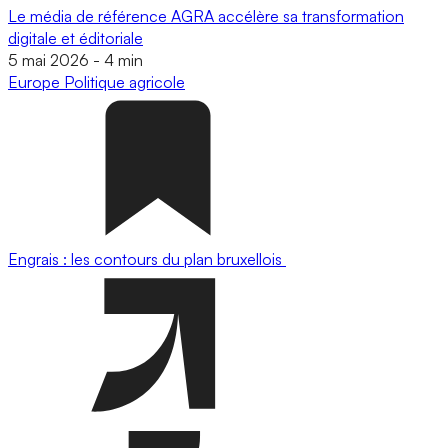
Le média de référence AGRA accélère sa transformation
digitale et éditoriale
5 mai 2026
-
4 min
Europe
Politique agricole
Engrais : les contours du plan bruxellois