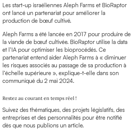
Les start-up israéliennes Aleph Farms et BioRaptor
ont lancé un partenariat pour améliorer la
production de bœuf cultivé.
Aleph Farms a été lancée en 2017 pour produire de
la viande de bœuf cultivée.
BioRaptor utilise la data
et l’IA
pour optimiser les bioprocédés. Ce
partenariat entend aider Aleph Farms à « diminuer
les risques associés au passage de sa production à
l’échelle supérieure », explique-t-elle dans son
communiqué du 2 mai 2024.
Restez au courant en temps réel !
Suivez des thématiques, des projets législatifs, des
entreprises et des personnalités pour être notifié
dès que nous publions un article.