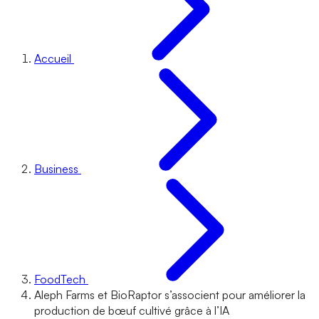
Accueil
Business
FoodTech
Aleph Farms et BioRaptor s’associent pour améliorer la
production de bœuf cultivé grâce à l’IA