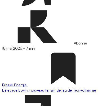
Abonné
18 mai 2026
-
7 min
Presse
Energie
L'élevage bovin, nouveau terrain de jeu de l’agrivoltaïsme