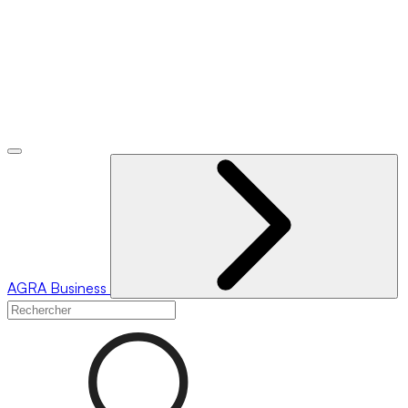
AGRA
Business