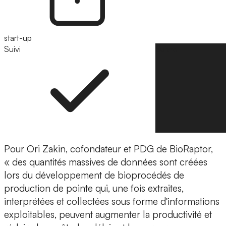
start-up
Suivi
Suivre
Pour Ori Zakin, cofondateur et PDG de BioRaptor,
« des quantités massives de données sont créées
lors du développement de bioprocédés de
production de pointe qui, une fois extraites,
interprétées et collectées sous forme d'informations
exploitables, peuvent augmenter la productivité et