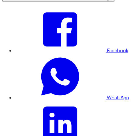
Facebook
WhatsApp