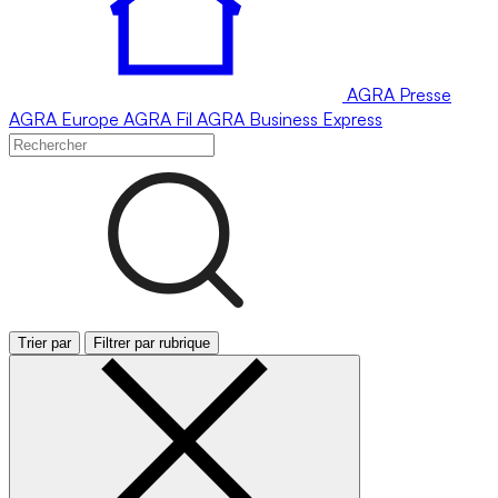
AGRA
Presse
AGRA
Europe
AGRA
Fil
AGRA
Business Express
Trier par
Filtrer par rubrique