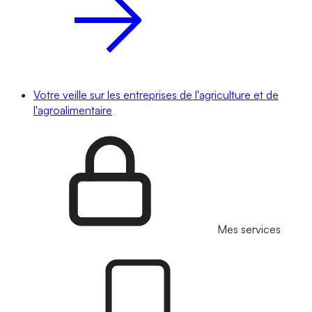
Votre veille sur les entreprises de l'agriculture et de
l'agroalimentaire
Mes services