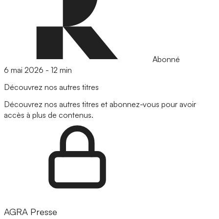
Abonné
6 mai 2026
-
12 min
Découvrez nos autres titres
Découvrez nos autres titres et abonnez-vous pour avoir
accès à plus de contenus.
AGRA Presse