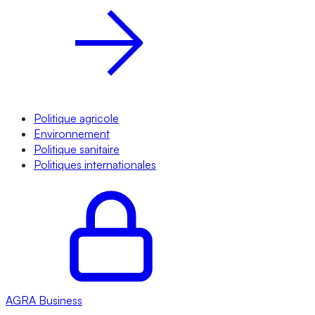
Politique agricole
Environnement
Politique sanitaire
Politiques internationales
AGRA
Business