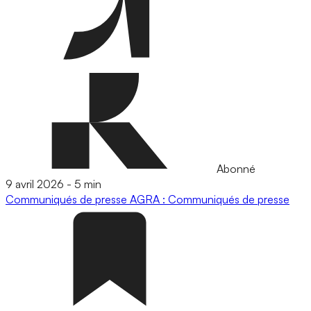
Abonné
9 avril 2026
-
5 min
Communiqués de presse
AGRA : Communiqués de presse