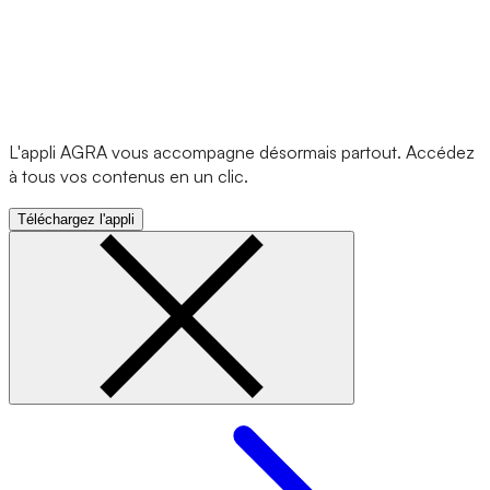
L'appli AGRA vous accompagne désormais partout. Accédez
à tous vos contenus en un clic.
Téléchargez l'appli