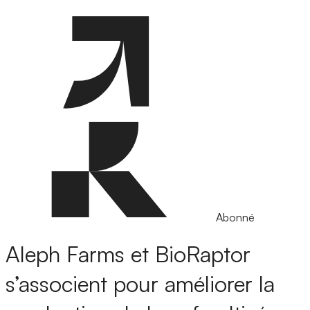
Abonné
Aleph Farms et BioRaptor
s’associent pour améliorer la